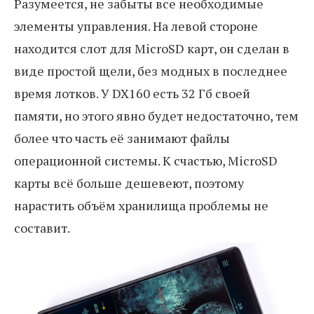
Разумеется, не забыты все необходимые
элементы управления. На левой стороне
находится слот для MicroSD карт, он сделан в
виде простой щели, без модных в последнее
время лотков. У DX160 есть 32 Гб своей
памяти, но этого явно будет недостаточно, тем
более что часть её занимают файлы
операционной системы. К счастью, MicroSD
карты всё больше дешевеют, поэтому
нарастить объём хранилища проблемы не
составит.