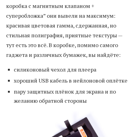
коробка с магнитным клапаном +
суперобложка” они вывели на максимум:
красивая цветовая гамма, сдержанная, но
стильная полиграфия, приятные текстуры —
тут есть это всё. В коробке, помимо самого
гаджета и различных бумажек, вы найдёте:
силиконовый чехол для плеера
хороший USB кабель в нейлоновой оплётке
пару защитных плёнок для экрана и по
желанию обратной стороны