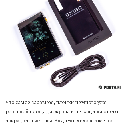
Что самое забавное, плёнки немного у́же
реальной площади экрана и не защищают его
закруглённые края. Видимо, дело в том что