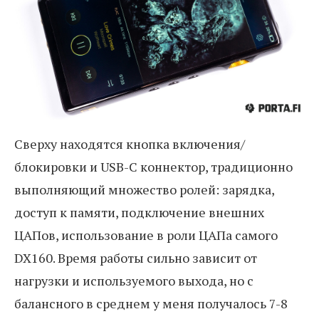
Сверху находятся кнопка включения/
блокировки и USB-C коннектор, традиционно
выполняющий множество ролей: зарядка,
доступ к памяти, подключение внешних
ЦАПов, использование в роли ЦАПа самого
DX160. Время работы сильно зависит от
нагрузки и используемого выхода, но с
балансного в среднем у меня получалось 7-8