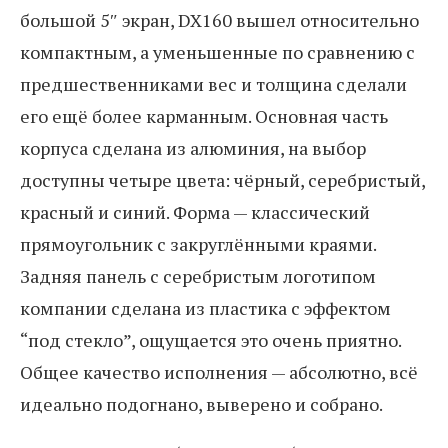
большой 5″ экран, DX160 вышел относительно
компактным, а уменьшенные по сравнению с
предшественниками вес и толщина сделали
его ещё более карманным. Основная часть
корпуса сделана из алюминия, на выбор
доступны четыре цвета: чёрный, серебристый,
красный и синий. Форма — классический
прямоугольник с закруглёнными краями.
Задняя панель с серебристым логотипом
компании сделана из пластика с эффектом
“под стекло”, ощущается это очень приятно.
Общее качество исполнения — абсолютно, всё
идеально подогнано, выверено и собрано.