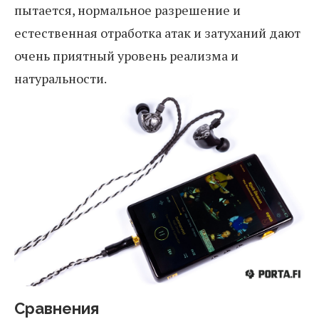
пытается, нормальное разрешение и
естественная отработка атак и затуханий дают
очень приятный уровень реализма и
натуральности.
Сравнения