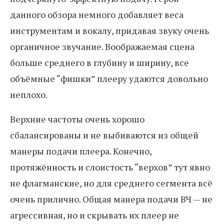
данного обзора немного добавляет веса
инструментам и вокалу, придавая звуку очень
органичное звучание. Воображаемая сцена
больше среднего в глубину и ширину, все
объёмные “фишки” плееру удаются довольно
неплохо.
Верхние частоты очень хорошо
сбалансированы и не выбиваются из общей
манеры подачи плеера. Конечно,
протяжённость и слоистость “верхов” тут явно
не флагманские, но для среднего сегмента всё
очень прилично. Общая манера подачи ВЧ — не
агрессивная, но и скрывать их плеер не