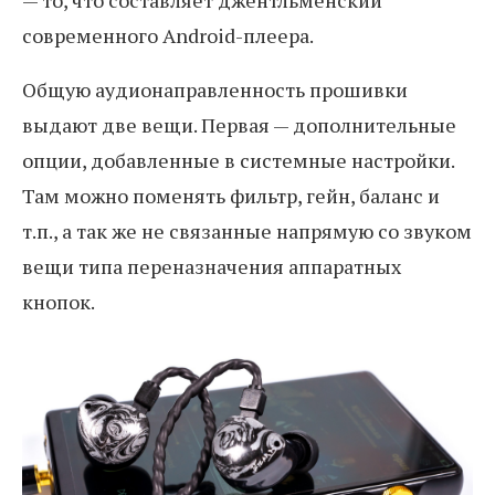
современного Android-плеера.
Общую аудионаправленность прошивки
выдают две вещи. Первая — дополнительные
опции, добавленные в системные настройки.
Там можно поменять фильтр, гейн, баланс и
т.п., а так же не связанные напрямую со звуком
вещи типа переназначения аппаратных
кнопок.