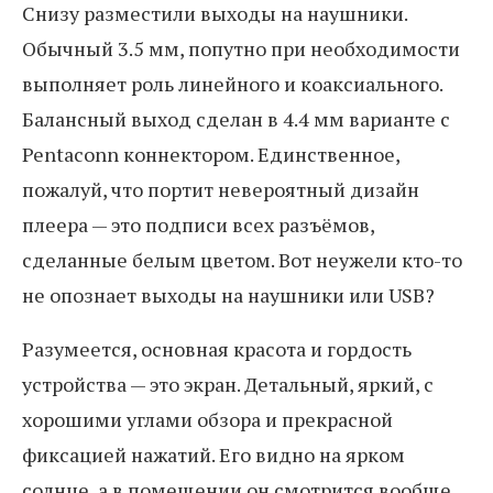
Снизу разместили выходы на наушники.
Обычный 3.5 мм, попутно при необходимости
выполняет роль линейного и коаксиального.
Балансный выход сделан в 4.4 мм варианте с
Pentaconn коннектором. Единственное,
пожалуй, что портит невероятный дизайн
плеера — это подписи всех разъёмов,
сделанные белым цветом. Вот неужели кто-то
не опознает выходы на наушники или USB?
Разумеется, основная красота и гордость
устройства — это экран. Детальный, яркий, с
хорошими углами обзора и прекрасной
фиксацией нажатий. Его видно на ярком
солнце, а в помещении он смотрится вообще