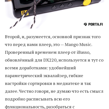
Второй, и, разумеется, основной признак того
что перед нами плеер, это — Mango Music.
Проверенный временем плеер от iBasso,
обновлённый для DX220, используется и тут со
всеми доработками: удобнейший
параметрический эквалайзер, гибкие
настройки сортировки в медиатеке и так
далее. Честно говоря, не думаю что есть смысл
подробно расписывать всю его
функциональность, разобраться с