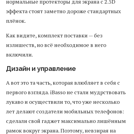
нормальные протекторы для экрана с 2.5D
эффекта стоят заметно дороже стандартных
плёнок.
Как видите, комплект поставки — без
излишеств, но всё необходимое в него
включили.
Дизайн и управление
А вот это та часть, которая влюбляет в себя с
первого взгляда. iBasso не стали мудрствовать
лукаво и осуществили то, что уже несколько
лет делают создатели мобильных телефонов:
сделали свой гаджет максимально лишённым
рамок вокруг экрана. Поэтому, невзирая на