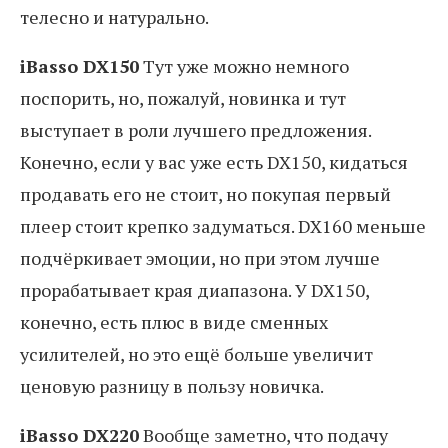
телесно и натурально.
iBasso DX150
Тут уже можно немного
поспорить, но, пожалуй, новинка и тут
выступает в роли лучшего предложения.
Конечно, если у вас уже есть DX150, кидаться
продавать его не стоит, но покупая первый
плеер стоит крепко задуматься. DX160 меньше
подчёркивает эмоции, но при этом лучше
прорабатывает края диапазона. У DX150,
конечно, есть плюс в виде сменных
усилителей, но это ещё больше увеличит
ценовую разницу в пользу новичка.
iBasso DX220
Вообще заметно, что подачу