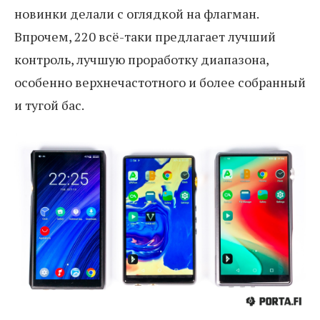
новинки делали с оглядкой на флагман.
Впрочем, 220 всё-таки предлагает лучший
контроль, лучшую проработку диапазона,
особенно верхнечастотного и более собранный
и тугой бас.