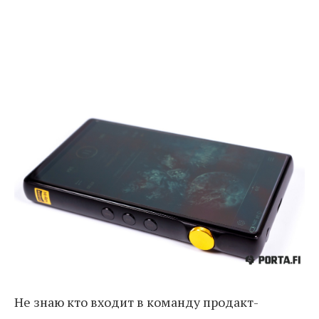
Не знаю кто входит в команду продакт-