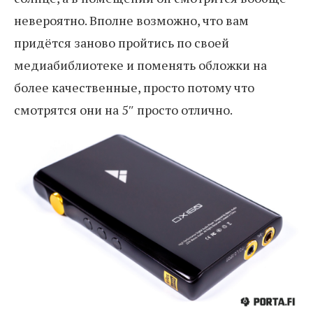
невероятно. Вполне возможно, что вам
придётся заново пройтись по своей
медиабиблиотеке и поменять обложки на
более качественные, просто потому что
смотрятся они на 5″ просто отлично.