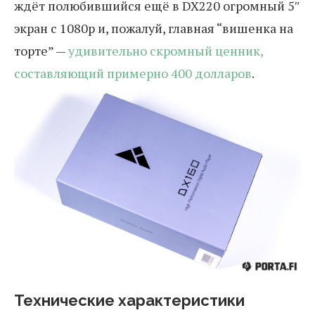
ждёт полюбившийся ещё в DX220 огромный 5″
экран с 1080p и, пожалуй, главная “вишенка на
торте” —
удивительно скромный ценник,
составляющий примерно 400 долларов
.
Технические характеристики