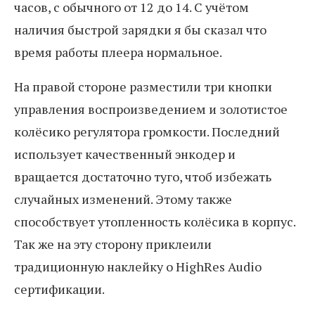
часов, с обычного от 12 до 14. С учётом
наличия быстрой зарядки я бы сказал что
время работы плеера нормальное.
На правой стороне разместили три кнопки
управления воспроизведением и золотистое
колёсико регулятора громкости. Последний
использует качественный энкодер и
вращается достаточно туго, чтоб избежать
случайных изменений. Этому также
способствует утопленность колёсика в корпус.
Так же на эту сторону приклеили
традиционную наклейку о HighRes Audio
сертификации.