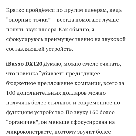
Кратко пройдёмся по другим плеерам, ведь
“опорные точки” — всегда помогают лучше
понять звук плеера. Как обычно, я
сфокусируюсь преимущественно на звуковой
составляющей устройств.
iBasso DX120
Думаю, можно смело считать,
что новинка “убивает” предыдущее
бюджетное предложение компании, всего за
100 дополнительных долларов можно
получить более стильное и современное по
функциям устройство. По звуку 160 более
“органичен”, он меньше сфокусирован на
микроконстрасте, поэтому звучит более