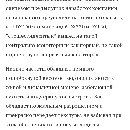
синтезом предыдущих наработок компании,
если немного преувеличить, то можно сказать,
что DX160 это микс идей DX220 и DX150,
“стошестидесятый” вышел не такой
нейтрально-мониторный как первый, не такой
подчёркнуто-энергичный как второй.
Низкие частоты обладают немного
подчёркнутой весомостью, они подаются в
живой и динамичной манере, избегающей
сухости и подчёркнутой быстроты. Бас
обладает нормальным разрешением и
прекрасно передаёт текстуры, не забывая при
этом обеспечивать основу мелодии и