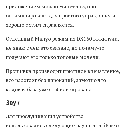
приложением можно минут за 5, оно
оптимизировано для простого управления и
хорошо с этим справляется.
Отдельный Mango режим из DX160 выкинули,
не знаю с чем это связано, но почему-то
получают его только топовые модели.
Прошивка производит приятное впечатление,
всё работает без нареканий, заметно что
кодовая база уже стабилизирована.
Звук
Для прослушивания устройства
использовались следующие наушники: iBasso