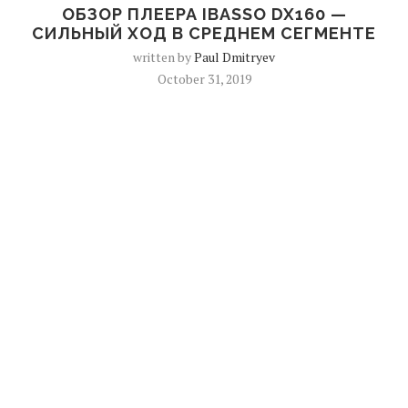
ОБЗОР ПЛЕЕРА IBASSO DX160 —
СИЛЬНЫЙ ХОД В СРЕДНЕМ СЕГМЕНТЕ
written by
Paul Dmitryev
October 31, 2019