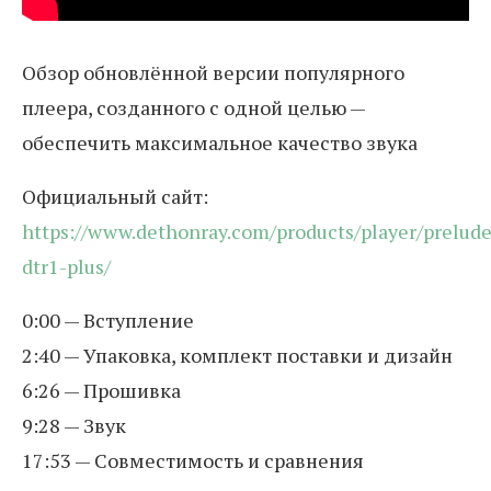
Обзор обновлённой версии популярного
плеера, созданного с одной целью —
обеспечить максимальное качество звука
Официальный сайт:
https://www.dethonray.com/products/player/prelude
dtr1-plus/
0:00 — Вступление
2:40 — Упаковка, комплект поставки и дизайн
6:26 — Прошивка
9:28 — Звук
17:53 — Совместимость и сравнения