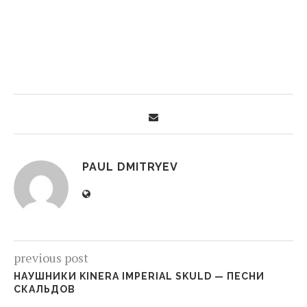
PAUL DMITRYEV
previous post
НАУШНИКИ KINERA IMPERIAL SKULD — ПЕСНИ
СКАЛЬДОВ