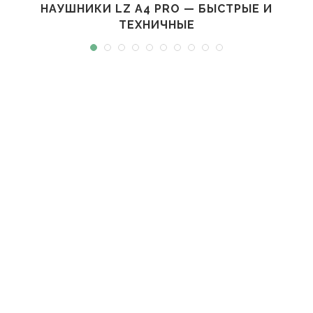
НАУШНИКИ LZ A4 PRO — БЫСТРЫЕ И
ТЕХНИЧНЫЕ