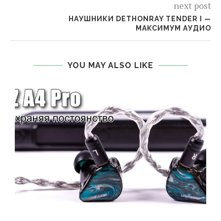
next post
НАУШНИКИ DETHONRAY TENDER I —
МАКСИМУМ АУДИО
YOU MAY ALSO LIKE