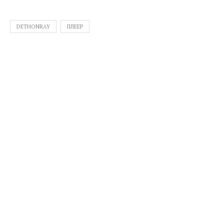
DETHONRAY
ПЛЕЕР