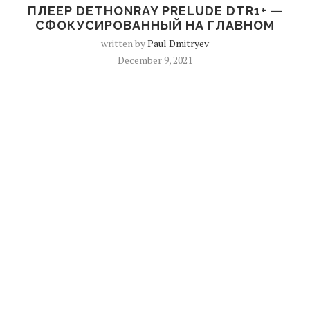
ПЛЕЕР DETHONRAY PRELUDE DTR1+ —
СФОКУСИРОВАННЫЙ НА ГЛАВНОМ
written by
Paul Dmitryev
December 9, 2021