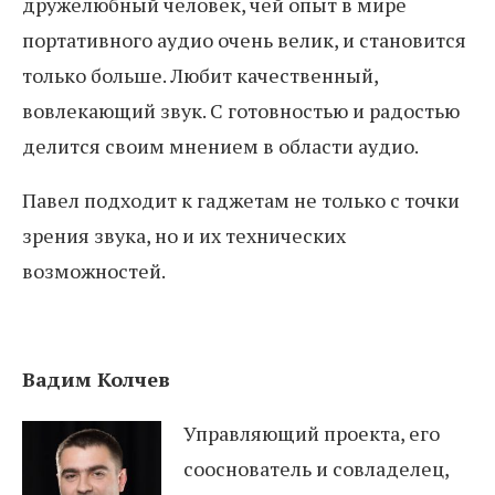
дружелюбный человек, чей опыт в мире
портативного аудио очень велик, и становится
только больше. Любит качественный,
вовлекающий звук. С готовностью и радостью
делится своим мнением в области аудио.
Павел подходит к гаджетам не только с точки
зрения звука, но и их технических
возможностей.
Вадим Колчев
Управляющий проекта, его
сооснователь и совладелец,