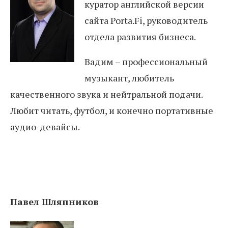
куратор английской версии
сайта Porta.Fi, руководитель
отдела развития бизнеса.
Вадим – профессиональный
музыкант, любитель
качественного звука и нейтральной подачи.
Любит читать, футбол, и конечно портативные
аудио-девайсы.
Павел Шляпников