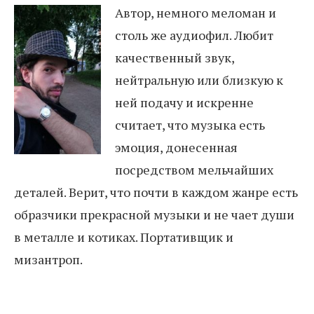
Автор, немного меломан и
столь же аудиофил. Любит
качественный звук,
нейтральную или близкую к
ней подачу и искренне
считает, что музыка есть
эмоция, донесенная
посредством мельчайших
деталей. Верит, что почти в каждом жанре есть
образчики прекрасной музыки и не чает души
в металле и котиках. Портативщик и
мизантроп.