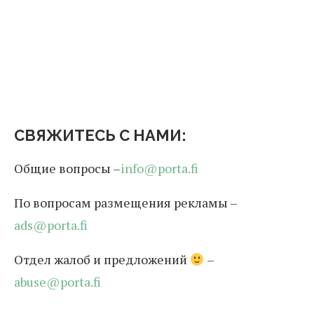
СВЯЖИТЕСЬ С НАМИ:
Общие вопросы –
info@porta.fi
По вопросам размещения рекламы –
ads@porta.fi
Отдел жалоб и предложений
–
abuse@porta.fi