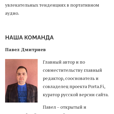
увлекательных тенденциях в портативном
аудио.
НАША КОМАНДА
Павел Дмитриев
Главный автор и по
совместительству главный
редактор, сооснователь и
совладелец проекта Porta.Fi,
куратор русской версии сайта.
Павел – открытый и