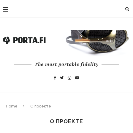
The most portable fidelity
Home
О проекте
О ПРОЕКТЕ