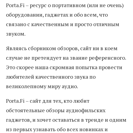
Porta.Fi – ресурс о портативном (или не очень)
оборудовании, гаджетах и обо всем, что
связано с качественным и просто отличным
звуком.
Являясь сборником обзоров, сайт ни в коем
случае не претендует на звание референсного.
Это скорее наша скромная попытка провести
любителей качественного звука по
великолепному миру аудио.
Porta.Fi – сайт для тех, кто любит
обстоятельные обзоры аудиофильских
гаджетов, и хочет оставаться в тренде и одним
из первых узнавать обо всех новинках и