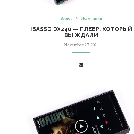
Видео
Источники
IBASSO DX240 — ПЛЕЕР, КОТОРЫЙ
ВЫ ЖДАЛИ
November 27, 2021