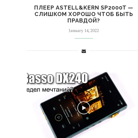
ПЛЕЕР ASTELL&KERN SP2000T —
СЛИШКОМ ХОРОШО ЧТОБ БЫТЬ
ПРАВДОЙ?
January 14, 2022