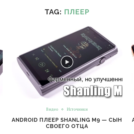
TAG:
ПЛЕЕР
Видео
Источники
ANDROID ПЛЕЕР SHANLING M9 — СЫН
СВОЕГО ОТЦА