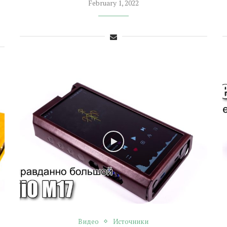
February 1, 2022
Видео
Источники