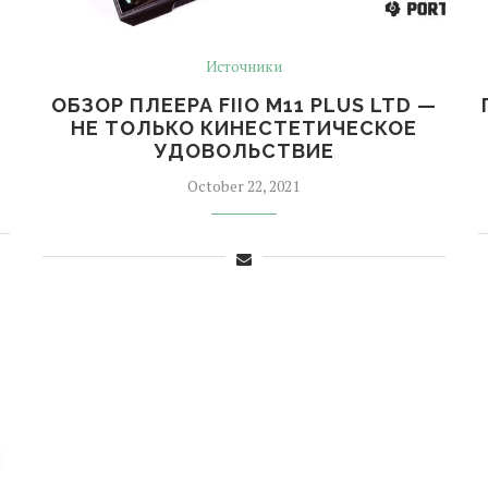
Источники
ОБЗОР ПЛЕЕРА FIIO M11 PLUS LTD —
НЕ ТОЛЬКО КИНЕСТЕТИЧЕСКОЕ
УДОВОЛЬСТВИЕ
October 22, 2021