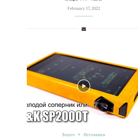
February 17, 2022
Видео
Источники