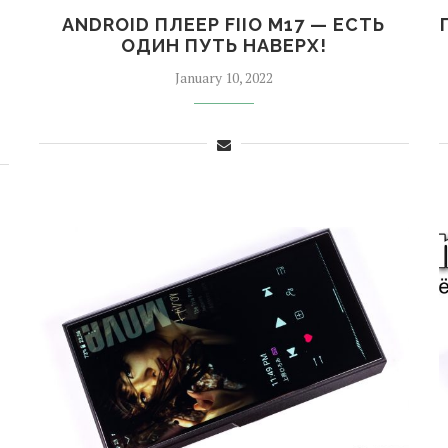
ANDROID ПЛЕЕР FIIO M17 — ЕСТЬ
ОДИН ПУТЬ НАВЕРХ!
January 10, 2022