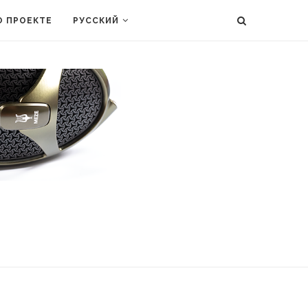
О ПРОЕКТЕ
РУССКИЙ