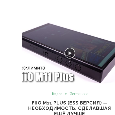
Видео
Источники
FIIO M11 PLUS (ESS ВЕРСИЯ) —
НЕОБХОДИМОСТЬ, СДЕЛАВШАЯ
ЕЩЁ ЛУЧШЕ