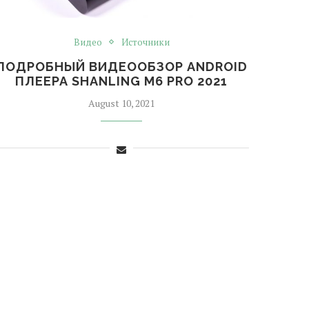
Видео
Источники
ПОДРОБНЫЙ ВИДЕООБЗОР ANDROID
ПЛЕЕРА SHANLING M6 PRO 2021
August 10, 2021