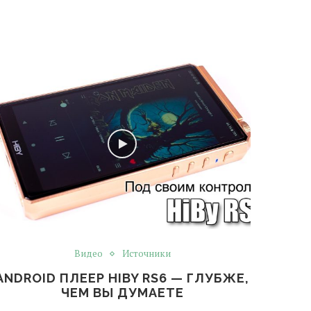
Видео
Источники
ANDROID ПЛЕЕР HIBY RS6 — ГЛУБЖЕ,
ЧЕМ ВЫ ДУМАЕТЕ