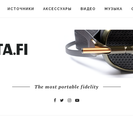
ИСТОЧНИКИ
АКСЕССУАРЫ
ВИДЕО
МУЗЫКА
The most portable fidelity