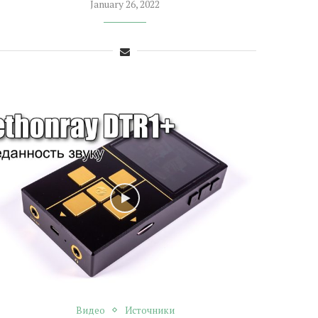
January 26, 2022
Видео
Источники