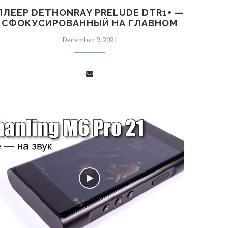
ПЛЕЕР DETHONRAY PRELUDE DTR1+ —
СФОКУСИРОВАННЫЙ НА ГЛАВНОМ
December 9, 2021