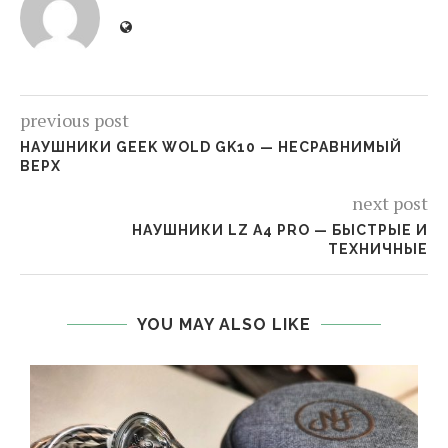
previous post
НАУШНИКИ GEEK WOLD GK10 — НЕСРАВНИМЫЙ
ВЕРХ
next post
НАУШНИКИ LZ A4 PRO — БЫСТРЫЕ И
ТЕХНИЧНЫЕ
YOU MAY ALSO LIKE