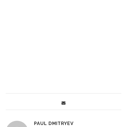
PAUL DMITRYEV