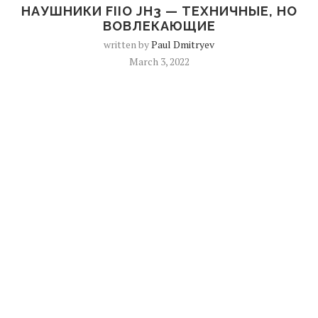
НАУШНИКИ FIIO JH3 — ТЕХНИЧНЫЕ, НО
ВОВЛЕКАЮЩИЕ
written by
Paul Dmitryev
March 3, 2022