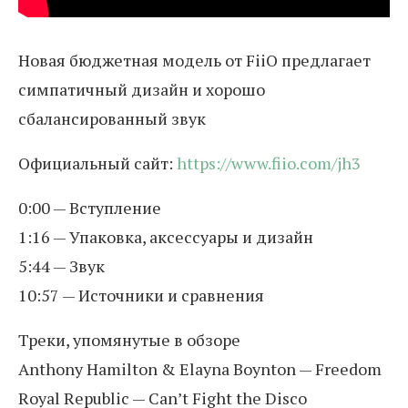
Новая бюджетная модель от FiiO предлагает
симпатичный дизайн и хорошо
сбалансированный звук
Официальный сайт:
https://www.fiio.com/jh3
0:00 — Вступление
1:16 — Упаковка, аксессуары и дизайн
5:44 — Звук
10:57 — Источники и сравнения
Треки, упомянутые в обзоре
Anthony Hamilton & Elayna Boynton — Freedom
Royal Republic — Can’t Fight the Disco