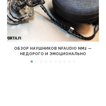
ОБЗОР НАУШНИКОВ NFAUDIO NM2 —
НЕДОРОГО И ЭМОЦИОНАЛЬНО