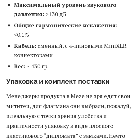
Максимальный уровень звукового
давления:
>130 дБ
Общие гармонические искажения:
<0.1%
Кабель:
сменный, с 4-пиновыми MiniXLR
коннекторами
Вес:
~ 430 гр.
Упаковка и комплект поставки
Менеджеры продукта в Meze не зря едят свои
мититеи, для флагмана они выбрали, пожалуй,
идеальную с точки зрения удобства и
практичности упаковку в виде плоского
пластикового “дипломата” с замками. Нечто