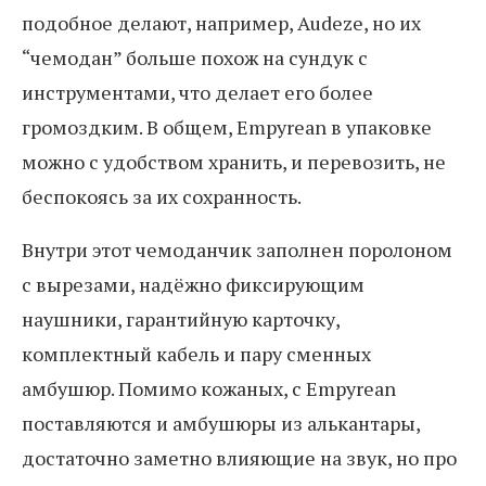
подобное делают, например, Audeze, но их
“чемодан” больше похож на сундук с
инструментами, что делает его более
громоздким. В общем, Empyrean в упаковке
можно с удобством хранить, и перевозить, не
беспокоясь за их сохранность.
Внутри этот чемоданчик заполнен поролоном
с вырезами, надёжно фиксирующим
наушники, гарантийную карточку,
комплектный кабель и пару сменных
амбушюр. Помимо кожаных, с Empyrean
поставляются и амбушюры из алькантары,
достаточно заметно влияющие на звук, но про