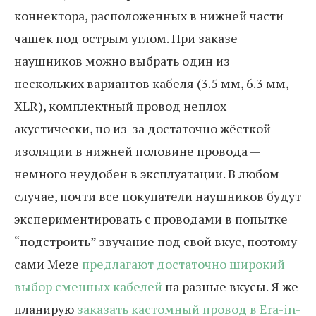
коннектора, расположенных в нижней части
чашек под острым углом. При заказе
наушников можно выбрать один из
нескольких вариантов кабеля (3.5 мм, 6.3 мм,
XLR), комплектный провод неплох
акустически, но из-за достаточно жёсткой
изоляции в нижней половине провода —
немного неудобен в эксплуатации. В любом
случае, почти все покупатели наушников будут
экспериментировать с проводами в попытке
“подстроить” звучание под свой вкус, поэтому
сами Meze
предлагают достаточно широкий
выбор сменных кабелей
на разные вкусы. Я же
планирую
заказать кастомный провод в Era-in-