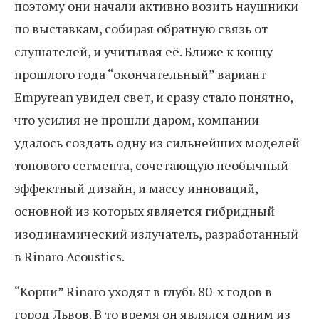
поэтому они начали активно возить наушники
по выставкам, собирая обратную связь от
слушателей, и учитывая её. Ближе к концу
прошлого года “окончательный” вариант
Empyrean увидел свет, и сразу стало понятно,
что усилия не прошли даром, компании
удалось создать одну из сильнейших моделей
топового сегмента, сочетающую необычный
эффектный дизайн, и массу инноваций,
основной из которых является гибридный
изодинамический излучатель, разработанный
в Rinaro Acoustics.
“Корни” Rinaro уходят в глубь 80-х годов в
город Львов. В то время он являлся одним из