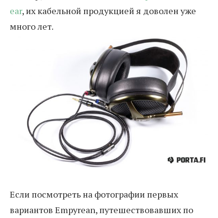
ear
, их кабельной продукцией я доволен уже
много лет.
Если посмотреть на фотографии первых
вариантов Empyrean, путешествовавших по