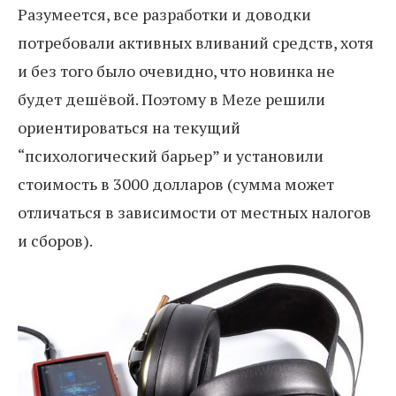
Разумеется, все разработки и доводки
потребовали активных вливаний средств, хотя
и без того было очевидно, что новинка не
будет дешёвой. Поэтому в Meze решили
ориентироваться на текущий
“психологический барьер” и установили
стоимость в 3000 долларов (сумма может
отличаться в зависимости от местных налогов
и сборов).