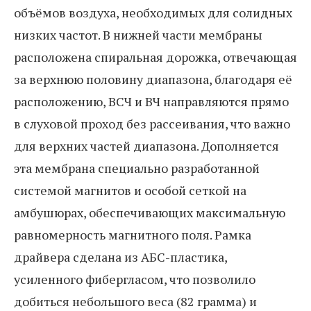
объёмов воздуха, необходимых для солидных
низких частот. В нижней части мембраны
расположена спиральная дорожка, отвечающая
за верхнюю половину диапазона, благодаря её
расположению, ВСЧ и ВЧ направляются прямо
в слуховой проход без рассеивания, что важно
для верхних частей диапазона. Дополняется
эта мембрана специально разработанной
системой магнитов и особой сеткой на
амбушюрах, обеспечивающих максимальную
равномерность магнитного поля. Рамка
драйвера сделана из АБС-пластика,
усиленного фибергласом, что позволило
добиться небольшого веса (82 грамма) и