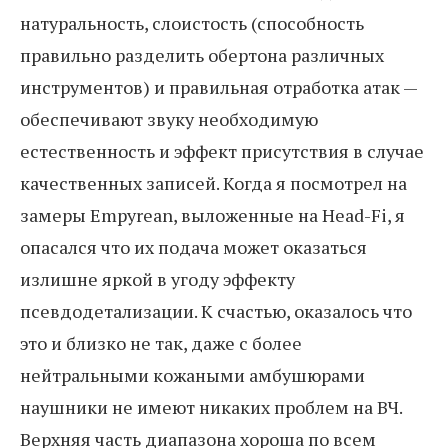
натуральность, слоистость (способность
правильно разделить обертона различных
инструментов) и правильная отработка атак —
обеспечивают звуку необходимую
естественность и эффект присутствия в случае
качественных записей. Когда я посмотрел на
замеры Empyrean, выложенные на Head-Fi, я
опасался что их подача может оказаться
излишне яркой в угоду эффекту
псевдодетализации. К счастью, оказалось что
это и близко не так, даже с более
нейтральными кожаными амбушюрами
наушники не имеют никаких проблем на ВЧ.
Верхняя часть диапазона хороша по всем