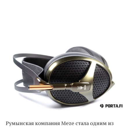
Румынская компания Meze стала одним из