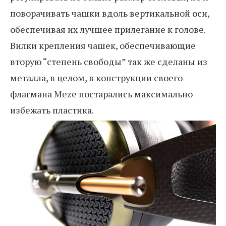
поворачивать чашки вдоль вертикальной оси,
обеспечивая их лучшее прилегание к голове.
Вилки крепления чашек, обеспечивающие
вторую “степень свободы” так же сделаны из
металла, в целом, в конструкции своего
флагмана Meze постарались максимально
избежать пластика.