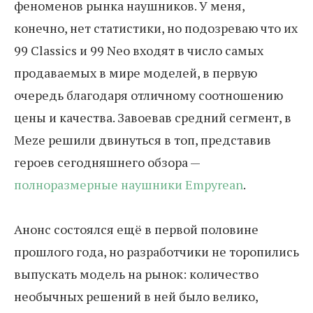
феноменов рынка наушников. У меня,
конечно, нет статистики, но подозреваю что их
99 Classics и 99 Neo входят в число самых
продаваемых в мире моделей, в первую
очередь благодаря отличному соотношению
цены и качества. Завоевав средний сегмент, в
Meze решили двинуться в топ, представив
героев сегодняшнего обзора —
полноразмерные наушники Empyrean
.
Анонс состоялся ещё в первой половине
прошлого года, но разработчики не торопились
выпускать модель на рынок: количество
необычных решений в ней было велико,