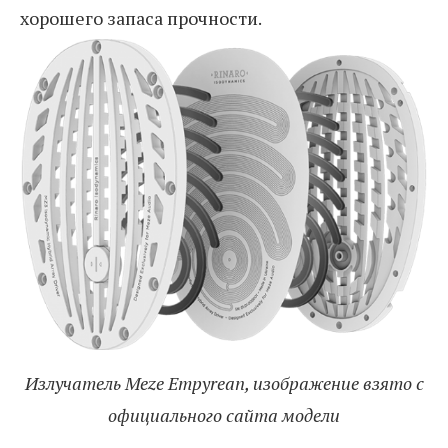
хорошего запаса прочности.
Излучатель Meze Empyrean, изображение взято с
официального сайта модели