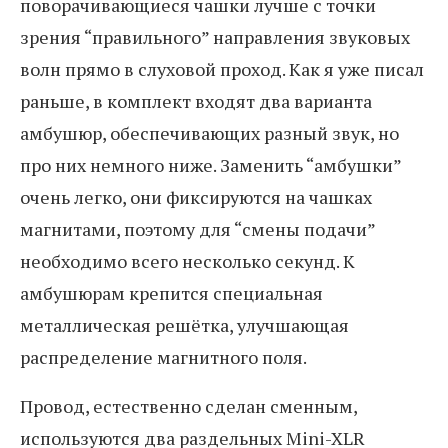
поворачивающиеся чашки лучше с точки
зрения “правильного” направления звуковых
волн прямо в слуховой проход. Как я уже писал
раньше, в комплект входят два варианта
амбушюр, обеспечивающих разный звук, но
про них немного ниже. Заменить “амбушки”
очень легко, они фиксируются на чашках
магнитами, поэтому для “смены подачи”
необходимо всего несколько секунд. К
амбушюрам крепится специальная
металлическая решётка, улучшающая
распределение магнитного поля.
Провод, естественно сделан сменным,
используются два раздельных Mini-XLR