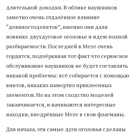
длительной доводки. В облике наушников
заметно очень отдалённое влияние
“девяностодевяток”, именно они дали
новинке двухдуговое оголовье и идею полной
разбираемости. Последней в Meze очень
гордятся, подчёркивая тот факт что сервисное
обслуживание наушников не будет составлять
никакой проблемы: всё собирается с помощью
винтов, никаких намертво приклеенных
элементов. Но на этом сходство моделей
заканчивается, и начинаются интересные
находки, внедрённые Meze в свои флагманы.
Для начала, эти самые дуги оголовья сделаны