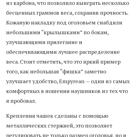
из карбона, что позволило выиграть несколько
бесценных граммов веса, сохранив прочность.
Кожаную накладку под оголовьем снабдили
небольшими “крылышками” по бокам,
улучшающими прилегание и
обеспечивающими лучшее распределение
веса. Стоит отметить, что это яркий пример
того, как небольшая “фишка” заметно
улучшает удобство, Empyrean — одни из самых
комфортных в ношении наушников из тех что
я пробовал.
Крепления чашек сделаны с помощью
металлических стержней, это позволяет
регулировать не только размер оголовья, но и