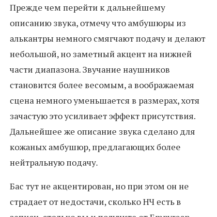
Прежде чем перейти к дальнейшему
описанию звука, отмечу что амбушюры из
алькантры немного смягчают подачу и делают
небольшой, но заметный акцент на нижней
части диапазона. Звучание наушников
становится более весомым, а воображаемая
сцена немного уменьшается в размерах, хотя
зачастую это усиливает эффект присутствия.
Дальнейшее же описание звука сделано для
кожаных амбушюр, предлагающих более
нейтральную подачу.
Бас тут не акцентирован, но при этом он не
страдает от недостачи, сколько НЧ есть в