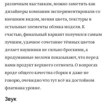
различным выставкам, можно заметить как
дизайнеры компании экспериментировали со
внешним видом, меняя цвета, текстуры и
остальные элементы облика модели. К
счастью, финальный вариант получился самым
лучшим, удачное сочетание тёмных цветов
делает наушники не сильно броскими, а
продуманные мелочи показывают, что перед
нами продукт верхнего сегмента. О вопросах
вроде общего качества сборки я даже не
говорю, очевидно что тут всё на достойном
флагмана уровне.
Звук