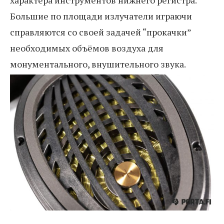
характера инструментов нижнего регистра.
Большие по площади излучатели играючи
справляются со своей задачей “прокачки”
необходимых объёмов воздуха для
монументального, внушительного звука.