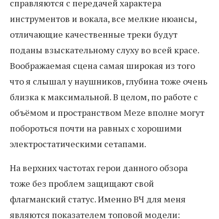
справляются с передачей характера
инструментов и вокала, все мелкие нюансы,
отличающие качественные треки будут
поданы взыскательному слуху во всей красе.
Воображаемая сцена самая широкая из того
что я слышал у наушников, глубина тоже очень
близка к максимальной. В целом, по работе с
объёмом и пространством Meze вполне могут
побороться почти на равных с хорошими
электростатическими сетапами.
На верхних частотах герои данного обзора
тоже без проблем защищают свой
флагманский статус. Именно ВЧ для меня
являются показателем топовой модели: