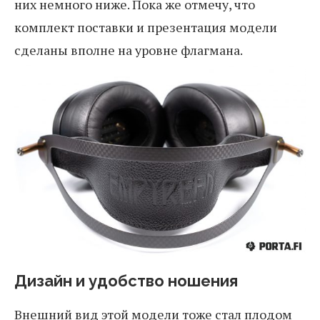
них немного ниже. Пока же отмечу, что
комплект поставки и презентация модели
сделаны вполне на уровне флагмана.
Дизайн и удобство ношения
Внешний вид этой модели тоже стал плодом