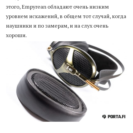
этого, Empyrean обладают очень низким
уровнем искажений, в общем тот случай, когда
наушники и по замерам, и на слух очень
хороши.