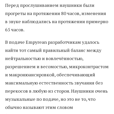
Перед прослушиванием наушники были
прогреты на протяжении 80 часов, изменения
в звуке наблюдались на протяжении примерно
65 часов.
В подаче Empyrean разработчикам удалось
найти тот самый правильный баланс между
нейтральностью и вовлечённостью,
разрешением и весомостью, микроконтрастом
и макронюансировкой, обеспечивающий
максимальную естественность звучания без
перекосов в любую из сторон. Наушники очень
музыкальные по подаче, но это не то, что
обычно называют этим словом