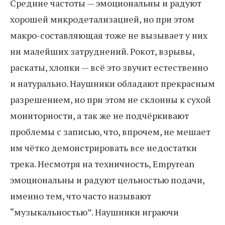
Средние частоты — эмоциональны и радуют
хорошей микродетализацией, но при этом
макро-составляющая тоже не вызывает у них
ни малейших затруднений. Рокот, взрывы,
раскаты, хлопки — всё это звучит естественно
и натурально. Наушники обладают прекрасным
разрешением, но при этом не склонны к сухой
мониторности, а так же не подчёркивают
проблемы с записью, что, впрочем, не мешает
им чётко демонстрировать все недостатки
трека. Несмотря на техничность, Empyrean
эмоциональны и радуют цельностью подачи,
именно тем, что часто называют
“музыкальностью”. Наушники играючи