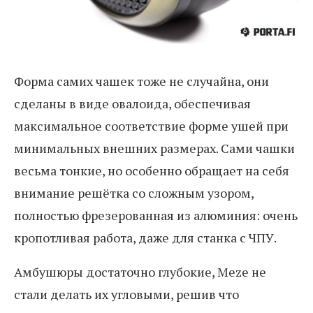
Форма самих чашек тоже не случайна, они
сделаны в виде овалоида, обеспечивая
максимальное соответствие форме ушей при
минимальных внешних размерах. Сами чашки
весьма тонкие, но особенно обращает на себя
внимание решётка со сложным узором,
полностью фрезерованная из алюминия: очень
кропотливая работа, даже для станка с ЧПУ.
Амбушюры достаточно глубокие, Meze не
стали делать их угловыми, решив что