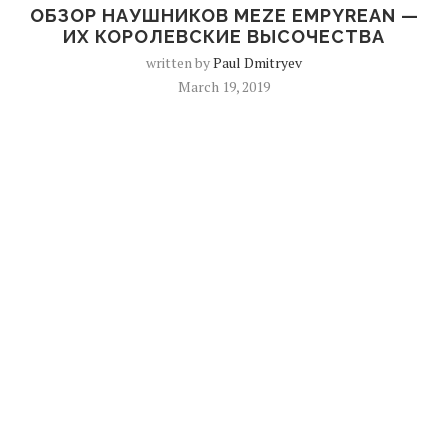
ОБЗОР НАУШНИКОВ MEZE EMPYREAN —
ИХ КОРОЛЕВСКИЕ ВЫСОЧЕСТВА
written by
Paul Dmitryev
March 19, 2019