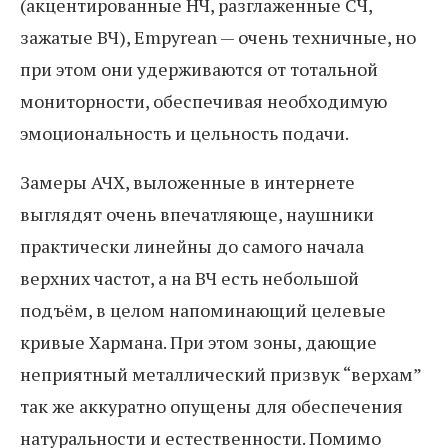
(акцентированные НЧ, разглаженные СЧ,
зажатые ВЧ), Empyrean — очень техничные, но
при этом они удерживаются от тотальной
мониторности, обеспечивая необходимую
эмоциональность и цельность подачи.
Замеры АЧХ, выложенные в интернете
выглядят очень впечатляюще, наушники
практически линейны до самого начала
верхних частот, а на ВЧ есть небольшой
подъём, в целом напоминающий целевые
кривые Хармана. При этом зоны, дающие
неприятный металлический призвук “верхам”
так же аккуратно опущены для обеспечения
натуральности и естественности. Помимо