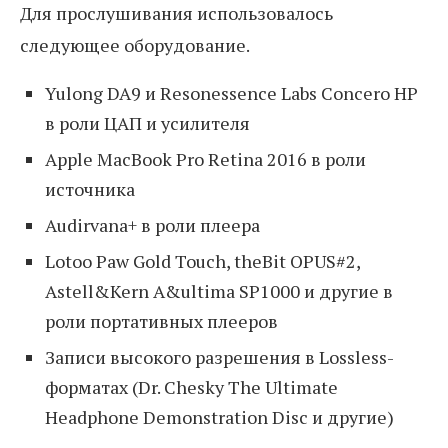
Для прослушивания использовалось
следующее оборудование.
Yulong DA9 и Resonessence Labs Concero HP
в роли ЦАП и усилителя
Apple MacBook Pro Retina 2016 в роли
источника
Audirvana+ в роли плеера
Lotoo Paw Gold Touch, theBit OPUS#2,
Astell&Kern A&ultima SP1000 и другие в
роли портативных плееров
Записи высокого разрешения в Lossless-
форматах (Dr. Chesky The Ultimate
Headphone Demonstration Disc и другие)