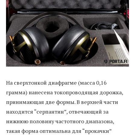
На сверхтонкой диафрагме (масса 0,16
грамма) нанесена токопроводящая дорожка,
принимающая две формы. В верхней части
находится “серпантин”, отвечающий за
нижнюю половину частотного диапазона,
такая форма оптимальна для “прокачки”