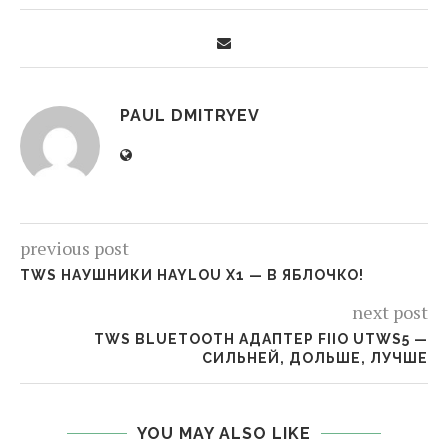
PAUL DMITRYEV
previous post
TWS НАУШНИКИ HAYLOU X1 — В ЯБЛОЧКО!
next post
TWS BLUETOOTH АДАПТЕР FIIO UTWS5 —
СИЛЬНЕЙ, ДОЛЬШЕ, ЛУЧШЕ
YOU MAY ALSO LIKE