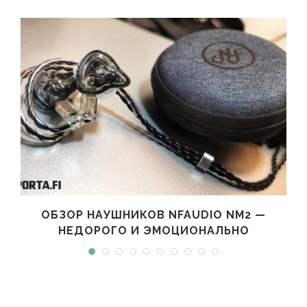
ОБЗОР НАУШНИКОВ NFAUDIO NM2 —
НЕДОРОГО И ЭМОЦИОНАЛЬНО