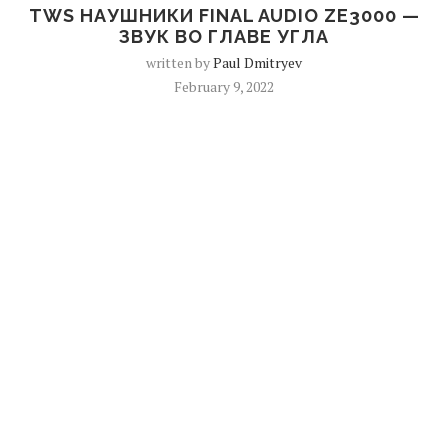
TWS НАУШНИКИ FINAL AUDIO ZE3000 —
ЗВУК ВО ГЛАВЕ УГЛА
written by
Paul Dmitryev
February 9, 2022