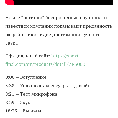
Новые “истинно” беспроводные наушники от
известной компании показывают преданность
разработчиков идее достижения лучшего
звука
Официальный сайт:
https://snext-
final.com/en/products/detail/ZE3000
0:00 — Вступление
3:38 — Упаковка, аксессуары и дизайн
8:21 — Тест микрофона
8:39 — Звук
18:33 — Выводы