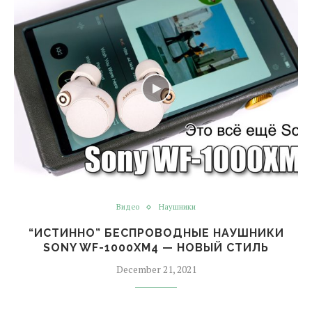
Видео
Наушники
“ИСТИННО” БЕСПРОВОДНЫЕ НАУШНИКИ
SONY WF-1000XM4 — НОВЫЙ СТИЛЬ
December 21, 2021