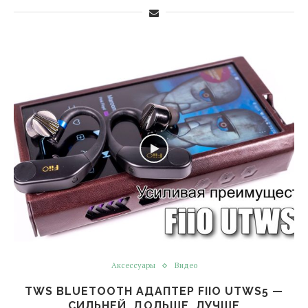
Аксессуары
Видео
TWS BLUETOOTH АДАПТЕР FIIO UTWS5 —
СИЛЬНЕЙ, ДОЛЬШЕ, ЛУЧШЕ