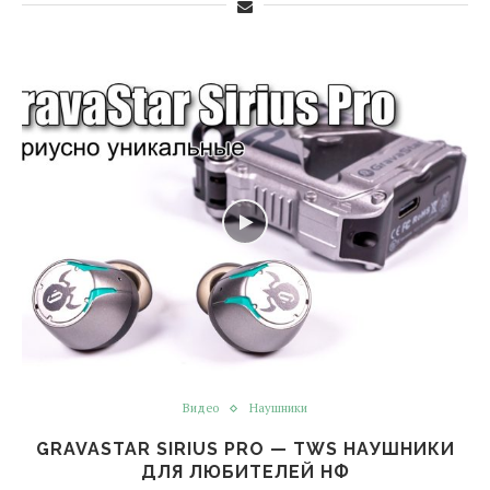
Видео
Наушники
GRAVASTAR SIRIUS PRO — TWS НАУШНИКИ
ДЛЯ ЛЮБИТЕЛЕЙ НФ