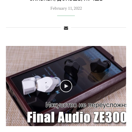
February 11, 2022