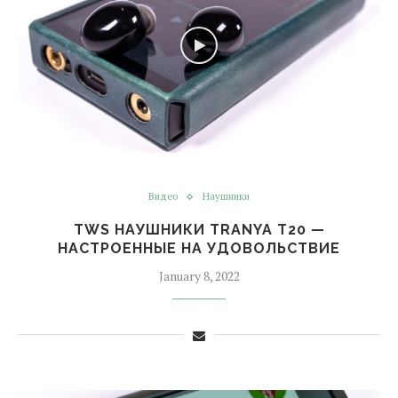
Видео
Наушники
TWS НАУШНИКИ TRANYA T20 —
НАСТРОЕННЫЕ НА УДОВОЛЬСТВИЕ
January 8, 2022