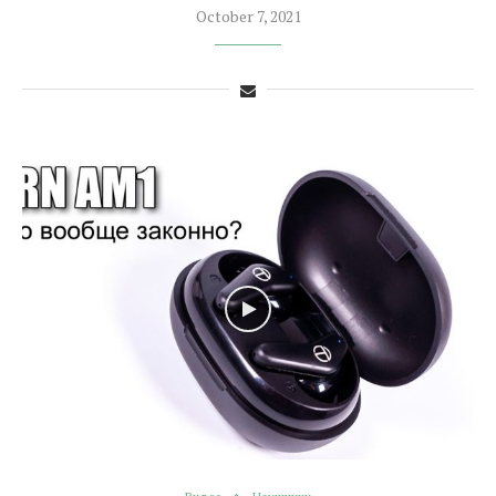
October 7, 2021