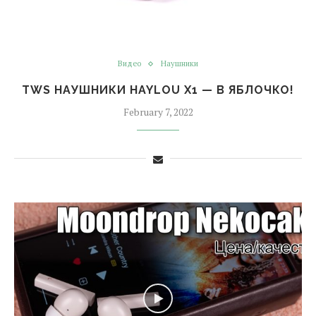
Видео
Наушники
TWS НАУШНИКИ HAYLOU X1 — В ЯБЛОЧКО!
February 7, 2022