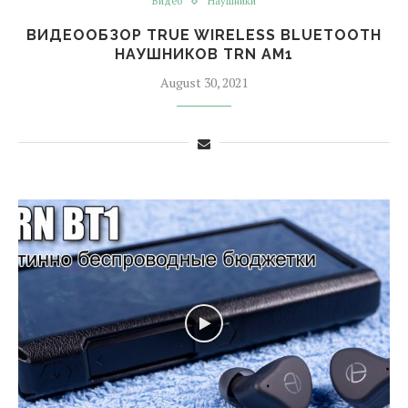
Видео
Наушники
ВИДЕООБЗОР TRUE WIRELESS BLUETOOTH
НАУШНИКОВ TRN AM1
August 30, 2021