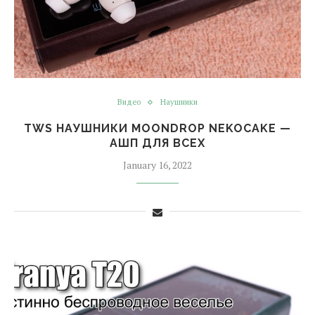
Видео
Наушники
TWS НАУШНИКИ MOONDROP NEKOCAKE —
АШП ДЛЯ ВСЕХ
January 16, 2022