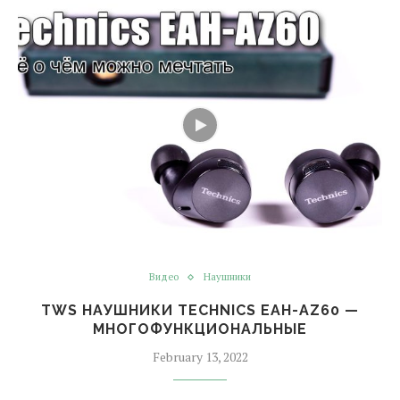
Видео
Наушники
TWS НАУШНИКИ TECHNICS EAH-AZ60 —
МНОГОФУНКЦИОНАЛЬНЫЕ
February 13, 2022