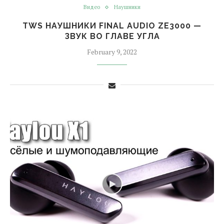
Видео
Наушники
TWS НАУШНИКИ FINAL AUDIO ZE3000 —
ЗВУК ВО ГЛАВЕ УГЛА
February 9, 2022