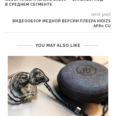
В СРЕДНЕМ СЕГМЕНТЕ
next post
ВИДЕООБЗОР МЕДНОЙ ВЕРСИИ ПЛЕЕРА HIDIZS
AP80 CU
YOU MAY ALSO LIKE