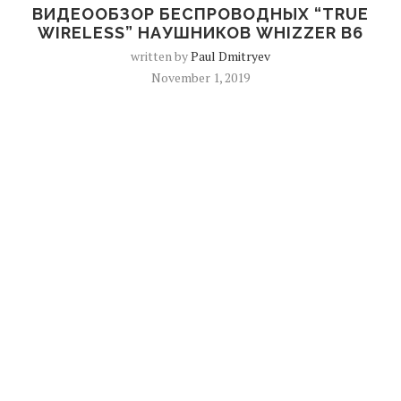
ВИДЕООБЗОР БЕСПРОВОДНЫХ “TRUE
WIRELESS” НАУШНИКОВ WHIZZER B6
written by
Paul Dmitryev
November 1, 2019