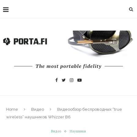
The most portable fidelity
Home
Видео
Видеообзор беспроводных “true
wireless” наушников Whizzer B6
Видео
Наушники