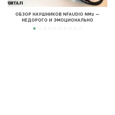
ОБЗОР НАУШНИКОВ NFAUDIO NM2 —
НЕДОРОГО И ЭМОЦИОНАЛЬНО