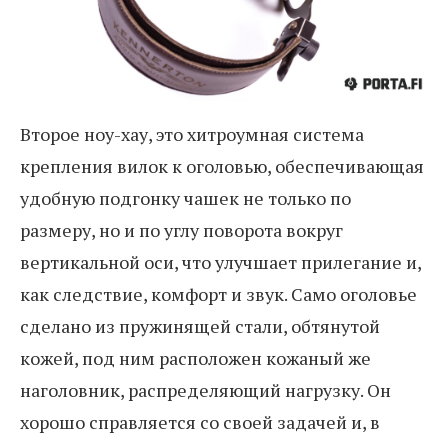
Второе ноу-хау, это хитроумная система
крепления вилок к оголовью, обеспечивающая
удобную подгонку чашек не только по
размеру, но и по углу поворота вокруг
вертикальной оси, что улучшает прилегание и,
как следствие, комфорт и звук. Само оголовье
сделано из пружинящей стали, обтянутой
кожей, под ним расположен кожаный же
наголовник, распределяющий нагрузку. Он
хорошо справляется со своей задачей и, в