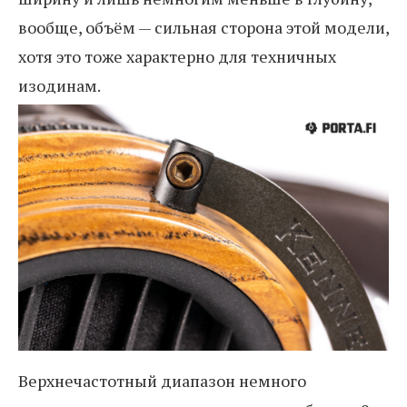
вообще, объём — сильная сторона этой модели,
хотя это тоже характерно для техничных
изодинам.
Верхнечастотный диапазон немного