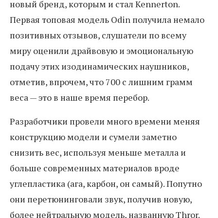
новый бренд, которым и стал Kennerton.
Первая топовая модель Odin получила немало
позитивных отзывов, слушатели по всему
миру оценили драйвовую и эмоциональную
подачу этих изодинамических наушников,
отметив, впрочем, что 700 с лишним грамм
веса — это в наше время перебор.
Разработчики провели много времени меняя
конструкцию модели и сумели заметно
снизить вес, используя меньше металла и
больше современных материалов вроде
углепластика (ага, карбон, он самый). Попутно
они перетюнинговали звук, получив новую,
более нейтральную модель, названную Thror.