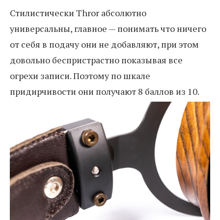
Стилистически Thror абсолютно
универсальны, главное — понимать что ничего
от себя в подачу они не добавляют, при этом
довольно беспристрастно показывая все
огрехи записи. Поэтому по шкале
придирчивости они получают 8 баллов из 10.