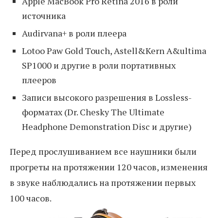
Apple MacBook Pro Retina 2016 в роли
источника
Audirvana+ в роли плеера
Lotoo Paw Gold Touch, Astell&Kern A&ultima
SP1000 и другие в роли портативных
плееров
Записи высокого разрешения в Lossless-
форматах (Dr. Chesky The Ultimate
Headphone Demonstration Disc и другие)
Перед прослушиванием все наушники были
прогреты на протяжении 120 часов, изменения
в звуке наблюдались на протяжении первых
100 часов.