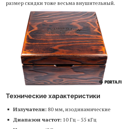
размер скидки тоже весьма внушительный.
Технические характеристики
Излучатели:
80 мм, изодинамические
Диапазон частот:
10 Гц – 55 кГц