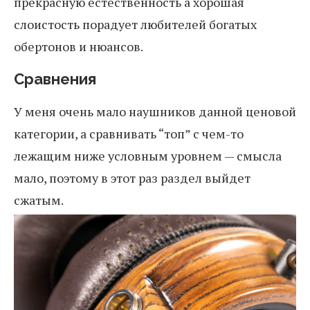
прекрасную естественность а хорошая
слоистость порадует любителей богатых
обертонов и нюансов.
Сравнения
У меня очень мало наушников данной ценовой
категории, а сравнивать “топ” с чем-то
лежащим ниже условным уровнем — смысла
мало, поэтому в этот раз раздел выйдет
сжатым.