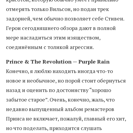
отмерять только Вильсон, но подан трек
задорней, чем обычно позволяет себе Стивен.
Герои сегодняшнего обзора дают в полной
мере насладиться этим изяществом,
соединённым с толикой агрессии.
Prince & The Revolution — Purple Rain
Конечно, я люблю находить иногда что-то
новое и необычное, но порой стоит обернуться
назад и оценить по достоинству “хорошо
забытое старое”. Очень, конечно, жаль, что
недавно выпущенный альбом ремастеров
Принса не включает, пожалуй, главный его хит,
но что поделать, приходится слушать