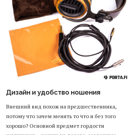
Дизайн и удобство ношения
Внешний вид похож на предшественника,
потому что зачем менять то что и без того
хорошо? Основной предмет гордости