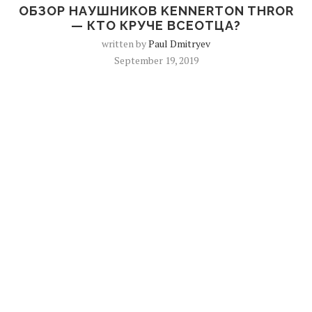
ОБЗОР НАУШНИКОВ KENNERTON THROR
— КТО КРУЧЕ ВСЕОТЦА?
written by
Paul Dmitryev
September 19, 2019