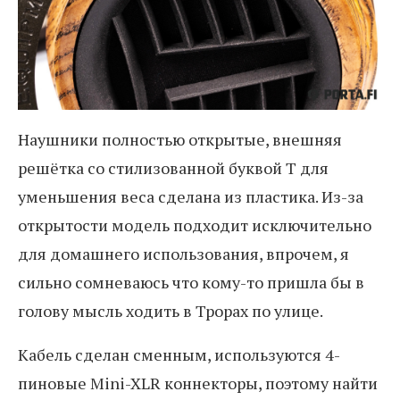
Наушники полностью открытые, внешняя
решётка со стилизованной буквой T для
уменьшения веса сделана из пластика. Из-за
открытости модель подходит исключительно
для домашнего использования, впрочем, я
сильно сомневаюсь что кому-то пришла бы в
голову мысль ходить в Трорах по улице.
Кабель сделан сменным, используются 4-
пиновые Mini-XLR коннекторы, поэтому найти