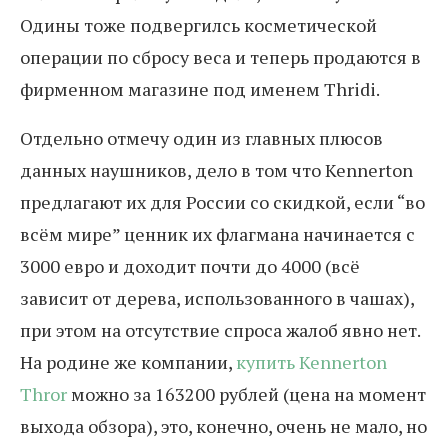
Одины тоже подвергилсь косметической
операции по сбросу веса и теперь продаются в
фирменном магазине под именем Thridi.
Отдельно отмечу один из главных плюсов
данных наушников, дело в том что Kennerton
предлагают их для России со скидкой, если “во
всём мире” ценник их флагмана начинается с
3000 евро и доходит почти до 4000 (всё
зависит от дерева, использованного в чашах),
при этом на отсутствие спроса жалоб явно нет.
На родине же компании,
купить Kennerton
Thror
можно за 163200 рублей (цена на момент
выхода обзора), это, конечно, очень не мало, но