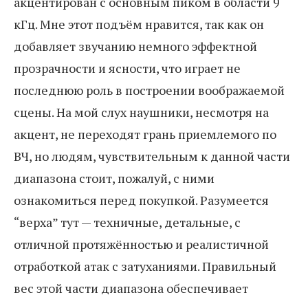
акцентирован с основным пиком в области 9
кГц. Мне этот подъём нравится, так как он
добавляет звучанию немного эффектной
прозрачности и ясности, что играет не
последнюю роль в построении воображаемой
сцены. На мой слух наушники, несмотря на
акцент, не переходят грань приемлемого по
ВЧ, но людям, чувствительным к данной части
диапазона стоит, пожалуй, с ними
ознакомиться перед покупкой. Разумеется
“верха” тут — техничные, детальные, с
отличной протяжённостью и реалистичной
отработкой атак с затуханиями. Правильный
вес этой части диапазона обеспечивает