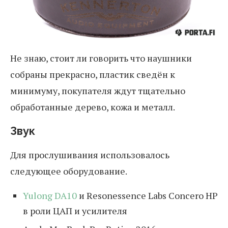
Не знаю, стоит ли говорить что наушники
собраны прекрасно, пластик сведён к
минимуму, покупателя ждут тщательно
обработанные дерево, кожа и металл.
Звук
Для прослушивания использовалось
следующее оборудование.
Yulong DA10
и Resonessence Labs Concero HP
в роли ЦАП и усилителя