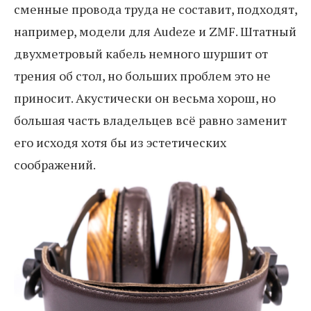
сменные провода труда не составит, подходят,
например, модели для Audeze и ZMF. Штатный
двухметровый кабель немного шуршит от
трения об стол, но больших проблем это не
приносит. Акустически он весьма хорош, но
большая часть владельцев всё равно заменит
его исходя хотя бы из эстетических
соображений.