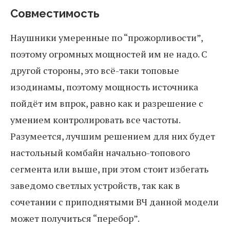
Совместимость
Наушники умеренные по “прожорливости”,
поэтому огромных мощностей им не надо. С
другой стороны, это всё-таки топовые
изодинамы, поэтому мощность источника
пойдёт им впрок, равно как и разрешение с
умением контролировать все частоты.
Разумеется, лучшим решением для них будет
настольный комбайн начально-топового
сегмента или выше, при этом стоит избегать
заведомо светлых устройств, так как в
сочетании с приподнятыми ВЧ данной модели
может получиться “перебор”.