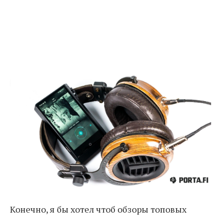
Конечно, я бы хотел чтоб обзоры топовых