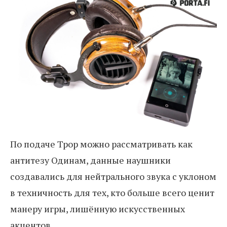
По подаче Трор можно рассматривать как
антитезу Одинам, данные наушники
создавались для нейтрального звука с уклоном
в техничность для тех, кто больше всего ценит
манеру игры, лишённую искусственных
акцентов.