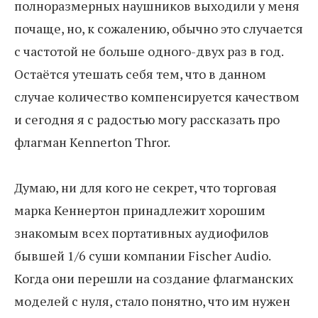
полноразмерных наушников выходили у меня
почаще, но, к сожалению, обычно это случается
с частотой не больше одного-двух раз в год.
Остаётся утешать себя тем, что в данном
случае количество компенсируется качеством
и сегодня я с радостью могу рассказать про
флагман Kennerton Thror.
Думаю, ни для кого не секрет, что торговая
марка Кеннертон принадлежит хорошим
знакомым всех портативных аудиофилов
бывшей 1/6 суши компании Fischer Audio.
Когда они перешли на создание флагманских
моделей с нуля, стало понятно, что им нужен