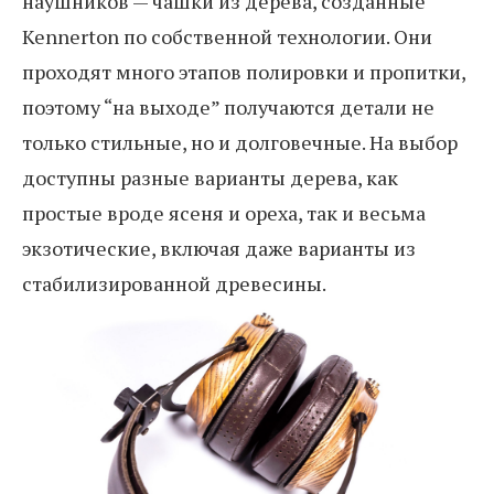
наушников — чашки из дерева, созданные
Kennerton по собственной технологии. Они
проходят много этапов полировки и пропитки,
поэтому “на выходе” получаются детали не
только стильные, но и долговечные. На выбор
доступны разные варианты дерева, как
простые вроде ясеня и ореха, так и весьма
экзотические, включая даже варианты из
стабилизированной древесины.