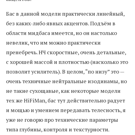
Бас в данной модели практически линейный,
без каких-либо явных акцентов. Подъём в
области мидбаса имеется, но он настолько
невелик, что им можно практически
пренебречь. НЧ скоростные, очень детальные,
с хорошей массой и плотностью (насколько это
позволит усилитель). В целом, “по низу” это —
очень техничные нейтральные изодинамы, но
не такие сухощавые, как некоторые модели
тех же HiFiMan, бас тут действительно радует
и мощью и умением передавать телесность, я
уже не говорю про технические параметры
типа глубины, контроля и текстурности.