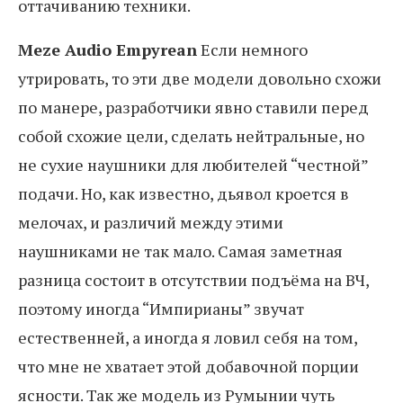
оттачиванию техники.
Meze Audio Empyrean
Если немного
утрировать, то эти две модели довольно схожи
по манере, разработчики явно ставили перед
собой схожие цели, сделать нейтральные, но
не сухие наушники для любителей “честной”
подачи. Но, как известно, дьявол кроется в
мелочах, и различий между этими
наушниками не так мало. Самая заметная
разница состоит в отсутствии подъёма на ВЧ,
поэтому иногда “Импирианы” звучат
естественней, а иногда я ловил себя на том,
что мне не хватает этой добавочной порции
ясности. Так же модель из Румынии чуть