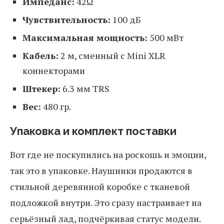
Импеданс:
42Ω
Чувствительность:
100 дБ
Максимальная мощность:
500 мВт
Кабель:
2 м, сменный с Mini XLR
коннекторами
Штекер:
6.3 мм TRS
Вес:
480 гр.
Упаковка и комплект поставки
Вот где не поскупились на роскошь и эмоции,
так это в упаковке. Наушники продаются в
стильной деревянной коробке с тканевой
подложкой внутри. Это сразу настраивает на
серьёзный лад, подчёркивая статус модели.