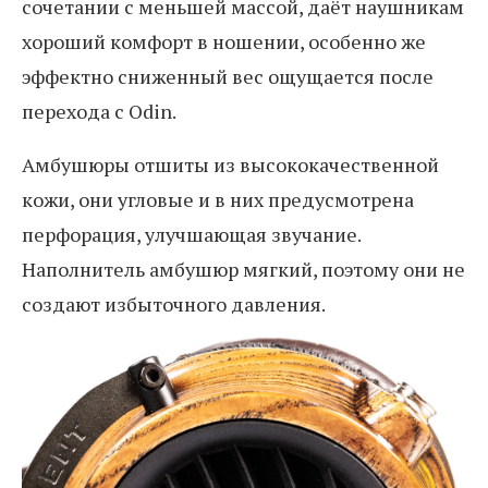
сочетании с меньшей массой, даёт наушникам
хороший комфорт в ношении, особенно же
эффектно сниженный вес ощущается после
перехода с Odin.
Амбушюры отшиты из высококачественной
кожи, они угловые и в них предусмотрена
перфорация, улучшающая звучание.
Наполнитель амбушюр мягкий, поэтому они не
создают избыточного давления.