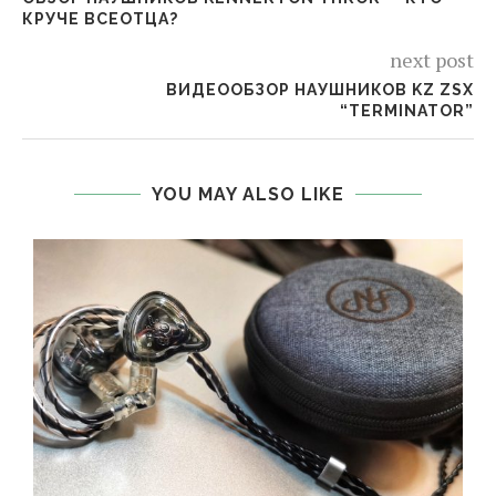
КРУЧЕ ВСЕОТЦА?
next post
ВИДЕООБЗОР НАУШНИКОВ KZ ZSX
“TERMINATOR”
YOU MAY ALSO LIKE