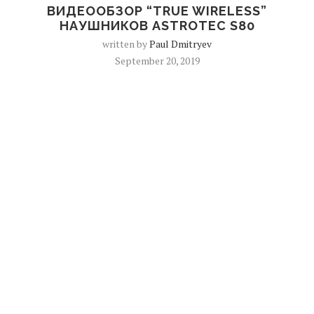
ВИДЕООБЗОР “TRUE WIRELESS”
НАУШНИКОВ ASTROTEC S80
written by
Paul Dmitryev
September 20, 2019