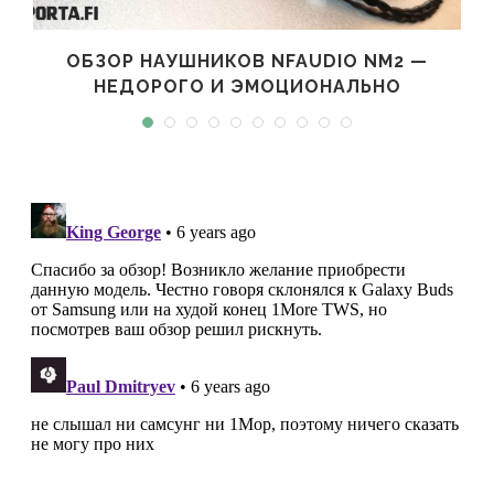
ОБЗОР НАУШНИКОВ NFAUDIO NM2 —
НЕДОРОГО И ЭМОЦИОНАЛЬНО