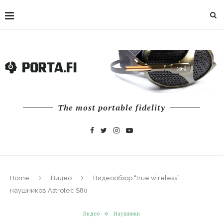
The most portable fidelity
Home
Видео
Видеообзор “true wireless”
наушников Astrotec S80
Видео
Наушники