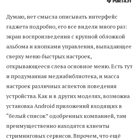
Думаю, нет смысла описывать интерфейс
гаджета подробно, его все видели много раз:
экран воспроизведения с крупной обложкой
альбома и кнопками управления, выпадающее
сверху меню быстрых настроек,
открывающееся слева основное меню. Есть тут
и продуманная медиабиблиотека, и масса
настроек различных аспектов поведения
устройства. Как и в других моделях, возможна
установка Android приложений входящих в
“белый список” одобренных компанией, там
преимущественно находятся клиенты
стриминговых сервисов. Впрочем, что ещё