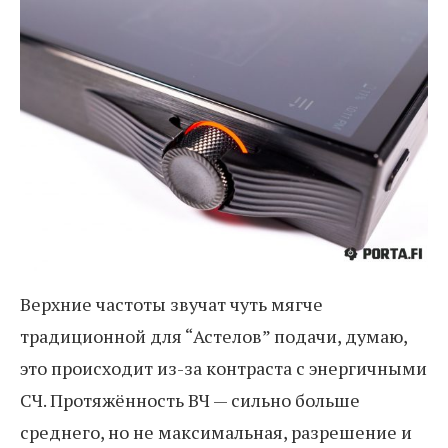
Верхние частоты звучат чуть мягче
традиционной для “Астелов” подачи, думаю,
это происходит из-за контраста с энергичными
СЧ. Протяжённость ВЧ — сильно больше
среднего, но не максимальная, разрешение и