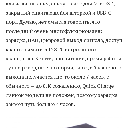
клавиша питания, снизу — слот для MicroSD,
закрытый сдвигающейся шторкой и USB-С
порт. Думаю, нет смысла говорить, что
последний очень многофункционален:
зарядка, ЦАП, цифровой вывод сигнала, доступ
к карте памяти и 128 Гб встроенного
хранилища. Кстати, про питание, время работы
тут не рекордное, но нормальное, с балансного
выхода получается где-то около 7 часов, с
обычного — до 8. К сожалению, Quick Charge
данной модели не положен, поэтому зарядка
займёт чуть больше 4 часов.