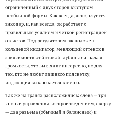
ограниченный с двух сторон выступом
необычной формы. Как всегда, используется
энкодер, и, как всегда, он работает с
правильным усилием и чёткой регистрацией
отсчётов. Под регулятором расположен
кольцевой индикатор, меняющий оттенок в
зависимости от битовой глубины сигнала и
громкости, это выглядит интересно, но для
тех, кто не любит лишнюю подсветку,
индикация выключается в меню.
Так же на гранях расположились: слева — три
кнопки управления воспроизведением, сверху
— два разъёма (обычный и балансный) и