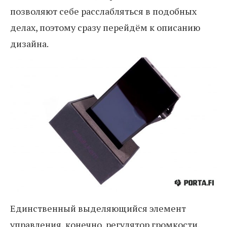
позволяют себе расслабляться в подобных
делах, поэтому сразу перейдём к описанию
дизайна.
Единственный выделяющийся элемент
управления, конечно, регулятор громкости,