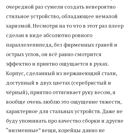
очередной раз сумели создать невероятно
стильное устройство, обладающее немалой
харизмой. Несмотря на то что в этот раз плеер
сделан в виде абсолютно ровного
параллелепипеда, без фирменных граней и
острых углов, он всё равно смотрится
эффектно и приятно ощущается в руках.
Корпус, сделанный из нержавеющий стали,
доступный в двух цветах (серебристый и
чёрный), приятно оттягивает руку весом, я
вообще очень люблю это ощущение тяжести,
характерное для стальных устройств. Даже не
буду упоминать про качество сборки и другие
“низменные” вещи, корейцы давно не