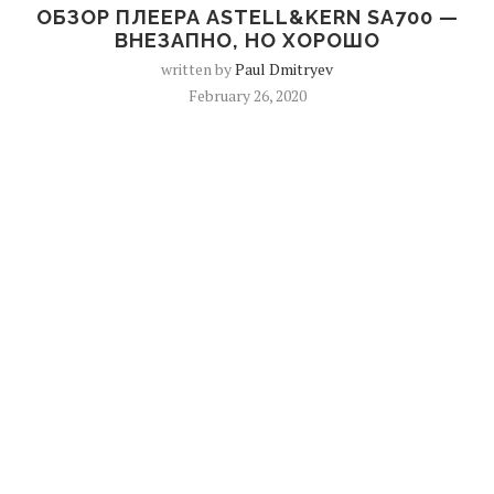
ОБЗОР ПЛЕЕРА ASTELL&KERN SA700 —
ВНЕЗАПНО, НО ХОРОШО
written by
Paul Dmitryev
February 26, 2020