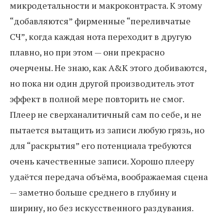
микродетальности и макроконтраста. К этому
“добавляются” фирменные “переливчатые
СЧ”, когда каждая нота переходит в другую
плавно, но при этом — они прекрасно
очерчены. Не знаю, как A&K этого добиваются,
но пока ни один другой производитель этот
эффект в полной мере повторить не смог.
Плеер не сверханалитичный сам по себе, и не
пытается вытащить из записи любую грязь, но
для “раскрытия” его потенциала требуются
очень качественные записи. Хорошо плееру
удаётся передача объёма, воображаемая сцена
— заметно больше среднего в глубину и
ширину, но без искусственного раздувания.