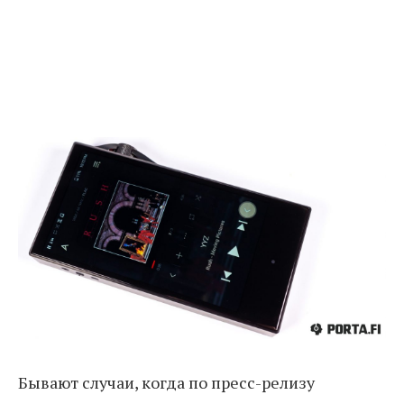
Бывают случаи, когда по пресс-релизу