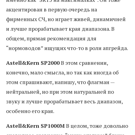
акцентирован в первую очередь на
фирменных СЧ, но играет живей, динамичней
и лучше прорабатывает края диапазона. В
общем, прямая рекомендация для
“нормоводов” ищущих что-то в роли апгрейда.
Astell&Kern SP2000
В этом сравнении,
конечно, мало смысла, но так как иногда об
этом спрашивают, напишу, что флагман —
нейтральней, но при этом натуральней по
звуку и лучше прорабатывает весь диапазон,
особенно его края.
Astell&Kern SP1000M
В целом, тоже довольно