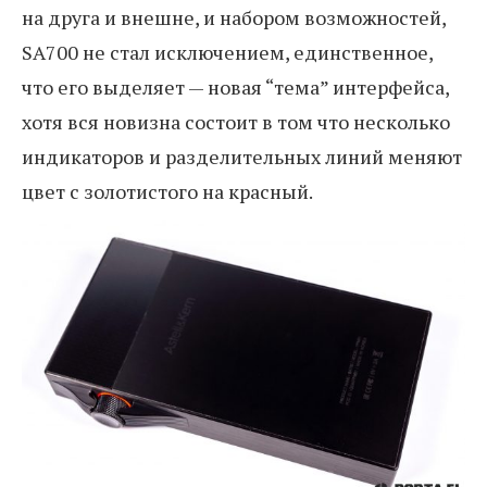
на друга и внешне, и набором возможностей,
SA700 не стал исключением, единственное,
что его выделяет — новая “тема” интерфейса,
хотя вся новизна состоит в том что несколько
индикаторов и разделительных линий меняют
цвет с золотистого на красный.