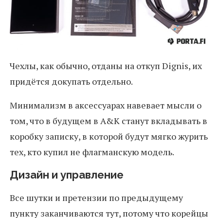
Чехлы, как обычно, отданы на откуп Dignis, их
придётся докупать отдельно.
Минимализм в аксессуарах навевает мысли о
том, что в будущем в A&K станут вкладывать в
коробку записку, в которой будут мягко журить
тех, кто купил не флагманскую модель.
Дизайн и управление
Все шутки и претензии по предыдущему
пункту заканчиваются тут, потому что корейцы