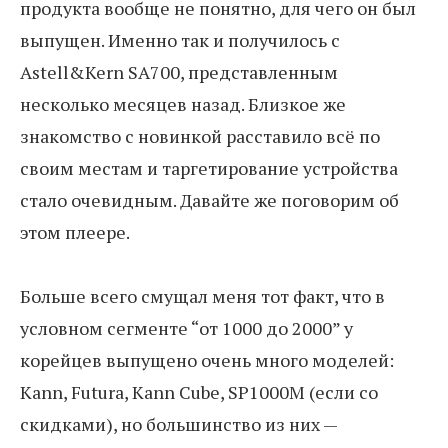
продукта вообще не понятно, для чего он был
выпущен. Именно так и получилось с
Astell&Kern SA700, представленным
несколько месяцев назад. Близкое же
знакомство с новинкой расставило всё по
своим местам и таргетирование устройства
стало очевидным. Давайте же поговорим об
этом плеере.
Больше всего смущал меня тот факт, что в
условном сегменте “от 1000 до 2000” у
корейцев выпущено очень много моделей:
Kann, Futura, Kann Cube, SP1000M (если со
скидками), но большинство из них —