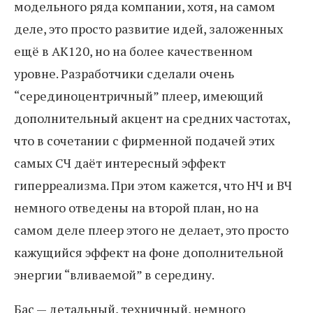
модельного ряда компании, хотя, на самом
деле, это просто развитие идей, заложенных
ещё в AK120, но на более качественном
уровне. Разработчики сделали очень
“серединоцентричный” плеер, имеющий
дополнительный акцент на средних частотах,
что в сочетании с фирменной подачей этих
самых СЧ даёт интересный эффект
гиперреализма. При этом кажется, что НЧ и ВЧ
немного отведены на второй план, но на
самом деле плеер этого не делает, это просто
кажущийся эффект на фоне дополнительной
энергии “вливаемой” в середину.
Бас — детальный, техничный, немного