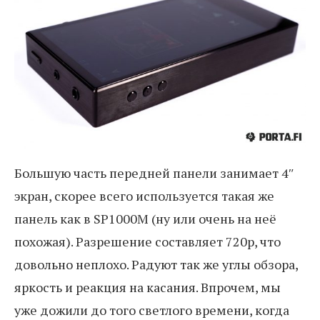
Большую часть передней панели занимает 4″
экран, скорее всего используется такая же
панель как в SP1000M (ну или очень на неё
похожая). Разрешение составляет 720p, что
довольно неплохо. Радуют так же углы обзора,
яркость и реакция на касания. Впрочем, мы
уже дожили до того светлого времени, когда