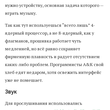
нужно устройству, основная задача которого —
играть музыку.
Так как тут используешься “всего лишь” 4-
ядерный процессор, а не 8-ядерный, как у
флагманов, прошивка работает чуть
медленней, но всё равно сохраняет
фирменную плавность и радует отсутствием
каких-либо проблем. Программисты A&K свой
хлеб едят недаром, хотя освежить интерфейс
уже не помешает.
Звук
Для прослушивания использовались