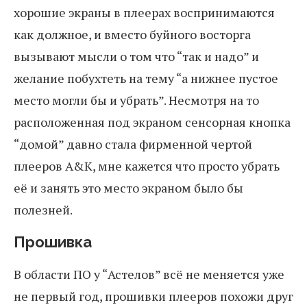
хорошие экраны в плеерах воспринимаются
как должное, и вместо буйного восторга
вызывают мысли о том что “так и надо” и
желание побухтеть на тему “а нижнее пустое
место могли бы и убрать”. Несмотря на то
расположенная под экраном сенсорная кнопка
“домой” давно стала фирменной чертой
плееров A&K, мне кажется что просто убрать
её и занять это место экраном было бы
полезней.
Прошивка
В области ПО у “Астелов” всё не меняется уже
не первый год, прошивки плееров похожи друг