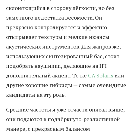
склоняющийся в сторону лёгкости, но без
заметного недостатка весомости. Он
прекрасно контролируется и эффектно
отыгрывает текстуры и мелкие нюансы
акустических инструментов. Для жанров же,
использующих синтезированный бас, стоит
подобрать наушники, делающие на НЧ
дополнительный акцент. Те же
CA Solaris
или
другие хорошие гибриды — самые очевидные
кандидаты на эту роль.
Средние частоты я уже отчасти описал выше,
они подаются в подчёркнуто-реалистичной
манере, с прекрасным балансом