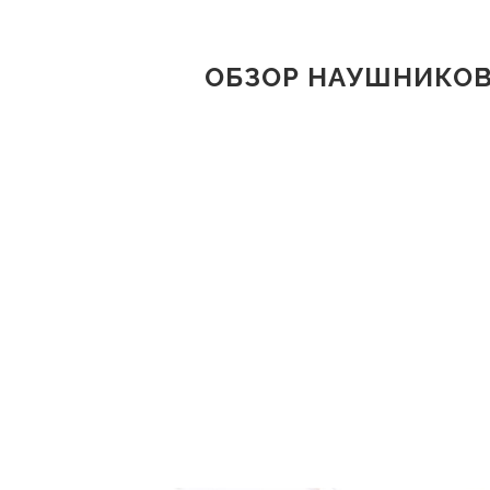
ОБЗОР НАУШНИКОВ