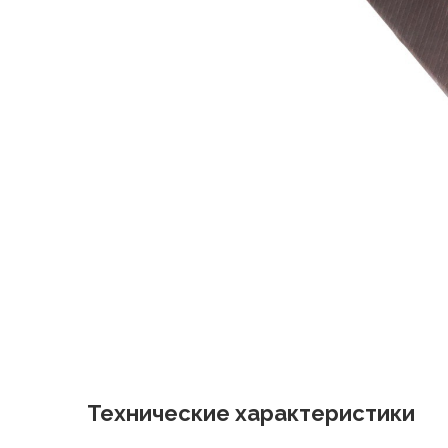
Технические характеристики