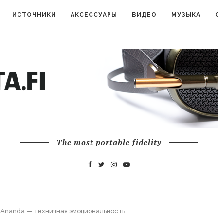
ИСТОЧНИКИ
АКСЕССУАРЫ
ВИДЕО
МУЗЫКА
The most portable fidelity
 Ananda — техничная эмоциональность