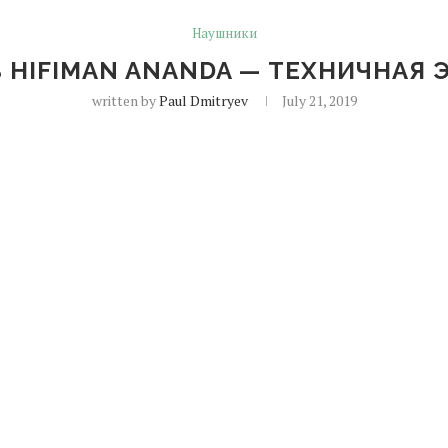
Наушники
 HIFIMAN ANANDA — ТЕХНИЧНАЯ
written by
Paul Dmitryev
July 21, 2019