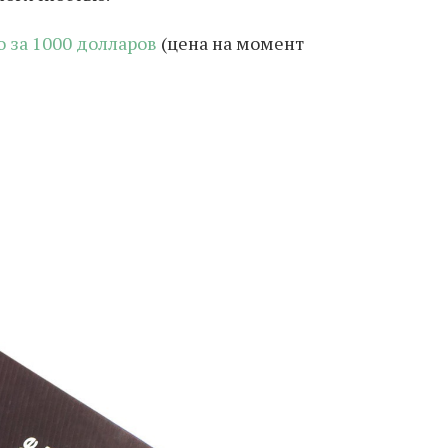
 за 1000 долларов
(цена на момент