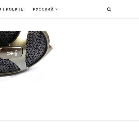
О ПРОЕКТЕ
РУССКИЙ