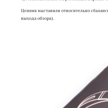
Ценник выставили относительно сбалан
выхода обзора).