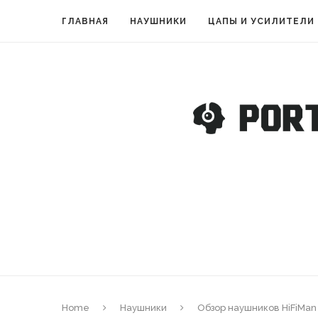
ГЛАВНАЯ
НАУШНИКИ
ЦАПЫ И УСИЛИТЕЛИ
Home
Наушники
Обзор наушников HiFiMan