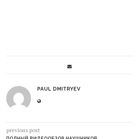
PAUL DMITRYEV
previous post
ПОЛНЫЙ ВИДЕООБЗОР НАУШНИКОВ