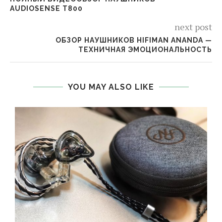
AUDIOSENSE T800
next post
ОБЗОР НАУШНИКОВ HIFIMAN ANANDA —
ТЕХНИЧНАЯ ЭМОЦИОНАЛЬНОСТЬ
YOU MAY ALSO LIKE