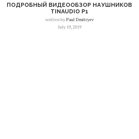
ПОДРОБНЫЙ ВИДЕООБЗОР НАУШНИКОВ
TINAUDIO P1
written by
Paul Dmitryev
July 19, 2019