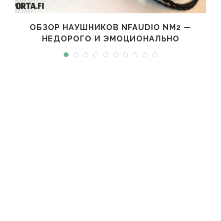
ОБЗОР НАУШНИКОВ NFAUDIO NM2 —
НЕДОРОГО И ЭМОЦИОНАЛЬНО