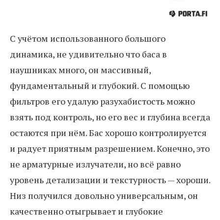
С учётом использованного большого
динамика, не удивительно что баса в
наушниках много, он массивный,
фундаментальный и глубокий. С помощью
фильтров его удалую разухабистость можно
взять под контроль, но его вес и глубина всегда
остаются при нём. Бас хорошо контролируется
и радует приятным разрешением. Конечно, это
не арматурные излучатели, но всё равно
уровень детализации и текстурность — хороши.
Низ получился довольно универсальным, он
качественно отыгрывает и глубокие