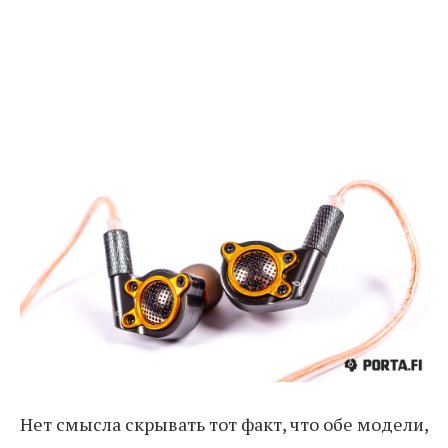
Нет смысла скрывать тот факт, что обе модели,