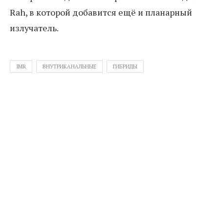
Rah, в которой добавится ещё и планарный
излучатель.
IMR
ВНУТРИКАНАЛЬНЫЕ
ГИБРИДЫ