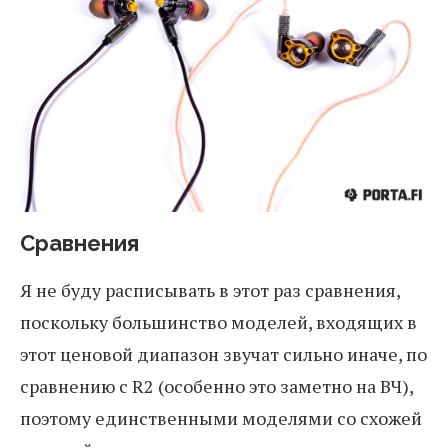
Сравнения
Я не буду расписывать в этот раз сравнения,
поскольку большинство моделей, входящих в
этот ценовой диапазон звучат сильно иначе, по
сравнению с R2 (особенно это заметно на ВЧ),
поэтому единственными моделями со схожей