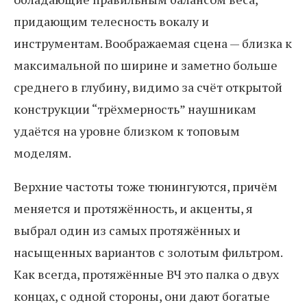
придающим телесность вокалу и
инструментам. Воображаемая сцена — близка к
максимальной по ширине и заметно больше
среднего в глубину, видимо за счёт открытой
конструкции “трёхмерность” наушникам
удаётся на уровне близком к топовым
моделям.
Верхние частоты тоже тюнингуются, причём
меняется и протяжённость, и акценты, я
выбрал один из самых протяжённых и
насыщенных вариантов с золотым фильтром.
Как всегда, протяжённые ВЧ это палка о двух
концах, с одной стороны, они дают богатые