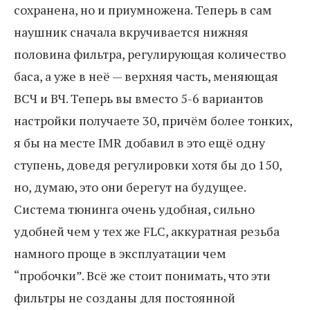
сохранена, но и приумножена. Теперь в сам
наушник сначала вкручивается нижняя
половина фильтра, регулирующая количество
баса, а уже в неё — верхняя часть, меняющая
ВСЧ и ВЧ. Теперь вы вместо 5-6 вариантов
настройки получаете 30, причём более тонких,
я бы на месте IMR добавил в это ещё одну
ступень, доведя регулировки хотя бы до 150,
но, думаю, это они берегут на будущее.
Система тюнинга очень удобная, сильно
удобней чем у тех же FLC, аккуратная резьба
намного проще в эксплуатации чем
“пробочки”. Всё же стоит понимать, что эти
фильтры не созданы для постоянной