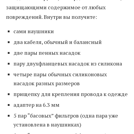
защищающими содержимое от любых
повреждений. Внутри вы получите:
сами наушники
два кабеля, обычный и балансный
две пары пенных насадок
пару двухфланцевых насадок из силикона
четыре пары обычных силиконовых
насадок разных размеров
прищепку для крепления провода к одежде
адаптер на 6.3 мм
5 пар “басовых” фильтров (одна пара уже
установлена в наушниках)