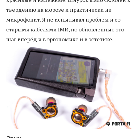
твердению на морозе и практически не
микрофонит. Я не испытывал проблем и со
старыми кабелями IMR, но обновлённые это
шаг вперёд и в эргономике и в эстетике.