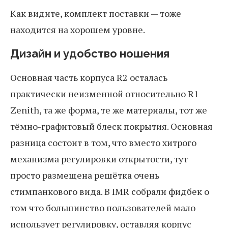
Как видите, комплект поставки — тоже
находится на хорошем уровне.
Дизайн и удобство ношения
Основная часть корпуса R2 осталась
практически неизменной относительно R1
Zenith, та же форма, те же материалы, тот же
тёмно-графитовый блеск покрытия. Основная
разница состоит в том, что вместо хитрого
механизма регулировки открытости, тут
просто размещена решётка очень
стимпанкового вида. В IMR собрали фидбек о
том что большинство пользователей мало
использует регулировку, оставляя корпус