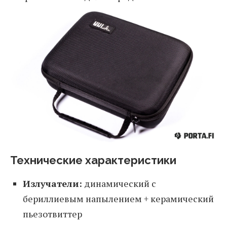
Технические характеристики
Излучатели:
динамический с
бериллиевым напылением + керамический
пьезотвиттер