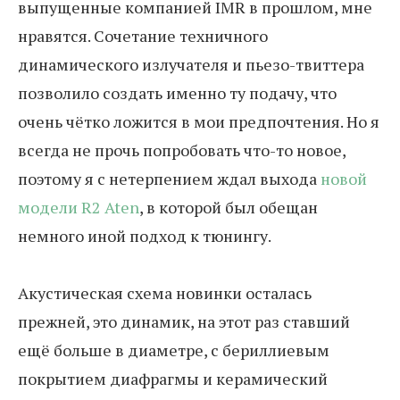
выпущенные компанией IMR в прошлом, мне
нравятся. Сочетание техничного
динамического излучателя и пьезо-твиттера
позволило создать именно ту подачу, что
очень чётко ложится в мои предпочтения. Но я
всегда не прочь попробовать что-то новое,
поэтому я с нетерпением ждал выхода
новой
модели R2 Aten
, в которой был обещан
немного иной подход к тюнингу.
Акустическая схема новинки осталась
прежней, это динамик, на этот раз ставший
ещё больше в диаметре, с бериллиевым
покрытием диафрагмы и керамический