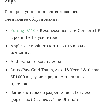
Звук
Для прослушивания использовалось
следующее оборудование.
Yulong DA10
и Resonessence Labs Concero HP
в роли ЦАП и усилителя
Apple MacBook Pro Retina 2016 в роли
источника
Audirvana+ в роли плеера
Lotoo Paw Gold Touch, Astell&Kern A&ultima
SP1000 и другие в роли портативных
плееров
Записи высокого разрешения в Lossless-
форматах (Dr. Chesky The Ultimate