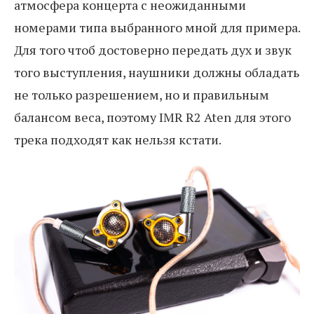
атмосфера концерта с неожиданными
номерами типа выбранного мной для примера.
Для того чтоб достоверно передать дух и звук
того выступления, наушники должны обладать
не только разрешением, но и правильным
балансом веса, поэтому IMR R2 Aten для этого
трека подходят как нельзя кстати.