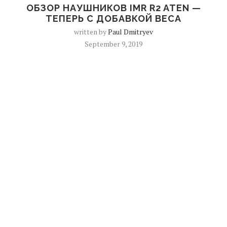
ОБЗОР НАУШНИКОВ IMR R2 ATEN —
ТЕПЕРЬ С ДОБАВКОЙ ВЕСА
written by
Paul Dmitryev
September 9, 2019