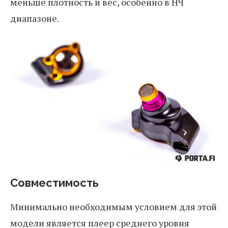
меньше плотность и вес, особенно в НЧ
диапазоне.
Совместимость
Минимально необходимым условием для этой
модели является плеер среднего уровня