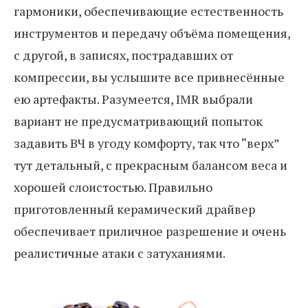
гармоники, обеспечивающие естественность
инструментов и передачу объёма помещения,
с другой, в записях, пострадавших от
компрессии, вы услышите все привнесённые
ею артефакты. Разумеется, IMR выбрали
вариант не предусматривающий попыток
задавить ВЧ в угоду комфорту, так что “верх”
тут детальный, с прекрасным балансом веса и
хорошей слоистостью. Правильно
приготовленный керамический драйвер
обеспечивает приличное разрешение и очень
реалистичные атаки с затуханиями.