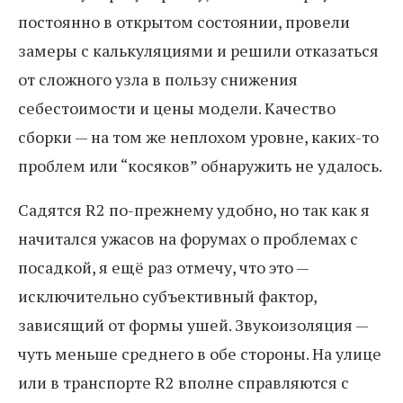
постоянно в открытом состоянии, провели
замеры с калькуляциями и решили отказаться
от сложного узла в пользу снижения
себестоимости и цены модели. Качество
сборки — на том же неплохом уровне, каких-то
проблем или “косяков” обнаружить не удалось.
Садятся R2 по-прежнему удобно, но так как я
начитался ужасов на форумах о проблемах с
посадкой, я ещё раз отмечу, что это —
исключительно субъективный фактор,
зависящий от формы ушей. Звукоизоляция —
чуть меньше среднего в обе стороны. На улице
или в транспорте R2 вполне справляются с