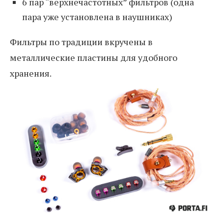
6 пар “верхнечастотных” фильтров (одна
пара уже установлена в наушниках)
Фильтры по традиции вкручены в
металлические пластины для удобного
хранения.