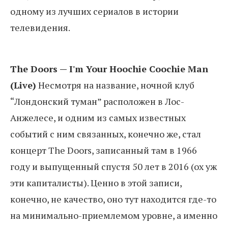
одному из лучших сериалов в истории
телевидения.
The Doors — I'm Your Hoochie Coochie Man
(Live)
Несмотря на название, ночной клуб
“Лондонский туман” расположен в Лос-
Анжелесе, и одним из самых известных
событий с ним связанных, конечно же, стал
концерт The Doors, записанный там в 1966
году и выпущенный спустя 50 лет в 2016 (ох уж
эти капиталисты). Ценно в этой записи,
конечно, не качество, оно тут находится где-то
на минимально-приемлемом уровне, а именно