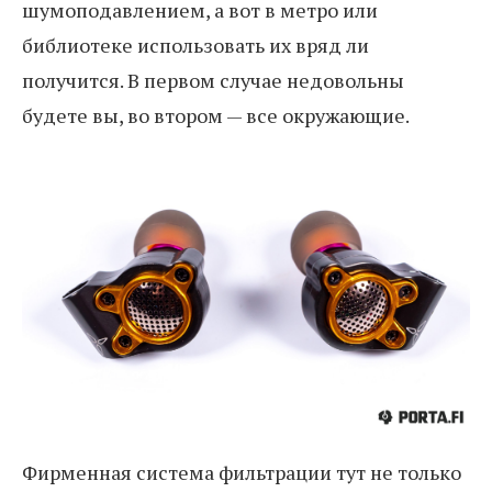
шумоподавлением, а вот в метро или
библиотеке использовать их вряд ли
получится. В первом случае недовольны
будете вы, во втором — все окружающие.
Фирменная система фильтрации тут не только