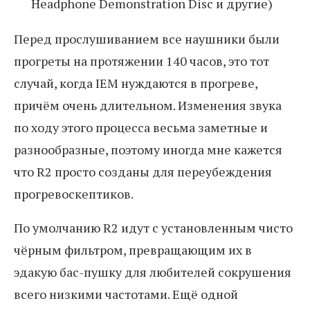
Headphone Demonstration Disc и другие)
Перед прослушиванием все наушники были
прогреты на протяжении 140 часов, это тот
случай, когда IEM нуждаются в прогреве,
причём очень длительном. Изменения звука
по ходу этого процесса весьма заметные и
разнообразные, поэтому иногда мне кажется
что R2 просто созданы для переубеждения
прогревоскептиков.
По умолчанию R2 идут с установленным чисто
чёрным фильтром, превращающим их в
эдакую бас-пушку для любителей сокрушения
всего низкими частотами. Ещё одной