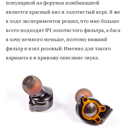
популярной на форумах комбинацией
является красный низ и золотистый верх. Я же
в ходе экспериментов решил, что мне больше
всего подходят ВЧ золотистого фильтра, а баса
я хочу немного меньше, поэтому нижний
фильтр я взял розовый. Именно для такого
варианта я и привожу описание звука.