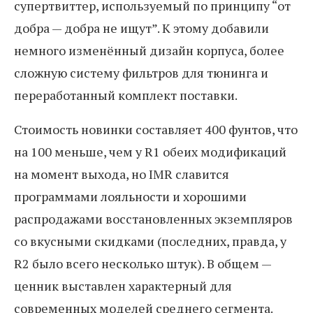
супертвиттер, используемый по принципу “от
добра — добра не ищут”. К этому добавили
немного изменённый дизайн корпуса, более
сложную систему фильтров для тюнинга и
переработанный комплект поставки.
Стоимость новинки составляет 400 фунтов, что
на 100 меньше, чем у R1 обеих модификаций
на момент выхода, но IMR славится
программами лояльности и хорошими
распродажами восстановленных экземпляров
со вкусными скидками (последних, правда, у
R2 было всего несколько штук). В общем —
ценник выставлен характерный для
современных моделей среднего сегмента.