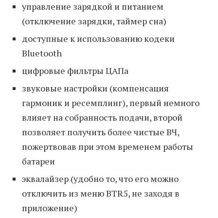
управление зарядкой и питанием
(отключение зарядки, таймер сна)
доступные к использованию кодеки
Bluetooth
цифровые фильтры ЦАПа
звуковые настройки (компенсация
гармоник и ресемплинг), первый немного
влияет на собранность подачи, второй
позволяет получить более чистые ВЧ,
пожертвовав при этом временем работы
батареи
эквалайзер (удобно то, что его можно
отключить из меню BTR5, не заходя в
приложение)