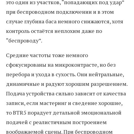
это один из участков, “попадающих под удар”
при беспроводном подключении и в этом
случае глубина баса немного снижаются, хотя
контроль остаётся неплохим даже по
“беспроводу”.
Средние частоты тоже немного
сфокусированы на микроконтрасте, но без
перебора и ухода в сухость. Они нейтральные,
динамичные и радуют хорошим разрешением.
Подача устройства сильно зависит от качества
записи, если мастеринг и сведение хорошие,
то BTR5 порадует детальной эмоциональной
подачей с реалистичным построением
воображаемой сцены. При беспроводном