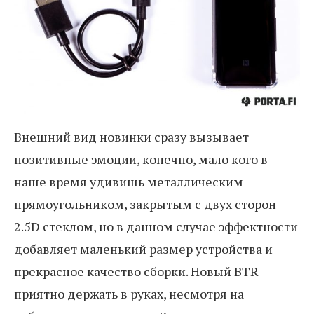
Внешний вид новинки сразу вызывает
позитивные эмоции, конечно, мало кого в
наше время удивишь металлическим
прямоугольником, закрытым с двух сторон
2.5D стеклом, но в данном случае эффектности
добавляет маленький размер устройства и
прекрасное качество сборки. Новый BTR
приятно держать в руках, несмотря на