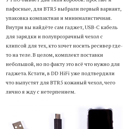
пафосные, для BTR5 выбрали первый вариант,
упаковка компактная и минималистичная.
Внутри вы найдёте сам гаджет, USB-C кабель
для зарядки и полупрозрачный чехол с
клипсой для тех, кто хочет носить ресивер где-
то на теле. В целом, комплект поставки
небольшой, но по факту это всё что нужно для
гаджета. Кстати, в DD HiFi уже подтвердили
что выпустят для BTR5 кожаный чехол, чего
лично я жду с нетерпением.