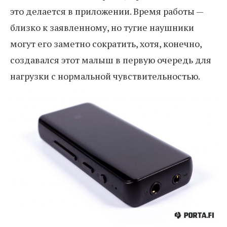
это делается в приложении. Время работы —
близко к заявленному, но тугие наушники
могут его заметно сократить, хотя, конечно,
создавался этот малыш в первую очередь для
нагрузки с нормальной чувствительностью.