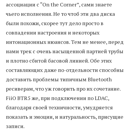
ассоциации с “On the Corner”, сами знаете
чьего исполнения. Не то чтоб эти два диска
были похожи, скорее тут дело просто в
совпадении настроения и некоторых
интонационных нюансов. Тем не менее, перед
нами трек с очень насыщенной партией трубы
и плотно сбитой басовой линией. Обе этих
составляющих даже по-отдельности способны
доставить проблемы типичным Bluetooth
ресиверам, что уж говорить про их сочетание.
FiiO BTR5 же, при подключении по LDAC,
благодаря своей техничности, умудряется
показать и эмоции, и натуральность, присущие
записи.