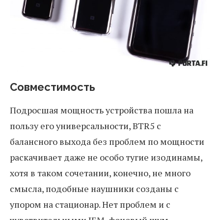
Совместимость
Подросшая мощность устройства пошла на
пользу его универсальности, BTR5 с
балансного выхода без проблем по мощности
раскачивает даже не особо тугие изодинамы,
хотя в таком сочетании, конечно, не много
смысла, подобные наушники созданы с
упором на стационар. Нет проблем и с