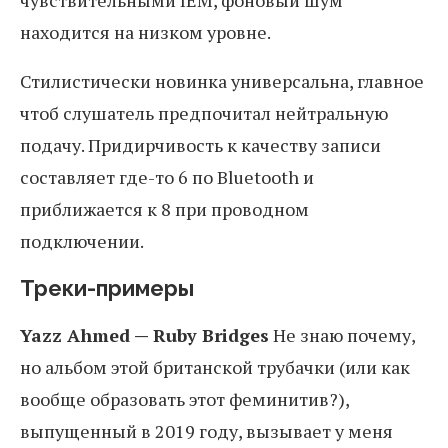
чувствительными IEM, фоновый шум
находится на низком уровне.
Стилистически новинка универсальна, главное
чтоб слушатель предпочитал нейтральную
подачу. Придирчивость к качеству записи
составляет где-то 6 по Bluetooth и
приближается к 8 при проводном
подключении.
Треки-примеры
Yazz Ahmed — Ruby Bridges
Не знаю почему,
но альбом этой британской трубачки (или как
вообще образовать этот феминитив?),
выпущенный в 2019 году, вызывает у меня