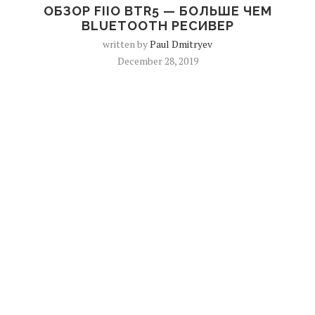
ОБЗОР FIIO BTR5 — БОЛЬШЕ ЧЕМ
BLUETOOTH РЕСИВЕР
written by
Paul Dmitryev
December 28, 2019