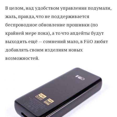
В целом, над удобством управления подумали,
жаль, правда, что не поддерживается
беспроводное обновление прошивки (по
крайней мере пока), а то что апдейты будут
выходить ещё — сомнений мало, в FiiO любят
добавлять своим изделиям новых
возможностей.