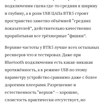
подключении сцена где-то средняя в ширину
и глубину, а в роли USB ЦАПа BTR5 строит
пространство заметно объёмней “средних
показателей”, действительно качественно
прорабатывая все трёхмерные “фишки”.
Верхние частоты у BTR5 лучше всех остальных
ресиверов что я тестировал. Даже при
Bluetooth подключении есть какая-никакая
протяжённость, а в режиме USB по этому
параметру устройство сравнимо даже с более
дорогими плеерами. Разрешение и
естественность “верхов” — хорошие,
слоистость практически отсутствует, но