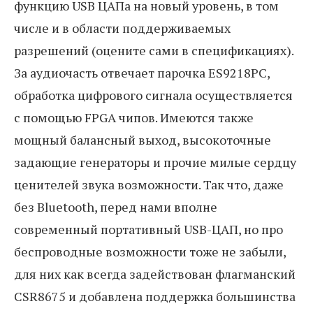
функцию USB ЦАПа на новый уровень, в том
числе и в области поддерживаемых
разрешений (оцените сами в спецификациях).
За аудиочасть отвечает парочка ES9218PC,
обработка цифрового сигнала осуществляется
с помощью FPGA чипов. Имеются также
мощный балансный выход, высокоточные
задающие генераторы и прочие милые сердцу
ценителей звука возможности. Так что, даже
без Bluetooth, перед нами вполне
современный портативный USB-ЦАП, но про
беспроводные возможности тоже не забыли,
для них как всегда задействован флагманский
CSR8675 и добавлена поддержка большинства