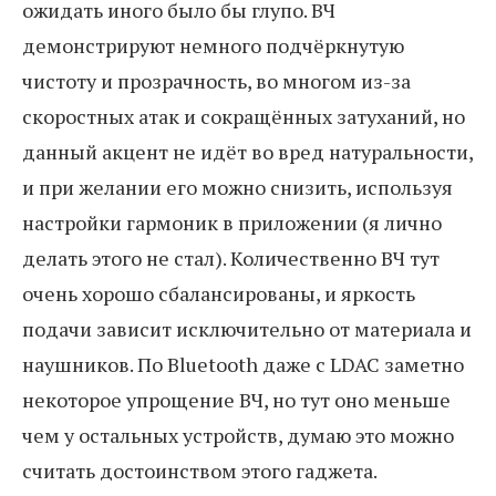
ожидать иного было бы глупо. ВЧ
демонстрируют немного подчёркнутую
чистоту и прозрачность, во многом из-за
скоростных атак и сокращённых затуханий, но
данный акцент не идёт во вред натуральности,
и при желании его можно снизить, используя
настройки гармоник в приложении (я лично
делать этого не стал). Количественно ВЧ тут
очень хорошо сбалансированы, и яркость
подачи зависит исключительно от материала и
наушников. По Bluetooth даже с LDAC заметно
некоторое упрощение ВЧ, но тут оно меньше
чем у остальных устройств, думаю это можно
считать достоинством этого гаджета.