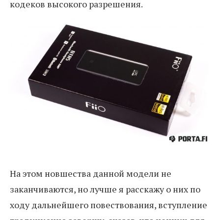
кодеков высокого разрешения.
На этом новшества данной модели не
заканчиваются, но лучше я расскажу о них по
ходу дальнейшего повествования, вступление