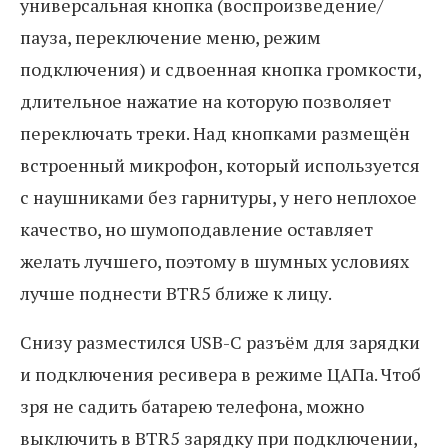
универсальная кнопка (воспроизведение/
пауза, переключение меню, режим
подключения) и сдвоенная кнопка громкости,
длительное нажатие на которую позволяет
переключать треки. Над кнопками размещён
встроенный микрофон, который используется
с наушниками без гарнитуры, у него неплохое
качество, но шумоподавление оставляет
желать лучшего, поэтому в шумных условиях
лучше поднести BTR5 ближе к лицу.
Снизу разместился USB-C разъём для зарядки
и подключения ресивера в режиме ЦАПа. Чтоб
зря не садить батарею телефона, можно
выключить в BTR5 зарядку при подключении,