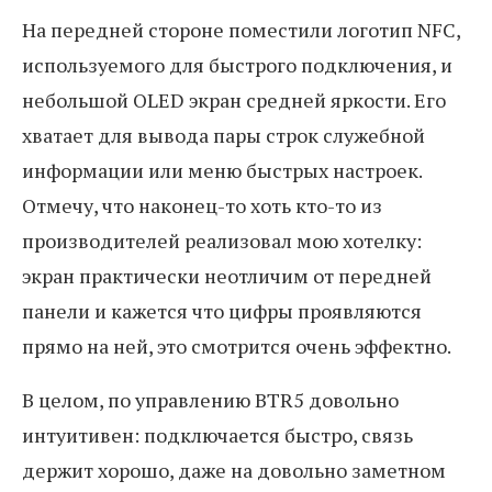
На передней стороне поместили логотип NFC,
используемого для быстрого подключения, и
небольшой OLED экран средней яркости. Его
хватает для вывода пары строк служебной
информации или меню быстрых настроек.
Отмечу, что наконец-то хоть кто-то из
производителей реализовал мою хотелку:
экран практически неотличим от передней
панели и кажется что цифры проявляются
прямо на ней, это смотрится очень эффектно.
В целом, по управлению BTR5 довольно
интуитивен: подключается быстро, связь
держит хорошо, даже на довольно заметном