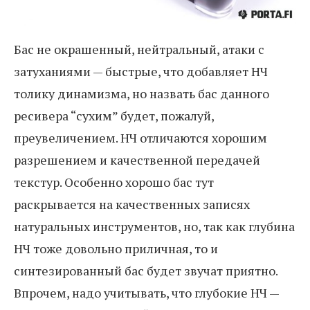
Бас не окрашенный, нейтральный, атаки с
затуханиями — быстрые, что добавляет НЧ
толику динамизма, но назвать бас данного
ресивера “сухим” будет, пожалуй,
преувеличением. НЧ отличаются хорошим
разрешением и качественной передачей
текстур. Особенно хорошо бас тут
раскрывается на качественных записях
натуральных инструментов, но, так как глубина
НЧ тоже довольно приличная, то и
синтезированный бас будет звучат приятно.
Впрочем, надо учитывать, что глубокие НЧ —