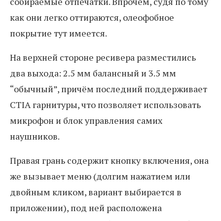
собираемые отпечатки. Впрочем, судя по тому
как они легко оттираются, олеофобное
покрытие тут имеется.
На верхней стороне ресивера разместились
два выхода: 2.5 мм балансный и 3.5 мм
“обычный”, причём последний поддерживает
CTIA гарнитуры, что позволяет использовать
микрофон и блок управления самих
наушников.
Правая грань содержит кнопку включения, она
же вызывает меню (долгим нажатием или
двойным кликом, вариант выбирается в
приложении), под ней расположена