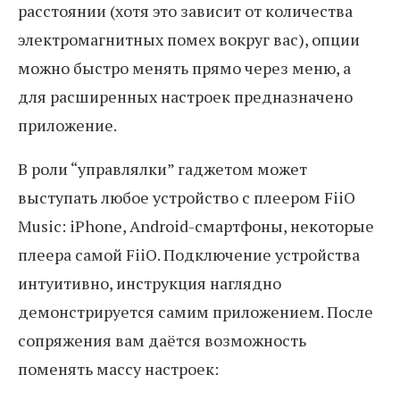
расстоянии (хотя это зависит от количества
электромагнитных помех вокруг вас), опции
можно быстро менять прямо через меню, а
для расширенных настроек предназначено
приложение.
В роли “управлялки” гаджетом может
выступать любое устройство с плеером FiiO
Music: iPhone, Android-смартфоны, некоторые
плеера самой FiiO. Подключение устройства
интуитивно, инструкция наглядно
демонстрируется самим приложением. После
сопряжения вам даётся возможность
поменять массу настроек: