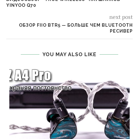
YINYOO Q70
next post
ОБЗОР FIIO BTR5 — БОЛЬШЕ ЧЕМ BLUETOOTH
РЕСИВЕР
YOU MAY ALSO LIKE