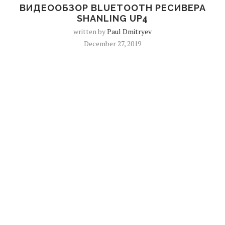
ВИДЕООБЗОР BLUETOOTH РЕСИВЕРА
SHANLING UP4
written by
Paul Dmitryev
December 27, 2019