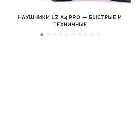
НАУШНИКИ LZ A4 PRO — БЫСТРЫЕ И
ТЕХНИЧНЫЕ