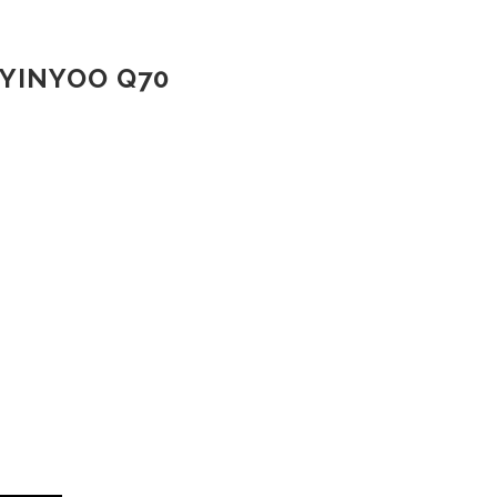
YINYOO Q70