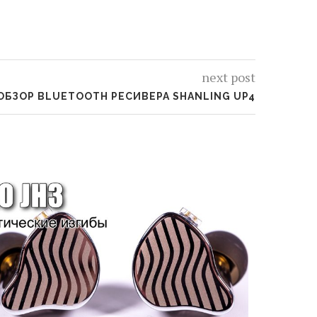
next post
БЗОР BLUETOOTH РЕСИВЕРА SHANLING UP4