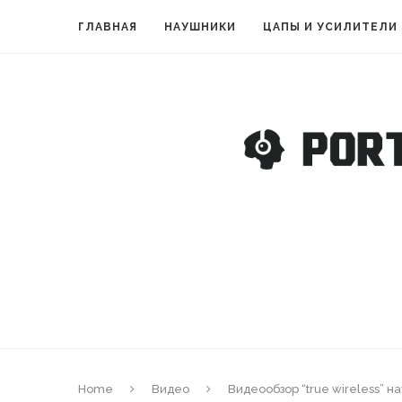
ГЛАВНАЯ
НАУШНИКИ
ЦАПЫ И УСИЛИТЕЛИ
Home
Видео
Видеообзор “true wireless” н