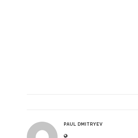
PAUL DMITRYEV