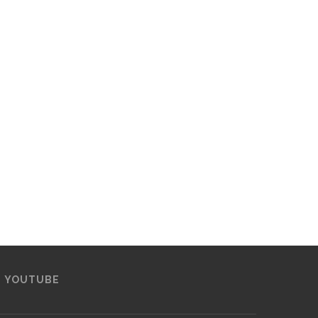
YOUTUBE