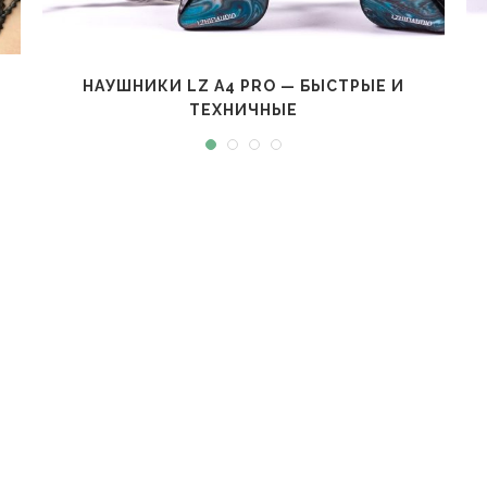
НАУШНИКИ LZ A4 PRO — БЫСТРЫЕ И
ТЕХНИЧНЫЕ