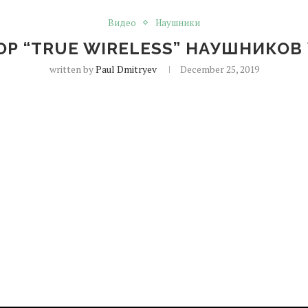
Видео
Наушники
Р “TRUE WIRELESS” НАУШНИКОВ 
written by
Paul Dmitryev
December 25, 2019