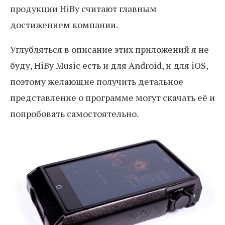
продукции HiBy считают главным
достижением компании.
Углубляться в описание этих приложений я не
буду, HiBy Music есть и для Android, и для iOS,
поэтому желающие получить детальное
представление о программе могут скачать её и
попробовать самостоятельно.