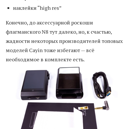
наклейки “high res”
Конечно, до аксессуарной роскоши
флагманского N8 тут далеко, но, к счастью,
жадности некоторых производителей топовых
моделей Cayin тоже избегают — всё
необходимое в комплекте есть.