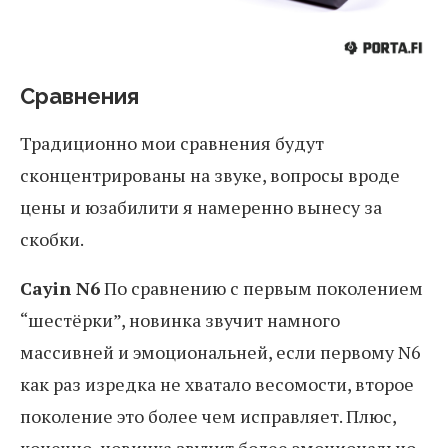
Сравнения
Традиционно мои сравнения будут
сконцентрированы на звуке, вопросы вроде
цены и юзабилити я намеренно вынесу за
скобки.
Cayin N6
По сравнению с первым поколением
“шестёрки”, новинка звучит намного
массивней и эмоциональней, если первому N6
как раз изредка не хватало весомости, второе
поколение это более чем исправляет. Плюс,