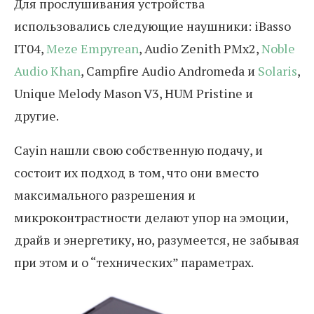
Для прослушивания устройства
использовались следующие наушники: iBasso
IT04,
Meze Empyrean
, Audio Zenith PMx2,
Noble
Audio Khan
, Campfire Audio Andromeda и
Solaris
,
Unique Melody Mason V3, HUM Pristine и
другие.
Cayin нашли свою собственную подачу, и
состоит их подход в том, что они вместо
максимального разрешения и
микроконтрастности делают упор на эмоции,
драйв и энергетику, но, разумеется, не забывая
при этом и о “технических” параметрах.