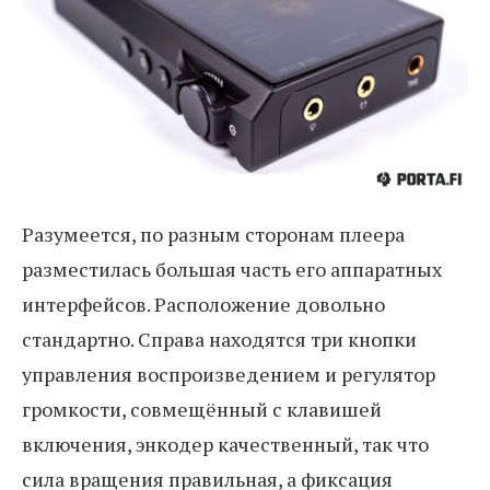
Разумеется, по разным сторонам плеера
разместилась большая часть его аппаратных
интерфейсов. Расположение довольно
стандартно. Справа находятся три кнопки
управления воспроизведением и регулятор
громкости, совмещённый с клавишей
включения, энкодер качественный, так что
сила вращения правильная, а фиксация