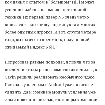
компания с опытом в “большом” HiFi может
успешно выйти и на рынок портативной
техники. Их первый плеер N6 очень чётко
вписался в свою нишу, подвинув там многих
более опытных игроков. И вот, спустя четыре
года, выходит его преемник, получивший
ожидаемый индекс N6ii.
Попробовав разные подходы, и поняв, что за
последние годы рынок заметно изменился, в
Cayin решили реализовать необычную идею.
Поскольку плеером с Android уже никого не
удивить, да и сменные модули усиления уже
стали повседневностью, инженеры компании