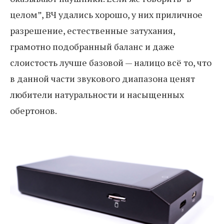
целом”, ВЧ удались хорошо, у них приличное
разрешение, естественные затухания,
грамотно подобранный баланс и даже
слоистость лучше базовой — налицо всё то, что
в данной части звукового диапазона ценят
любители натуральности и насыщенных
обертонов.