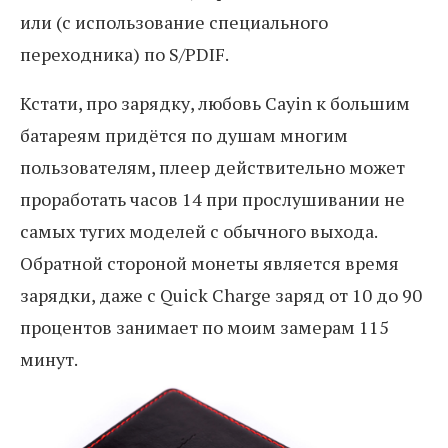
или (с использование специального
переходника) по S/PDIF.
Кстати, про зарядку, любовь Cayin к большим
батареям придётся по душам многим
пользователям, плеер действительно может
проработать часов 14 при прослушивании не
самых тугих моделей с обычного выхода.
Обратной стороной монеты является время
зарядки, даже с Quick Charge заряд от 10 до 90
процентов занимает по моим замерам 115
минут.