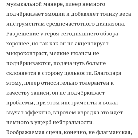
музыкальной манере, плеер немного
подчёркивает эмоции и добавляет толику веса
инструментам среднечастотного диапазона.
Разрешение у героя сегодняшнего обзора
хорошее, но так как он не акцентирует
микроконтраст, мелкие нюансы не
подчёркиваются, подача чуть больше
склоняется в сторону цельности. Благодаря
этому, плеер относительно толерантен к
качеству записи, он не подчёркивает
проблемы, при этом инструменты и вокал
звучат эффектно, впрочем изредка это идёт
немного в ущерб нейтральности.
Воображаемая сцена, конечно, не флагманская,