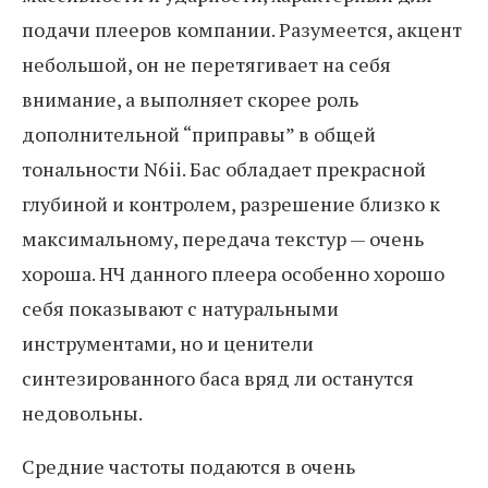
подачи плееров компании. Разумеется, акцент
небольшой, он не перетягивает на себя
внимание, а выполняет скорее роль
дополнительной “приправы” в общей
тональности N6ii. Бас обладает прекрасной
глубиной и контролем, разрешение близко к
максимальному, передача текстур — очень
хороша. НЧ данного плеера особенно хорошо
себя показывают с натуральными
инструментами, но и ценители
синтезированного баса вряд ли останутся
недовольны.
Средние частоты подаются в очень