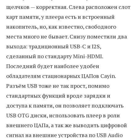
щелчков — корректная. Слева расположен слот
карт памяти, у плеера есть и встроенный
накопитель, но, как известно, свободного
места много не бывает. Снизу поместили два
выхода: традиционный USB-C и I2S,
сделанный по стандарту Mini-HDMI.
Последний будет наиболее удобен
обладателям стационарных ЦАПов Cayin.
Разъём USB тоже не так прост, помимо
стандартных функций вроде зарядки и
доступа к памяти, он позволяет подключать
USB OTG диски, использовать плеер в роли
внешнего ЦАПа, а так же выводить цифровой
сигнал на внешние устройства по USB Audio