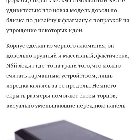
удивительно что новая модель довольно
близка по дизайну к флагману с поправкой на
упрощение некоторых идей.
Корпус сделан из чёрного алюминия, он
довольно крупный и массивный, фактически,
N6ii ходит где-то на грани того, что можно
считать карманным устройством, лишь
изредка качаясь за её пределы. Немного
скрыть размеры помогают скосы торцов,
визуально уменьшающие переднюю панель.