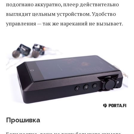
подогнано аккуратно, плеер действительно
выглядит цельным устройством. Удобство
управления — так же нареканий не вызывает.
Прошивка