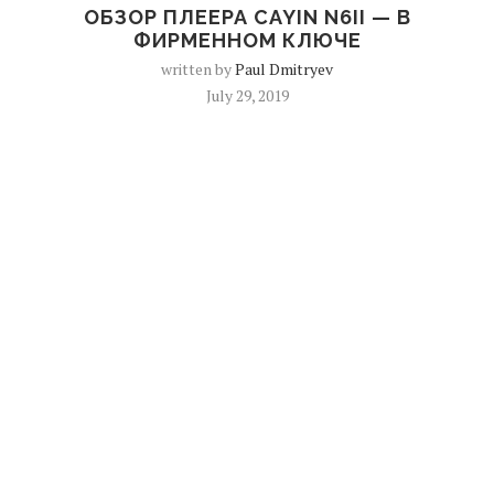
ОБЗОР ПЛЕЕРА CAYIN N6II — В
ФИРМЕННОМ КЛЮЧЕ
written by
Paul Dmitryev
July 29, 2019