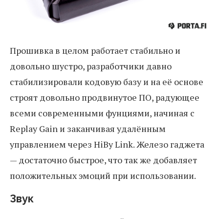
Прошивка в целом работает стабильно и
довольно шустро, разработчики давно
стабилизировали кодовую базу и на её основе
строят довольно продвинутое ПО, радующее
всеми современными фунциями, начиная с
Replay Gain и заканчивая удалённым
управлением через HiBy Link. Железо гаджета
— достаточно быстрое, что так же добавляет
положительных эмоций при использовании.
Звук