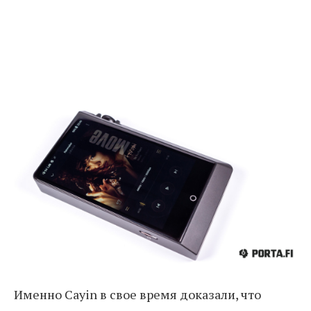
Именно Cayin в свое время доказали, что