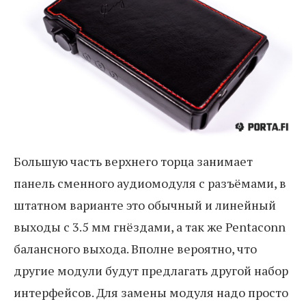
Большую часть верхнего торца занимает
панель сменного аудиомодуля с разъёмами, в
штатном варианте это обычный и линейный
выходы с 3.5 мм гнёздами, а так же Pentaconn
балансного выхода. Вполне вероятно, что
другие модули будут предлагать другой набор
интерфейсов. Для замены модуля надо просто