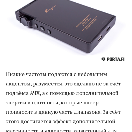
Низкие частоты подаются с небольшим
акцентом, разумеется, это сделано не за счёт
подъёма АЧХ, а с помощью дополнительной
энергии и плотности, которые плеер
привносит в данную часть диапазона. За счёт
этого достигается эффект дополнительной
массивности и ударности, характерный для