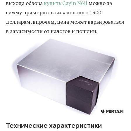
выхода обзора
купить Cayin N6ii
можно за
сумму примерно эквивалентную 1300
долларам, впрочем, цена может варьироваться
в зависимости от налогов и пошлин.
Технические характеристики