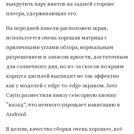
выкрутить пару винтов на задней стороне
плеера, удерживающих его.
На передней панели расположен экран,
используется очень хорошая матрица с
приличными углами обзора, нормальным
разрешением и запасом яркости, достаточным
для солнечного дня, но из-за скосов по краям
корпуса дисплей выглядит не так эффектно
как у моделей с edge-to-edge экраном. Зато
Cayin разместили внизу сенсорную кнопку
“назад”, что немного упрощает навигацию в
Android.
В целом, качество сборки очень хорошее, всё