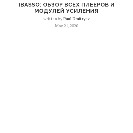
IBASSO: ОБЗОР ВСЕХ ПЛЕЕРОВ И
МОДУЛЕЙ УСИЛЕНИЯ
written by
Paul Dmitryev
May 21, 2020