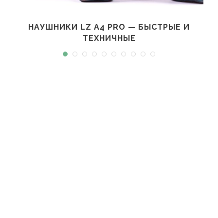
НАУШНИКИ LZ A4 PRO — БЫСТРЫЕ И
ТЕХНИЧНЫЕ