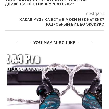
ДВИЖЕНИЕ В СТОРОНУ “ПЯТЁРКИ”
next post
КАКАЯ МУЗЫКА ЕСТЬ В МОЕЙ МЕДИАТЕКЕ?
ПОДРОБНЫЙ ВИДЕО ЭКСКУРС
YOU MAY ALSO LIKE