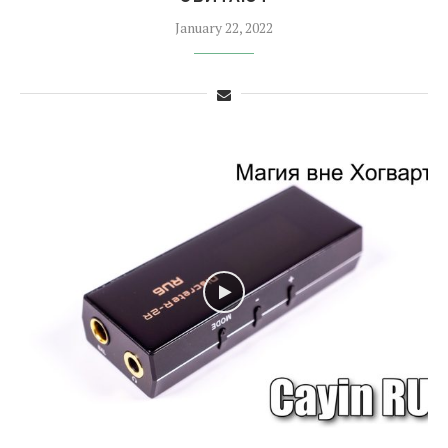
January 22, 2022