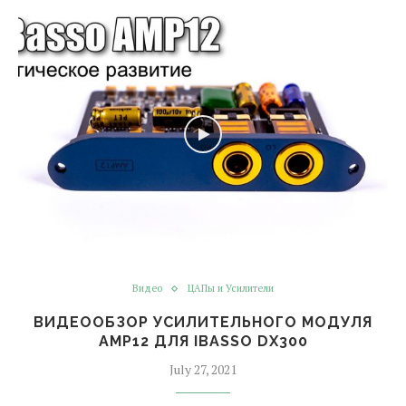
Видео
ЦАПы и Усилители
ВИДЕООБЗОР УСИЛИТЕЛЬНОГО МОДУЛЯ
AMP12 ДЛЯ IBASSO DX300
July 27, 2021