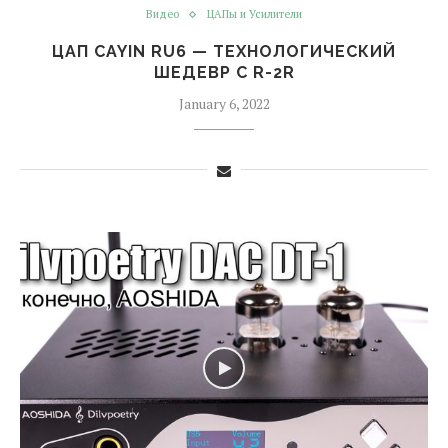
Видео
ЦАПы и Усилители
ЦАП CAYIN RU6 — ТЕХНОЛОГИЧЕСКИЙ
ШЕДЕВР С R-2R
January 6, 2022