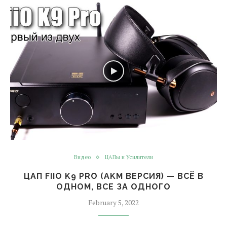
Видео
ЦАПы и Усилители
ЦАП FIIO K9 PRO (AKM ВЕРСИЯ) — ВСЁ В
ОДНОМ, ВСЕ ЗА ОДНОГО
February 5, 2022