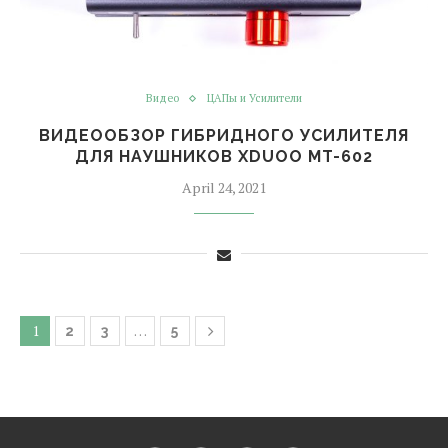
Видео
ЦАПы и Усилители
ВИДЕООБЗОР ГИБРИДНОГО УСИЛИТЕЛЯ
ДЛЯ НАУШНИКОВ XDUOO MT-602
April 24, 2021
1
…
2
3
5