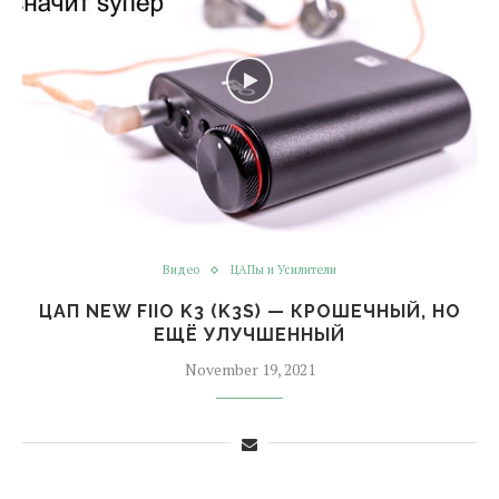
Видео
ЦАПы и Усилители
ЦАП NEW FIIO K3 (K3S) — КРОШЕЧНЫЙ, НО
ЕЩЁ УЛУЧШЕННЫЙ
November 19, 2021