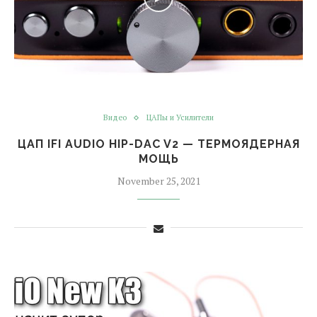
Видео
ЦАПы и Усилители
ЦАП IFI AUDIO HIP-DAC V2 — ТЕРМОЯДЕРНАЯ
МОЩЬ
November 25, 2021