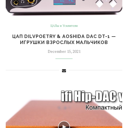
ЦАПы и Усилители
ЦАП DILVPOETRY & AOSHIDA DAC DT-1 —
ИГРУШКИ ВЗРОСЛЫХ МАЛЬЧИКОВ
December 15, 2021