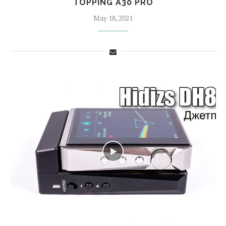
TOPPING A30 PRO
May 18, 2021