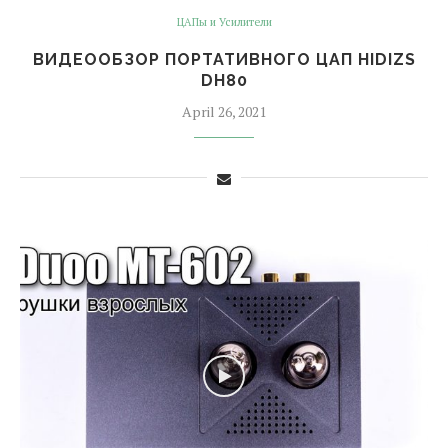
ЦАПы и Усилители
ВИДЕООБЗОР ПОРТАТИВНОГО ЦАП HIDIZS
DH80
April 26, 2021