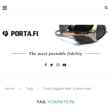
The most portable fidelity
Home
Tags
Posts tagged with "усилитель"
TAG:
УСИЛИТЕЛЬ