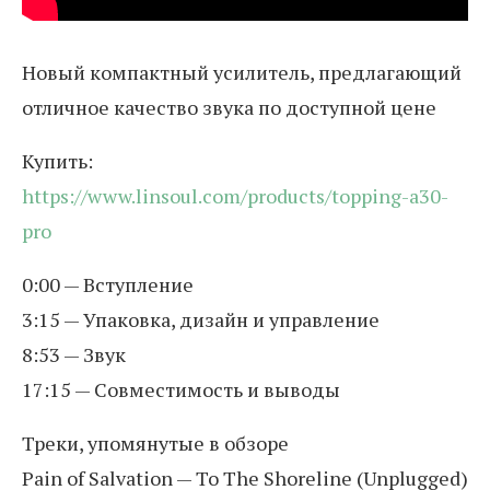
Новый компактный усилитель, предлагающий
отличное качество звука по доступной цене
Купить:
https://www.linsoul.com/products/topping-a30-
pro
0:00 — Вступление
3:15 — Упаковка, дизайн и управление
8:53 — Звук
17:15 — Совместимость и выводы
Треки, упомянутые в обзоре
Pain of Salvation — To The Shoreline (Unplugged)