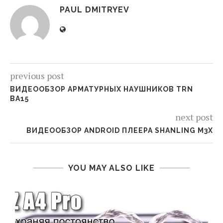
PAUL DMITRYEV
previous post
ВИДЕООБЗОР АРМАТУРНЫХ НАУШНИКОВ TRN
BA15
next post
ВИДЕООБЗОР ANDROID ПЛЕЕРА SHANLING M3X
YOU MAY ALSO LIKE