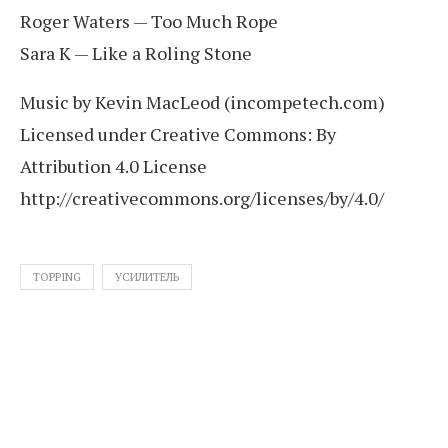
Roger Waters — Too Much Rope
Sara K — Like a Roling Stone
Music by Kevin MacLeod (incompetech.com)
Licensed under Creative Commons: By
Attribution 4.0 License
http://creativecommons.org/licenses/by/4.0/
TOPPING
УСИЛИТЕЛЬ