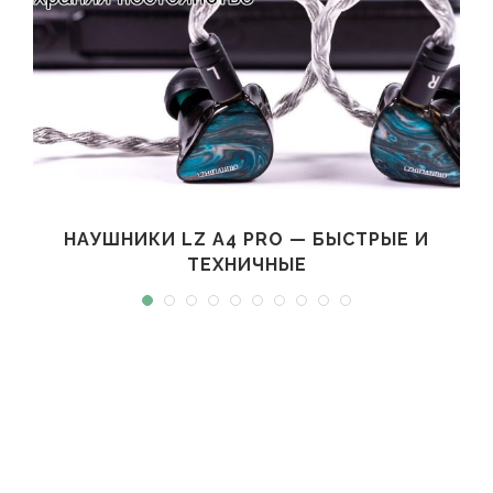
НАУШНИКИ LZ A4 PRO — БЫСТРЫЕ И
ТЕХНИЧНЫЕ