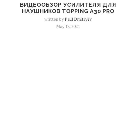
ВИДЕООБЗОР УСИЛИТЕЛЯ ДЛЯ
НАУШНИКОВ TOPPING A30 PRO
written by
Paul Dmitryev
May 18, 2021