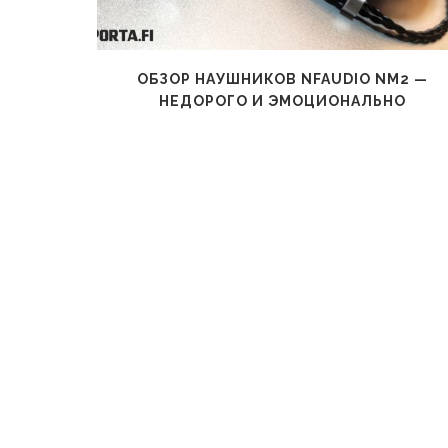
ВСЕ РУКИ
ОБЗОР НАУШНИКОВ NFAUDIO NM2 —
НЕДОРОГО И ЭМОЦИОНАЛЬНО