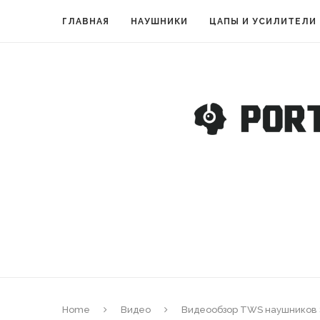
ГЛАВНАЯ
НАУШНИКИ
ЦАПЫ И УСИЛИТЕЛИ
Home
Видео
Видеообзор TWS наушников