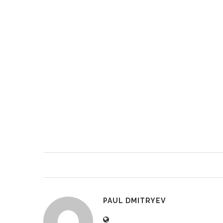
PAUL DMITRYEV