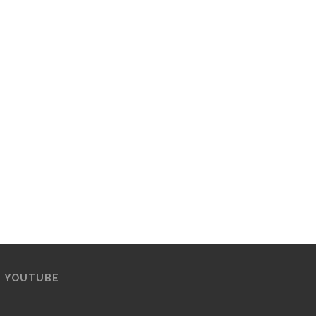
YOUTUBE