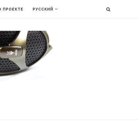
О ПРОЕКТЕ
РУССКИЙ