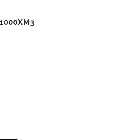
1000XM3