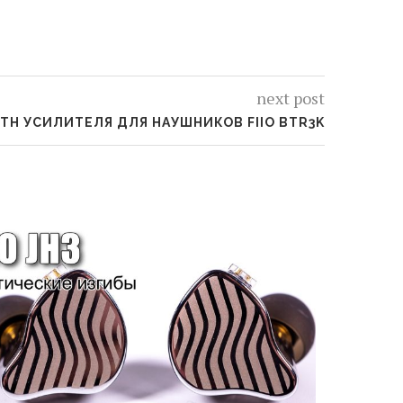
next post
H УСИЛИТЕЛЯ ДЛЯ НАУШНИКОВ FIIO BTR3K