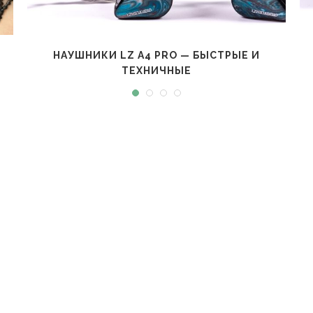
НАУШНИКИ LZ A4 PRO — БЫСТРЫЕ И
ТЕХНИЧНЫЕ