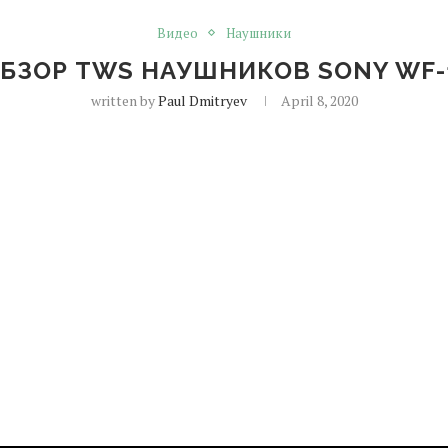
Видео
Наушники
БЗОР TWS НАУШНИКОВ SONY WF-
written by
Paul Dmitryev
April 8, 2020