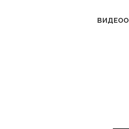
ВИДЕОО