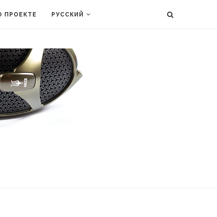
О ПРОЕКТЕ
РУССКИЙ