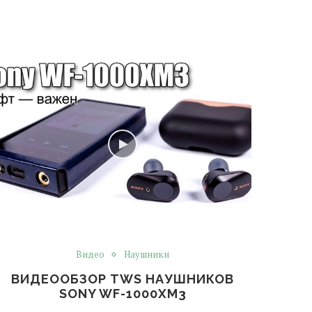
Видео
Наушники
ВИДЕООБЗОР TWS НАУШНИКОВ
SONY WF-1000XM3