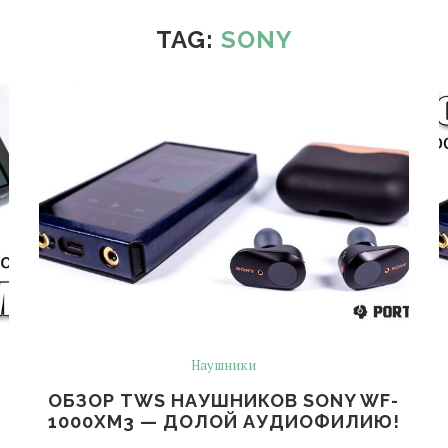
TAG:
SONY
Наушники
ОБЗОР TWS НАУШНИКОВ SONY WF-
1000XM3 — ДОЛОЙ АУДИОФИЛИЮ!