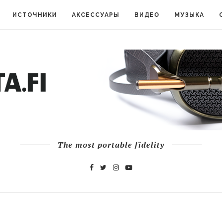
ИСТОЧНИКИ
АКСЕССУАРЫ
ВИДЕО
МУЗЫКА
The most portable fidelity