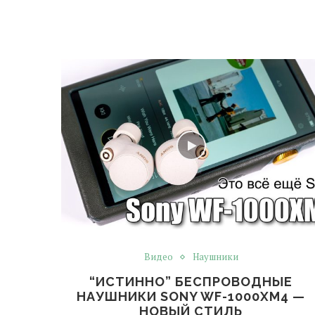
Видео
Наушники
“ИСТИННО” БЕСПРОВОДНЫЕ
НАУШНИКИ SONY WF-1000XM4 —
НОВЫЙ СТИЛЬ