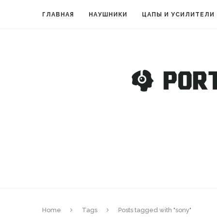
ГЛАВНАЯ
НАУШНИКИ
ЦАПЫ И УСИЛИТЕЛИ
Home
Tags
Posts tagged with "sony"