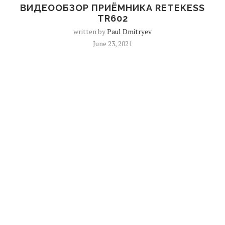
ВИДЕООБЗОР ПРИЁМНИКА RETEKESS
TR602
written by
Paul Dmitryev
June 23, 2021