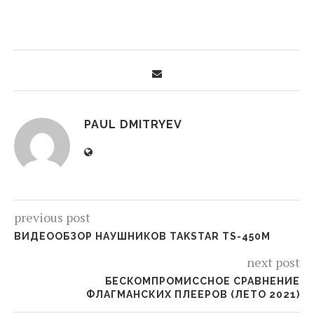
PAUL DMITRYEV
previous post
ВИДЕООБЗОР НАУШНИКОВ TAKSTAR TS-450M
next post
БЕСКОМПРОМИССНОЕ СРАВНЕНИЕ
ФЛАГМАНСКИХ ПЛЕЕРОВ (ЛЕТО 2021)