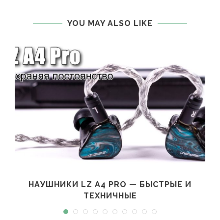
YOU MAY ALSO LIKE
НАУШНИКИ LZ A4 PRO — БЫСТРЫЕ И
ТЕХНИЧНЫЕ