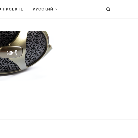
О ПРОЕКТЕ
РУССКИЙ