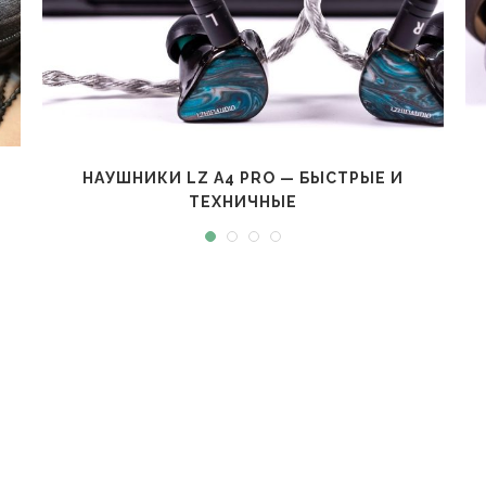
НАУШНИКИ LZ A4 PRO — БЫСТРЫЕ И
ТЕХНИЧНЫЕ