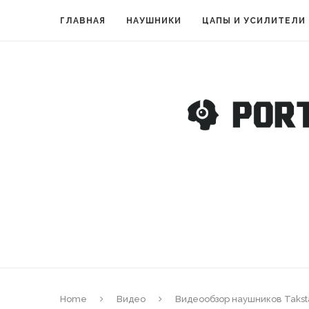
ГЛАВНАЯ
НАУШНИКИ
ЦАПЫ И УСИЛИТЕЛИ
Home
Видео
Видеообзор наушников Takst