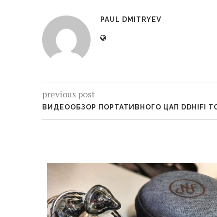
PAUL DMITRYEV
previous post
ВИДЕООБЗОР ПОРТАТИВНОГО ЦАП DDHIFI T