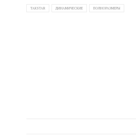
TAKSTAR
ДИНАМИЧЕСКИЕ
ПОЛНОРАЗМЕРЫ