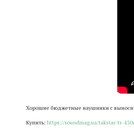
Хорошие бюджетные наушники с вынос
Купить:
https://soundmag.ua/takstar-ts-45