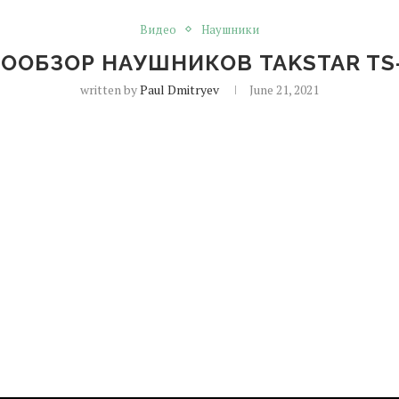
Видео
Наушники
ООБЗОР НАУШНИКОВ TAKSTAR TS
written by
Paul Dmitryev
June 21, 2021