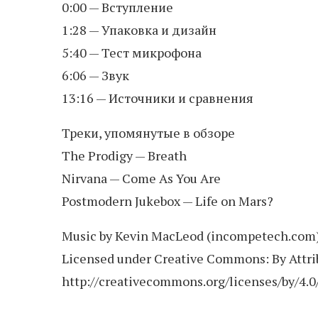
0:00 — Вступление
1:28 — Упаковка и дизайн
5:40 — Тест микрофона
6:06 — Звук
13:16 — Источники и сравнения
Треки, упомянутые в обзоре
The Prodigy — Breath
Nirvana — Come As You Are
Postmodern Jukebox — Life on Mars?
Music by Kevin MacLeod (incompetech.com
Licensed under Creative Commons: By Attrib
http://creativecommons.org/licenses/by/4.0