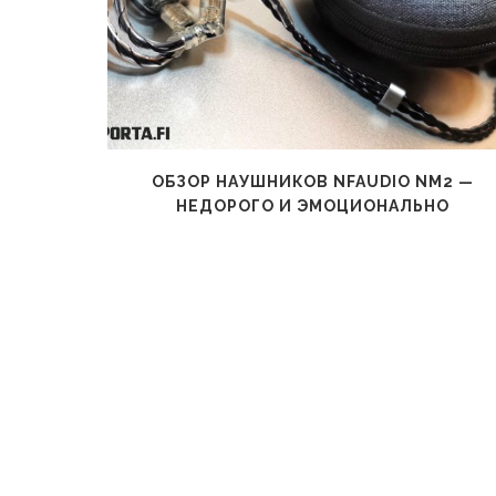
ВСЕ РУКИ
ОБЗОР НАУШНИКОВ NFAUDIO NM2 —
НЕДОРОГО И ЭМОЦИОНАЛЬНО