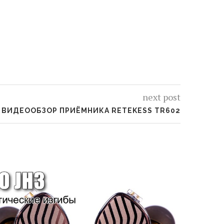
next post
ВИДЕООБЗОР ПРИЁМНИКА RETEKESS TR602