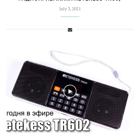
July 3, 2021