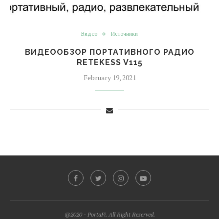
Видео
Источники
ВИДЕООБЗОР ПОРТАТИВНОГО РАДИО
RETEKESS V115
February 19, 2021
@2020 - PortaFi. All Right Reserved.