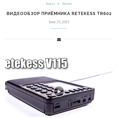
Видео
Прочее
ВИДЕООБЗОР ПРИЁМНИКА RETEKESS TR602
June 23, 2021