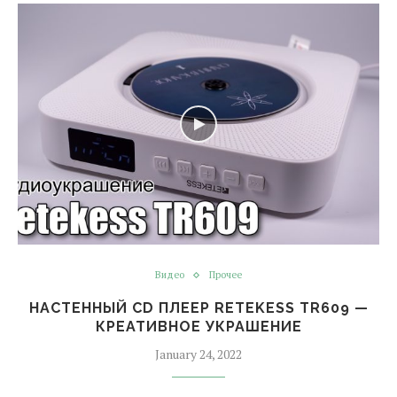
Видео
Прочее
НАСТЕННЫЙ CD ПЛЕЕР RETEKESS TR609 —
КРЕАТИВНОЕ УКРАШЕНИЕ
January 24, 2022