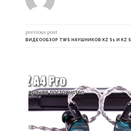
previous post
ВИДЕООБЗОР TWS НАУШНИКОВ KZ S1 И KZ 