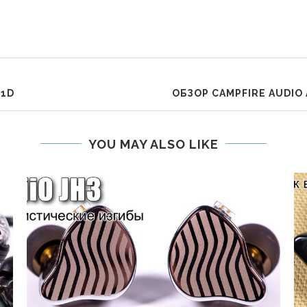
S1D
ОБЗОР CAMPFIRE AUDIO
YOU MAY ALSO LIKE