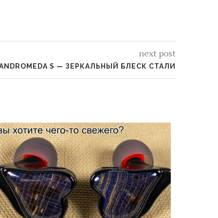
next post
 ANDROMEDA S — ЗЕРКАЛЬНЫЙ БЛЕСК СТАЛИ