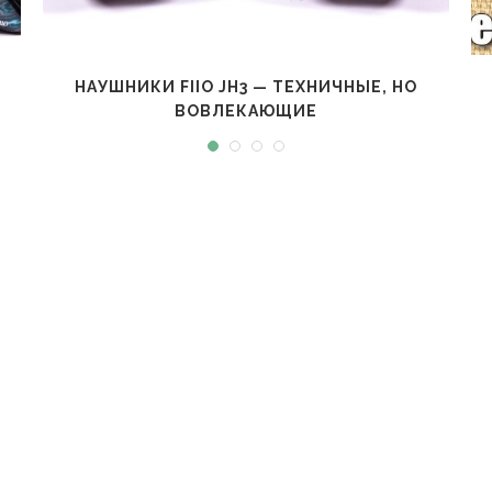
НАУШНИКИ FIIO JH3 — ТЕХНИЧНЫЕ, НО
ВОВЛЕКАЮЩИЕ