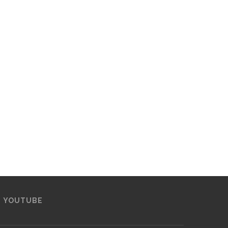
YOUTUBE