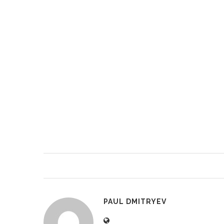
PAUL DMITRYEV