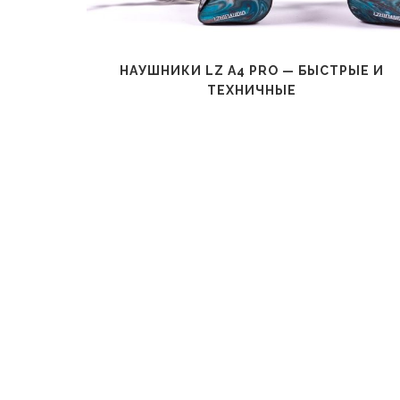
AZ60 —
НАУШНИКИ LZ A4 PRO — БЫСТРЫЕ И
ТЕХНИЧНЫЕ