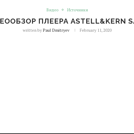
Видео
Источники
ЕООБЗОР ПЛЕЕРА ASTELL&KERN S
written by
Paul Dmitryev
February 11, 2020