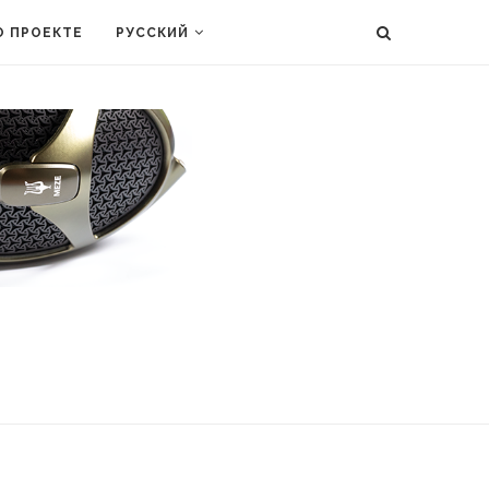
О ПРОЕКТЕ
РУССКИЙ