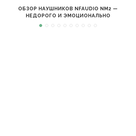
ОБЗОР НАУШНИКОВ NFAUDIO NM2 —
НЕДОРОГО И ЭМОЦИОНАЛЬНО