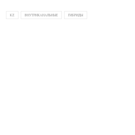
KZ
ВНУТРИКАНАЛЬНЫЕ
ГИБРИДЫ