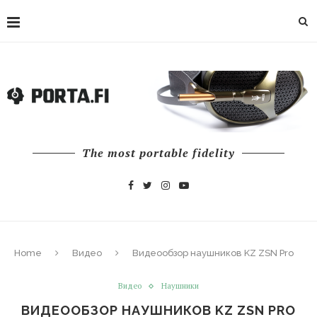
The most portable fidelity
Home
Видео
Видеообзор наушников KZ ZSN Pro
Видео
Наушники
ВИДЕООБЗОР НАУШНИКОВ KZ ZSN PRO