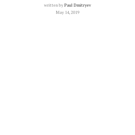
written by
Paul Dmitryev
May 14, 2019