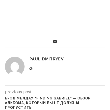
PAUL DMITRYEV
previous post
БРЭД МЕЛДАУ “FINDING GABRIEL” — ОБЗОР
АЛЬБОМА, КОТОРЫЙ ВЫ НЕ ДОЛЖНЫ
ПРОПУСТИТЬ