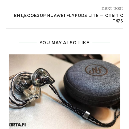
next post
ВИДЕООБЗОР HUAWEI FLYPODS LITE — ОПЫТ С
TWS
YOU MAY ALSO LIKE