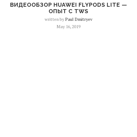
ВИДЕООБЗОР HUAWEI FLYPODS LITE —
ОПЫТ С TWS
written by
Paul Dmitryev
May 16, 2019