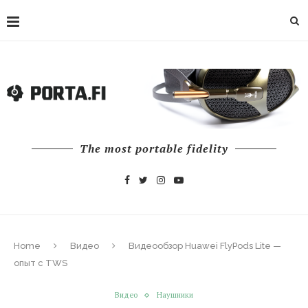
The most portable fidelity
Home
Видео
Видеообзор Huawei FlyPods Lite —
опыт с TWS
Видео
Наушники