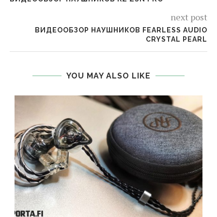
next post
ВИДЕООБЗОР НАУШНИКОВ FEARLESS AUDIO
CRYSTAL PEARL
YOU MAY ALSO LIKE