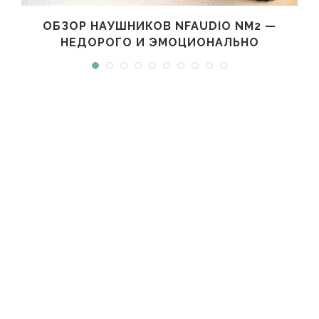
ОБЗОР НАУШНИКОВ NFAUDIO NM2 —
НЕДОРОГО И ЭМОЦИОНАЛЬНО