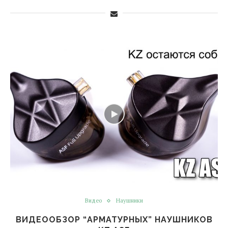
Видео
Наушники
ВИДЕООБЗОР “АРМАТУРНЫХ” НАУШНИКОВ