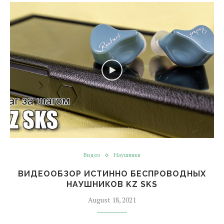
Видео
Наушники
ВИДЕООБЗОР ИСТИННО БЕСПРОВОДНЫХ
НАУШНИКОВ KZ SKS
August 18, 2021