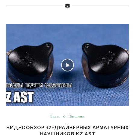
Видео
Наушники
ВИДЕООБЗОР 12-ДРАЙВЕРНЫХ АРМАТУРНЫХ
НАУШНИКОВ KZ AST