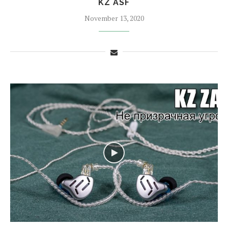
KZ ASF
November 13, 2020