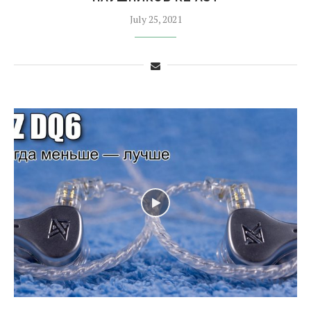
July 25, 2021