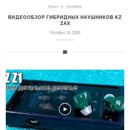
Видео
Наушники
ВИДЕООБЗОР ГИБРИДНЫХ НАУШНИКОВ KZ
ZAX
October 10, 2020