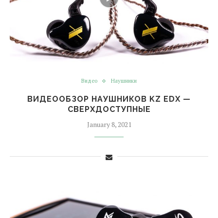
Видео
Наушники
ВИДЕООБЗОР НАУШНИКОВ KZ EDX —
СВЕРХДОСТУПНЫЕ
January 8, 2021