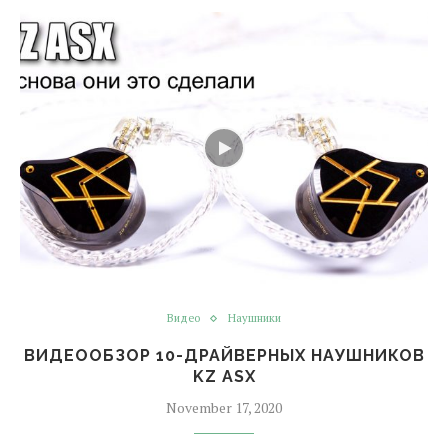
Видео
Наушники
ВИДЕООБЗОР 10-ДРАЙВЕРНЫХ НАУШНИКОВ
KZ ASX
November 17, 2020