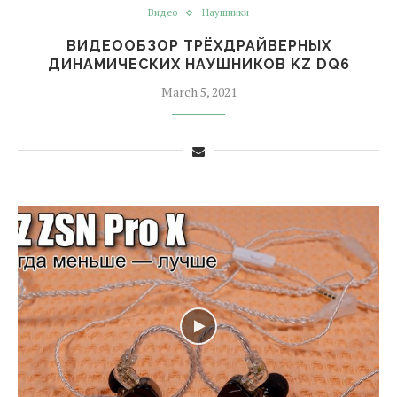
Видео
Наушники
ВИДЕООБЗОР ТРЁХДРАЙВЕРНЫХ
ДИНАМИЧЕСКИХ НАУШНИКОВ KZ DQ6
March 5, 2021