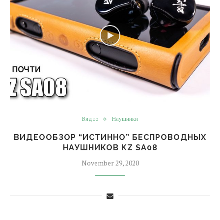
Видео
Наушники
ВИДЕООБЗОР “ИСТИННО” БЕСПРОВОДНЫХ
НАУШНИКОВ KZ SA08
November 29, 2020