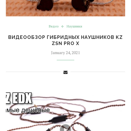
Видео
Наушники
ВИДЕООБЗОР ГИБРИДНЫХ НАУШНИКОВ KZ
ZSN PRO X
January 24, 2021