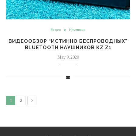
Видео
Наушники
ВИДЕООБЗОР “ИСТИННО БЕСПРОВОДНЫХ”
BLUETOOTH НАУШНИКОВ KZ Z1
May 9, 2020
1
2