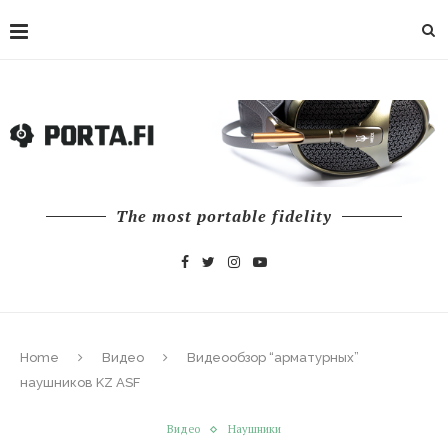
The most portable fidelity
Home
Видео
Видеообзор “арматурных”
наушников KZ ASF
Видео
Наушники