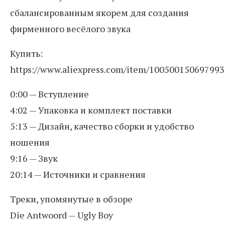
сбалансированным якорем для создания
фирменного весёлого звука
Купить:
https://www.aliexpress.com/item/100500150697993
0:00 — Вступление
4:02 — Упаковка и комплект поставки
5:13 — Дизайн, качество сборки и удобство
ношения
9:16 — Звук
20:14 — Источники и сравнения
Треки, упомянутые в обзоре
Die Antwoord — Ugly Boy