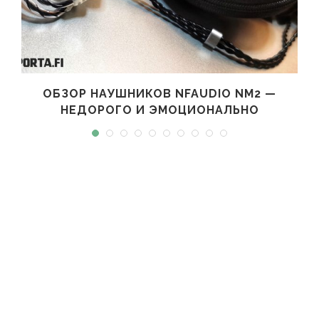
ОБЗОР НАУШНИКОВ NFAUDIO NM2 —
НЕДОРОГО И ЭМОЦИОНАЛЬНО