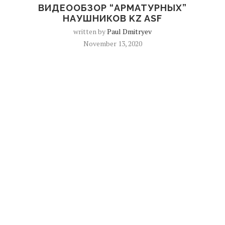
ВИДЕООБЗОР “АРМАТУРНЫХ”
НАУШНИКОВ KZ ASF
written by
Paul Dmitryev
November 13, 2020