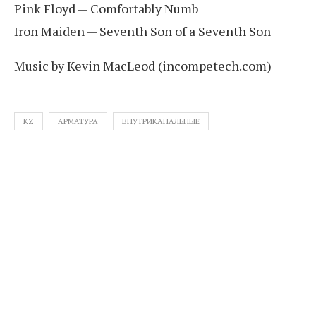
Pink Floyd — Comfortably Numb
Iron Maiden — Seventh Son of a Seventh Son
Music by Kevin MacLeod (incompetech.com)
KZ
АРМАТУРА
ВНУТРИКАНАЛЬНЫЕ