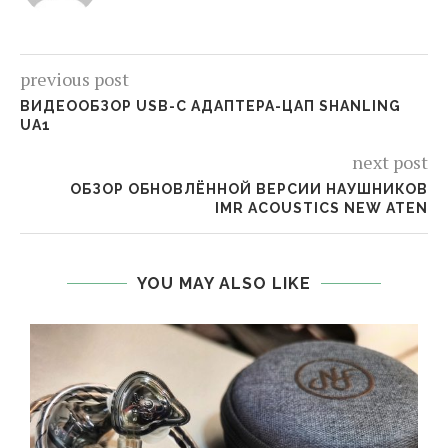
previous post
ВИДЕООБЗОР USB-C АДАПТЕРА-ЦАП SHANLING
UA1
next post
ОБЗОР ОБНОВЛЁННОЙ ВЕРСИИ НАУШНИКОВ
IMR ACOUSTICS NEW ATEN
YOU MAY ALSO LIKE