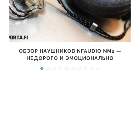
ОБЗОР НАУШНИКОВ NFAUDIO NM2 —
НЕДОРОГО И ЭМОЦИОНАЛЬНО