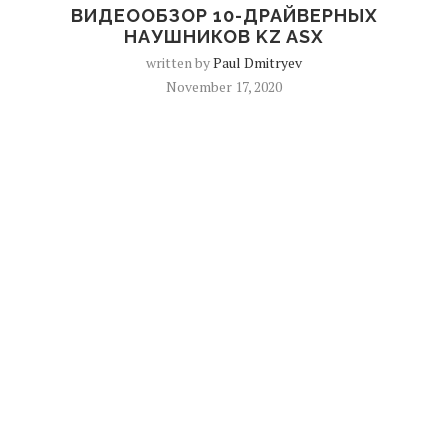
ВИДЕООБЗОР 10-ДРАЙВЕРНЫХ
НАУШНИКОВ KZ ASX
written by
Paul Dmitryev
November 17, 2020