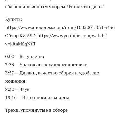
сбалансированным якорем. Что же это дало?
Купить:
https://www.aliexpress.com/item/100500150703436
Обзор KZ ASF: https://www.youtube.com/watch?
v=jdtaMSqNtII
0:00 — Вступление
2:33 — Упаковка и комплект поставки
3:57 — Дизайн, качество сборки и удобство
ношения
8:30 — Звук
19:16 — Источники и выводы
Треки, упомянутые в обзоре