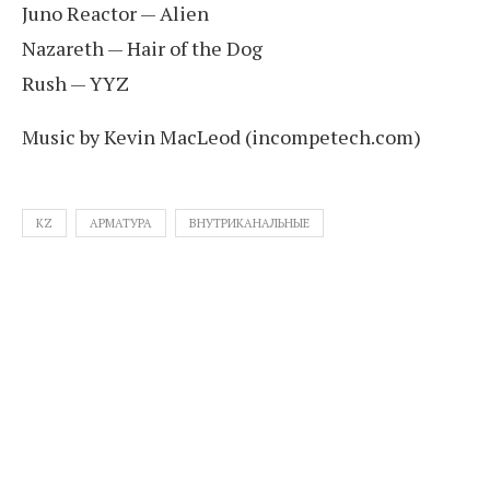
Juno Reactor — Alien
Nazareth — Hair of the Dog
Rush — YYZ
Music by Kevin MacLeod (incompetech.com)
KZ
АРМАТУРА
ВНУТРИКАНАЛЬНЫЕ