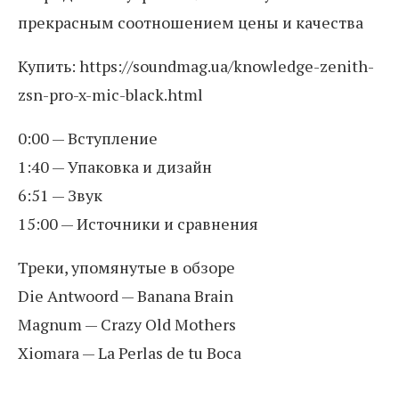
прекрасным соотношением цены и качества
Купить: https://soundmag.ua/knowledge-zenith-
zsn-pro-x-mic-black.html
0:00 — Вступление
1:40 — Упаковка и дизайн
6:51 — Звук
15:00 — Источники и сравнения
Треки, упомянутые в обзоре
Die Antwoord — Banana Brain
Magnum — Crazy Old Mothers
Xiomara — La Perlas de tu Boca