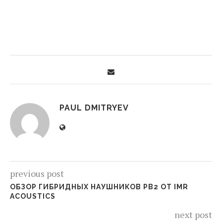
PAUL DMITRYEV
previous post
ОБЗОР ГИБРИДНЫХ НАУШНИКОВ PB2 ОТ IMR
ACOUSTICS
next post