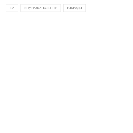
KZ
ВНУТРИКАНАЛЬНЫЕ
ГИБРИДЫ