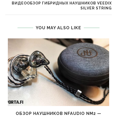
ВИДЕООБЗОР ГИБРИДНЫХ НАУШНИКОВ VEEDIX
SILVER STRING
YOU MAY ALSO LIKE
ОБЗОР НАУШНИКОВ NFAUDIO NM2 —