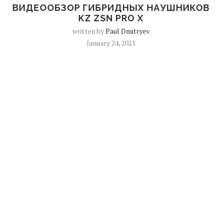
ВИДЕООБЗОР ГИБРИДНЫХ НАУШНИКОВ
KZ ZSN PRO X
written by
Paul Dmitryev
January 24, 2021