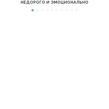
НЕДОРОГО И ЭМОЦИОНАЛЬНО