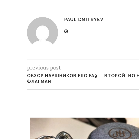
PAUL DMITRYEV
previous post
ОБЗОР НАУШНИКОВ FIIO FA9 — ВТОРОЙ, НО
ФЛАГМАН