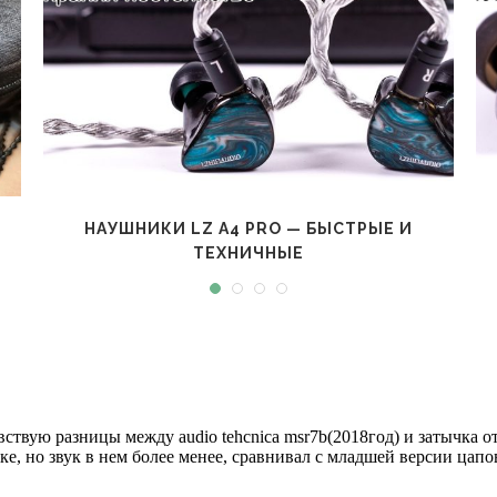
НАУШНИКИ LZ A4 PRO — БЫСТРЫЕ И
ТЕХНИЧНЫЕ