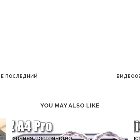
 НЕ ПОСЛЕДНИЙ
ВИДЕООБ
YOU MAY ALSO LIKE