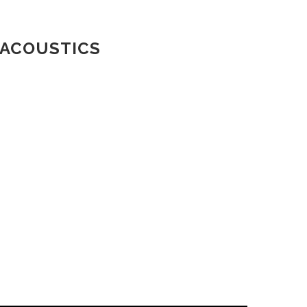
 ACOUSTICS