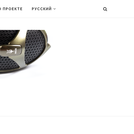
О ПРОЕКТЕ
РУССКИЙ