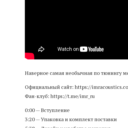
Наверное самая необычная по тюнингу мо
Официальный сайт: https://imracoustics.co
Фан-клуб: https://t.me/imr_ru
0:00 — Вступление
3:20 — Упаковка и комплект поставки