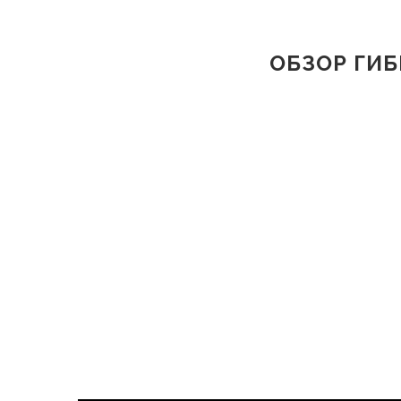
ОБЗОР ГИБ