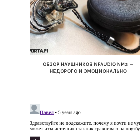
ВСЕ РУКИ
ОБЗОР НАУШНИКОВ NFAUDIO NM2 —
НЕДОРОГО И ЭМОЦИОНАЛЬНО