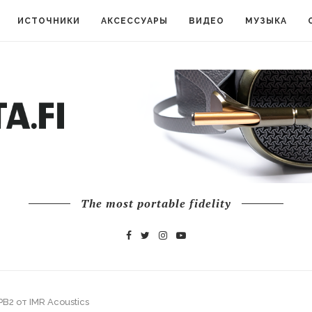
ИСТОЧНИКИ
АКСЕССУАРЫ
ВИДЕО
МУЗЫКА
The most portable fidelity
B2 от IMR Acoustics