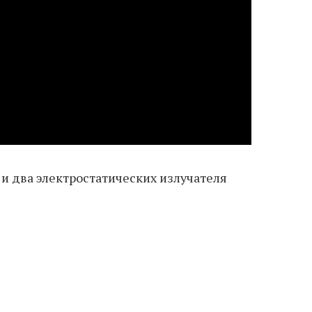
и два электростатических излучателя