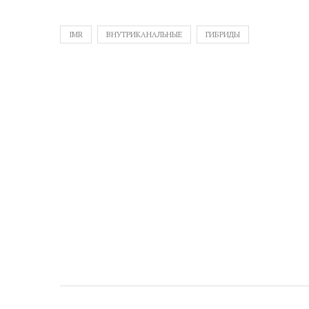
IMR
ВНУТРИКАНАЛЬНЫЕ
ГИБРИДЫ