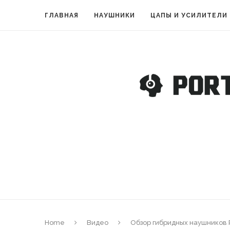
ГЛАВНАЯ
НАУШНИКИ
ЦАПЫ И УСИЛИТЕЛИ
Home
Видео
Обзор гибридных наушников P