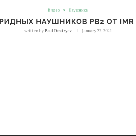
Видео
Наушники
РИДНЫХ НАУШНИКОВ PB2 ОТ IMR
written by
Paul Dmitryev
January 22, 2021