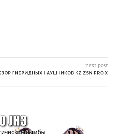
next post
ЗОР ГИБРИДНЫХ НАУШНИКОВ KZ ZSN PRO X