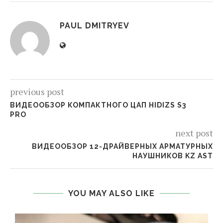
PAUL DMITRYEV
previous post
ВИДЕООБЗОР КОМПАКТНОГО ЦАП HIDIZS S3
PRO
next post
ВИДЕООБЗОР 12-ДРАЙВЕРНЫХ АРМАТУРНЫХ
НАУШНИКОВ KZ AST
YOU MAY ALSO LIKE