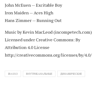
John McEuen — Excitable Boy
Iron Maiden — Aces High
Hans Zimmer — Running Out
Music by Kevin MacLeod (incompetech.com)
Licensed under Creative Commons: By
Attribution 4.0 License
http://creativecommons.org/licenses/by/4.0/
IBASSO
ВНУТРИКАНАЛЬНЫЕ
ДИНАМИЧЕСКИЕ