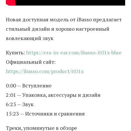
Новая доступная модель от iBasso предлагает
стильный дизайн и хорошо настроенный
вовлекающий звук
Купить:
https://era-in-ear.com/ibasso-it01x-blue
Официальный сайт:
https://ibasso.com/product/it01x
0:00 — Вступление
2:01 — Упаковка, аксессуары и дизайн
6:25 — Звук
15:23 — Источники и сравнения
Треки, упомянутые в обзоре