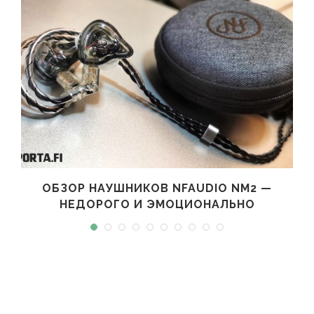
ОБЗОР НАУШНИКОВ NFAUDIO NM2 —
НЕДОРОГО И ЭМОЦИОНАЛЬНО