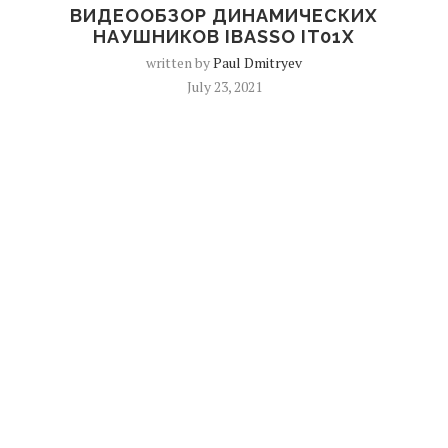
ВИДЕООБЗОР ДИНАМИЧЕСКИХ
НАУШНИКОВ IBASSO IT01X
written by
Paul Dmitryev
July 23, 2021