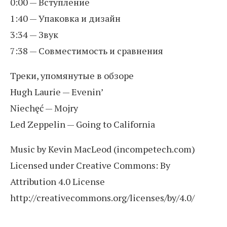
0:00 — Вступление
1:40 — Упаковка и дизайн
3:34 — Звук
7:38 — Совместимость и сравнения
Треки, упомянутые в обзоре
Hugh Laurie — Evenin’
Niechęć — Mojry
Led Zeppelin — Going to California
Music by Kevin MacLeod (incompetech.com)
Licensed under Creative Commons: By
Attribution 4.0 License
http://creativecommons.org/licenses/by/4.0/