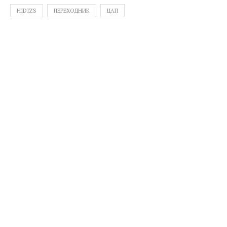
HIDIZS
ПЕРЕХОДНИК
ЦАП