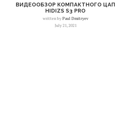
ВИДЕООБЗОР КОМПАКТНОГО ЦАП
HIDIZS S3 PRO
written by
Paul Dmitryev
July 21, 2021