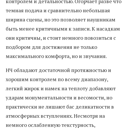
контролем и детальностью. Огорчает разве что
темная подача и сравнительно небольшая
ширина сцены, но это позволяет наушникам
быть менее критичными к записи. К насадкам
они критичны, и стоит немного повозиться с
подбором для достижения не только
максимального комфорта, но и звучания.
НЧ обладают достаточной протяжностью и
хорошим контролем по всему диапазону,
легкий жирок и намек на теплоту добавляют
ударам монументальности и весомости, но
практически не лишают бас деликатности в
атмосферных вступлениях. Несмотря на
немного ослабленную текстурность,