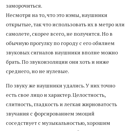
заморочиться.
Несмотря на то, что это иэмы, наушники
открытые, так что использовать их в метро или
самолете, скорее всего, не получится. Но в
обычную прогулку по городу с его обилием
звуковых сигналов наушники вполне можно
брать. По звукоизоляции они хоть и ниже
среднего, но не нулевые.
По звуку же наушники удались. У них точно
есть свое лицо и характер. Целостность,
слитность, гладкость и легкая жирноватость
звучания с форсированием эмоций
соседствует с музыкальностью, хорошим