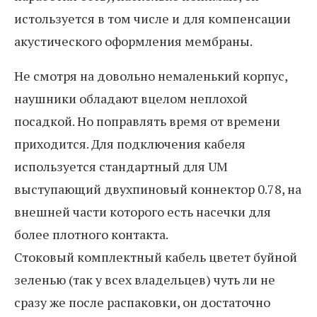
истользуется в том числе и для компенсации
акустического оформления мембраны.
Не смотря на довольно немаленький корпус,
наушники обладают вцелом неплохой
посадкой. Но поправлять время от времени
приходится. Для подключения кабеля
используется стандартный для UM
выступающий двухпиновый коннектор 0.78, на
внешней части которого есть насечки для
более плотного контакта.
Стоковый комплектный кабель цветет буйной
зеленью (так у всех владельцев) чуть ли не
сразу же после распаковки, он достаточно