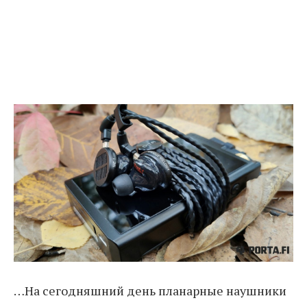
…На сегодняшний день планарные наушники