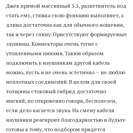
Джек прямой массивный 3.5, разветвитель под
стать ему, стяжка свою функцию выполняет, а
длина достаточна как для обычного ношения,
так и через спину. Присутствуют формируемые
заушины. Коннекторы очень тугие с
утопленными пинами. Таким образом
подключить к наушникам другой кабель
можно, пусть и не очень эстетично — не люблю
неплотных соединений. В целом для своей
толщины стоковый гибрид достаточно
мягкий, но откровенно говоря, бесполезен,
если дело касается звука. На смену кабеля
наушники реагируют благодарностью и будьте
готовы к тому, что подбором придется