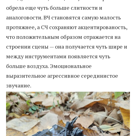
обрела еще чуть больше слитности и
аналоговости. ВЧ становятся самую малость
протяжнее, а СЧ сохраняют акцентированость,
что положительным образом отражается на
строении сцены — она получается чуть шире и
между инструментами появляется чуть
больше воздуха. Эмоциональное
выразительное агрессивное серединистое
звучание.