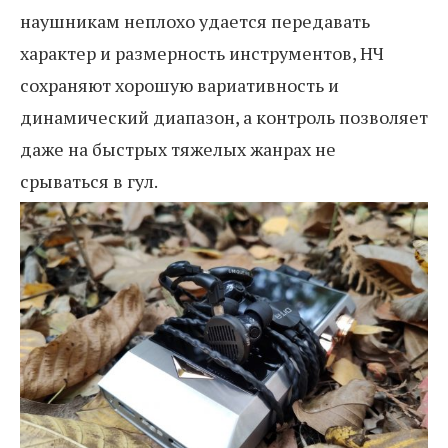
наушникам неплохо удается передавать
характер и размерность инструментов, НЧ
сохраняют хорошую вариативность и
динамический диапазон, а контроль позволяет
даже на быстрых тяжелых жанрах не
срываться в гул.