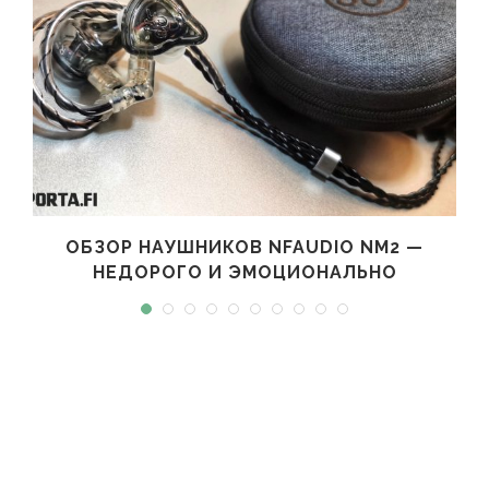
ОБЗОР НАУШНИКОВ NFAUDIO NM2 —
НЕДОРОГО И ЭМОЦИОНАЛЬНО