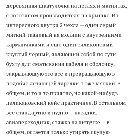
деревянная шкатулочка на петлях и магнитах,
с логотипом производителя на крышке. Из
интересного внутри 2 чехла — один серый
мягкий тканевый на молнии с внутренними
карманчиками и еще один силиконовый
круглый черный, являющий собой по сути
бухту для сматывания кабеля и оболочку,
закрывающую это все и превращающую в
подобие летающей тарелки. Тоже мягкий. В
общем, и то и то приятно, но какой-нибудь
пеликановский кейс практичнее. В остальном
все стандартно и нудно — насадки,
авиапереходник, стяжка на липучке — в
общем, остается только утирать скупую