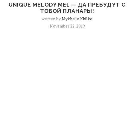
UNIQUE MELODY ME1 — ДА ПРЕБУДУТ С
ТОБОЙ ПЛАНАРЫ!
written by
Mykhailo Khilko
November 22, 2019