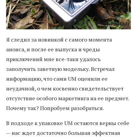
Я следил за новинкой с самого момента
анонса, и после ее выпуска и чреды
приключений мне все-таки удалось
заполучить заветную модельку. Встречал
информацию, что сами UM оценили ее
неудачной, о чем косвенно свидетельствует
отсутствие особого маркетинга на ее предмет.
Почему так? Попробуем разобраться.
В подходе к упаковке UM остаются верны себе
— нас ждет достаточно большая эффектная