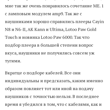
мне так же очень понравилось сочетание ME. 1
с ламповым модулем amp9. Так же с
наушниками хорошо справились плееры Cayin
N8 и N6-II, AK Kann и Ultima, Lotoo Paw Gold
Touch и новинка Lotoo Paw 6000. Так что
подбор плеера в большей степени вопрос
вкуса, наушники не получились совсем уж
тугими.
Вкратце о подборе кабелей. Все они
индивидуальны и предсказать, каким именно
образом повлияет тот или иной на подачу
наушников с точностью нельзя. В последнее
время я убедился в том, что с кабелями, как и