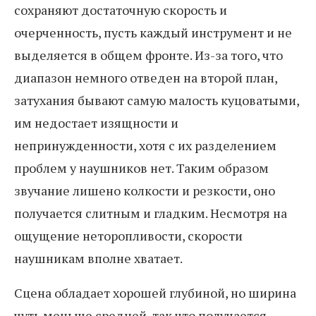
сохраняют достаточную скорость и
очерченность, пусть каждый инструмент и не
выделяется в общем фронте. Из-за того, что
диапазон немного отведен на второй план,
затухания бывают самую малость куцоватыми,
им недостает изящности и
непринужденности, хотя с их разделением
проблем у наушников нет. Таким образом
звучание лишено колкости и резкости, оно
получается слитным и гладким. Несмотря на
ощущение неторопливости, скорости
наушникам вполне хватает.
Сцена обладает хорошей глубиной, но ширина
чуть меньше средней, так что получается