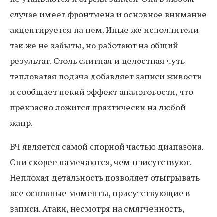
случае имеет фронтмена и основное внимание
акцентируется на нем. Иные же исполнители
так же не забыты, но работают на общий
результат. Столь слитная и целостная чуть
тепловатая подача добавляет записи живости
и сообщает некий эффект аналоговости, что
прекрасно ложится практически на любой
жанр.
ВЧ является самой спорной частью диапазона.
Они скорее намечаются, чем присутствуют.
Неплохая детальность позволяет отыгрывать
все основные моменты, присутствующие в
записи. Атаки, несмотря на смягченность,