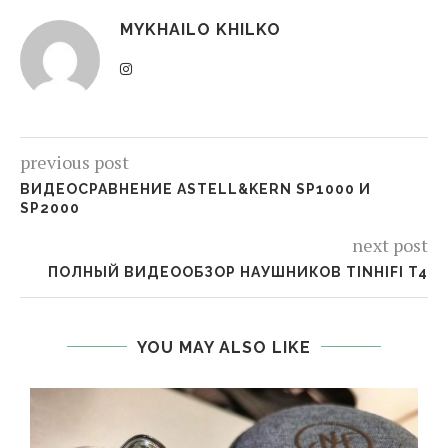
MYKHAILO KHILKO
previous post
ВИДЕОСРАВНЕНИЕ ASTELL&KERN SP1000 И
SP2000
next post
ПОЛНЫЙ ВИДЕООБЗОР НАУШНИКОВ TINHIFI T4
YOU MAY ALSO LIKE