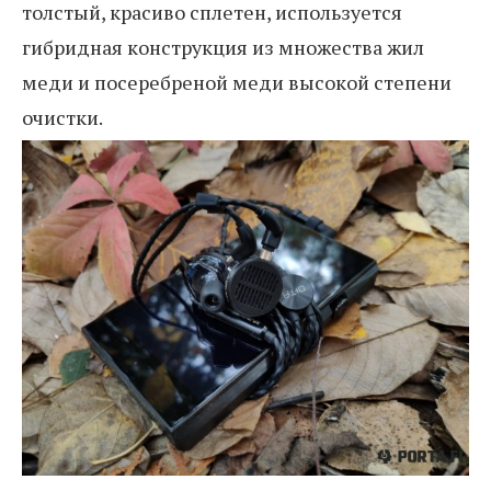
толстый, красиво сплетен, используется
гибридная конструкция из множества жил
меди и посеребреной меди высокой степени
очистки.