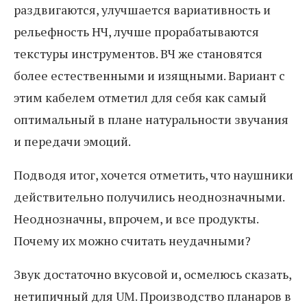
раздвигаются, улучшается вариативность и
рельефность НЧ, лучше прорабатываются
текстуры инструментов. ВЧ же становятся
более естественными и изящными. Вариант с
этим кабелем отметил для себя как самый
оптимальный в плане натуральности звучания
и передачи эмоций.
Подводя итог, хочется отметить, что наушники
действительно получились неоднозначными.
Неоднозначны, впрочем, и все продукты.
Почему их можно считать неудачными?
Звук достаточно вкусовой и, осмелюсь сказать,
нетипичный для UM. Производство планаров в