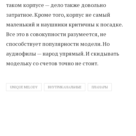
таком корпусе — дело также довольно
затратное. Кроме того, корпус не самый
маленький и наушники критичны к посадке.
Все это в совокупности разумеется, не
способствует популярности модели. Но
аудиофилы — народ упрямый. И скидывать
модельку со счетов точно не стоит.
UNIQUE MELODY
ВНУТРИКАНАЛЬНЫЕ
ПЛАНАРЫ