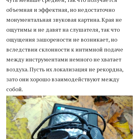
объемная и эффектная, но недостаточно
монументальная звуковая картина. Края не
ощутимы и не давят на слушателя, так что
ощущения зашорености не возникает, но
вследствии склонности к интимной подаче
между инструментами немного не хватает
воздуха. Пусть их локализация не рекордна,
зато они хорошо взаимодействуют между
собой.