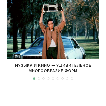
МУЗЫКА И КИНО — УДИВИТЕЛЬНОЕ
МНОГООБРАЗИЕ ФОРМ