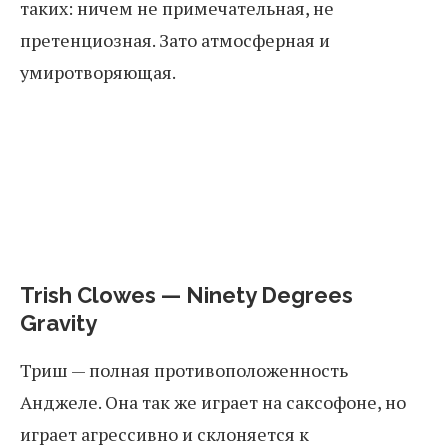
таких: ничем не примечательная, не
претенциозная. Зато атмосферная и
умиротворяющая.
Trish Clowes — Ninety Degrees
Gravity
Триш — полная противоположенность
Анджеле. Она так же играет на саксофоне, но
играет агрессивно и склоняется к