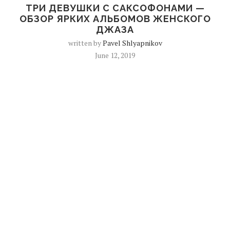
ТРИ ДЕВУШКИ С САКСОФОНАМИ —
ОБЗОР ЯРКИХ АЛЬБОМОВ ЖЕНСКОГО
ДЖАЗА
written by
Pavel Shlyapnikov
June 12, 2019