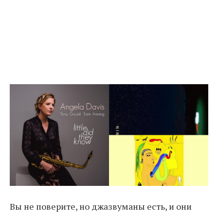
Вы не поверите, но джазвуманы есть, и они