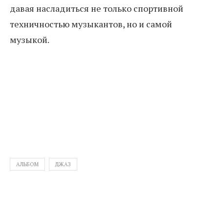
давая насладиться не только спортивной
техничностью музыкантов, но и самой
музыкой.
АЛЬБОМ
ДЖАЗ