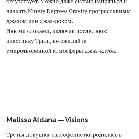
отсутствует. Можно даже сильно напрячься и
назвать Ninety Degrees Gravity прогрессивным
джазом или джаз-роком.
Иными словами, включая последнюю
пластинку Триш, не ожидайте
умиротворённой атмосферы джаз-клуба.
Melissa Aldana — Visions
Третья девушка-саксофонистка родилась в