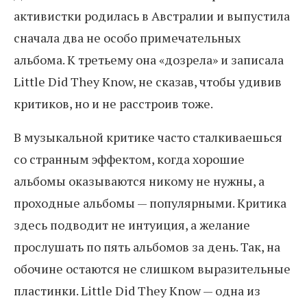
активистки родилась в Австралии и выпустила
сначала два не особо примечательных
альбома. К третьему она «дозрела» и записала
Little Did They Know, не сказав, чтобы удивив
критиков, но и не расстроив тоже.
В музыкальной критике часто сталкиваешься
со странным эффектом, когда хорошие
альбомы оказываются никому не нужны, а
проходные альбомы — популярными. Критика
здесь подводит не интуиция, а желание
прослушать по пять альбомов за день. Так, на
обочине остаются не слишком выразительные
пластинки. Little Did They Know — одна из