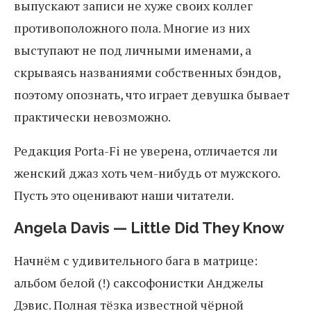
выпускают записи не хуже своих коллег
противоположного пола. Многие из них
выступают не под личными именами, а
скрываясь названиями собственных бэндов,
поэтому опознать, что играет девушка бывает
практически невозможно.
Редакция Porta-Fi не уверена, отличается ли
женский джаз хоть чем-нибудь от мужского.
Пусть это оценивают наши читатели.
Angela Davis — Little Did They Know
Начнём с удивительного бага в матрице:
альбом белой (!) саксофонистки Анджелы
Дэвис. Полная тёзка известной чёрной