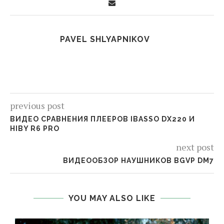
PAVEL SHLYAPNIKOV
previous post
ВИДЕО СРАВНЕНИЯ ПЛЕЕРОВ IBASSO DX220 И
HIBY R6 PRO
next post
ВИДЕООБЗОР НАУШНИКОВ BGVP DM7
YOU MAY ALSO LIKE