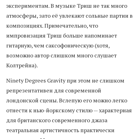
экспериментам. В музыке Триш не так много
атмосферы, зато её увлекают сольные партии в
композициях. Примечательно, что
импровизация Триш больше напоминает
гитарную, чем саксофоническую (хотя,
возможно автор слишком много слушает
Колтрейна).
Ninety Degrees Gravity при этом не слишком
репрезентативен для современной
лондонской сцены. Вслепую его можно легко
отнести к нью-йоркскому стилю — характерная
для британского современного джаза
театральная артистичность практически