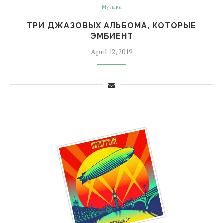
Музыка
ТРИ ДЖАЗОВЫХ АЛЬБОМА, КОТОРЫЕ
ЭМБИЕНТ
April 12, 2019