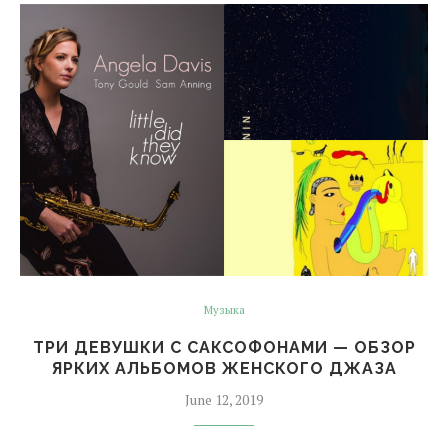
Музыка
ТРИ ДЕВУШКИ С САКСОФОНАМИ — ОБЗОР
ЯРКИХ АЛЬБОМОВ ЖЕНСКОГО ДЖАЗА
June 12, 2019