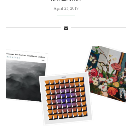
April 23, 2019