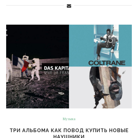
Музыка
ТРИ АЛЬБОМА КАК ПОВОД КУПИТЬ НОВЫЕ
НАУШНИКИ