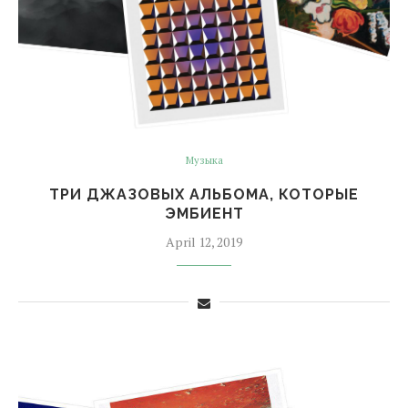
Музыка
ТРИ ДЖАЗОВЫХ АЛЬБОМА, КОТОРЫЕ
ЭМБИЕНТ
April 12, 2019