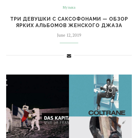
Музыка
ТРИ ДЕВУШКИ С САКСОФОНАМИ — ОБЗОР
ЯРКИХ АЛЬБОМОВ ЖЕНСКОГО ДЖАЗА
June 12, 2019