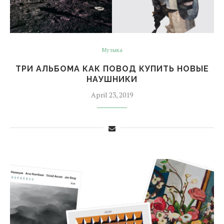
Музыка
ТРИ АЛЬБОМА КАК ПОВОД КУПИТЬ НОВЫЕ
НАУШНИКИ
April 23, 2019