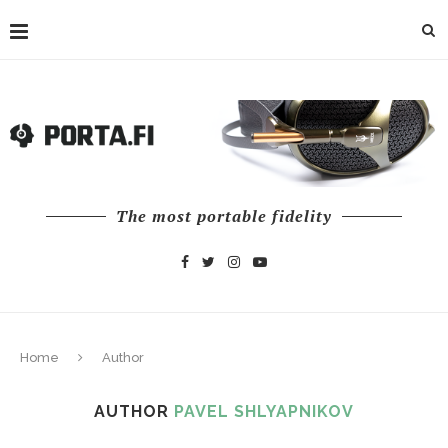
The most portable fidelity
Home
Author
AUTHOR
PAVEL SHLYAPNIKOV