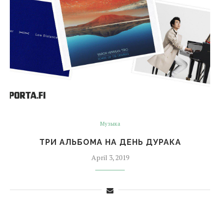
Музыка
ТРИ АЛЬБОМА НА ДЕНЬ ДУРАКА
April 3, 2019