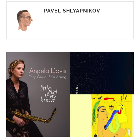
PAVEL SHLYAPNIKOV