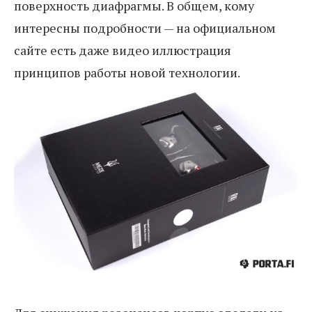
поверхность диафрагмы. В общем, кому
интересны подробности — на официальном
сайте есть даже видео иллюстрация
принципов работы новой технологии.