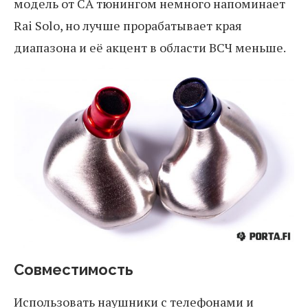
модель от CA тюнингом немного напоминает
Rai Solo, но лучше прорабатывает края
диапазона и её акцент в области ВСЧ меньше.
Совместимость
Использовать наушники с телефонами и