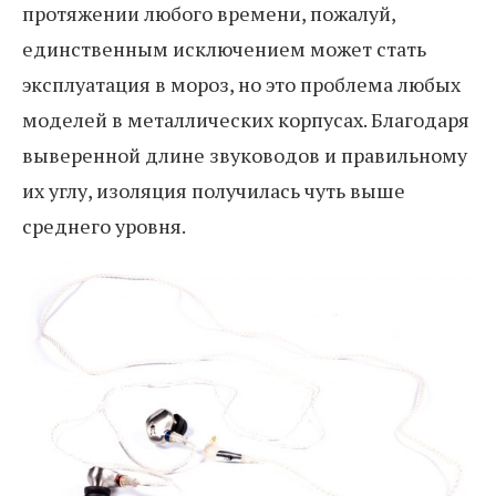
протяжении любого времени, пожалуй,
единственным исключением может стать
эксплуатация в мороз, но это проблема любых
моделей в металлических корпусах. Благодаря
выверенной длине звуководов и правильному
их углу, изоляция получилась чуть выше
среднего уровня.