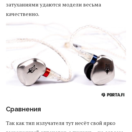
затуханиями удаются модели весьма
качественно.
Сравнения
Так как тип излучателя тут несёт свой ярко