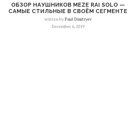
ОБЗОР НАУШНИКОВ MEZE RAI SOLO —
САМЫЕ СТИЛЬНЫЕ В СВОЁМ СЕГМЕНТЕ
written by
Paul Dmitryev
December 6, 2019