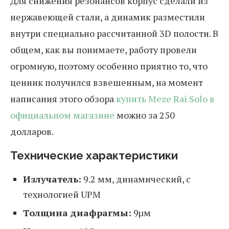
Для снижения резонансов корпус сделали из
нержавеющей стали, а динамик разместили
внутри специально рассчитанной 3D полости. В
общем, как вы понимаете, работу провели
огромную, поэтому особенно приятно то, что
ценник получился взвешенным, на момент
написания этого обзора
купить Meze Rai Solo в
официальном магазине
можно за 250
долларов.
Технические характеристики
Излучатель:
9.2 мм, динамический, с
технологией UPM
Толщина диафрагмы:
9µм