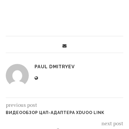
PAUL DMITRYEV
previous post
ВИДЕООБЗОР ЦАП-АДАПТЕРА XDUOO LINK
next post