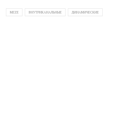
MEZE
ВНУТРИКАНАЛЬНЫЕ
ДИНАМИЧЕСКИЕ