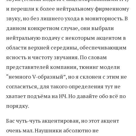
и перешли к более нейтральному фирменному
звуку, но без лишнего ухода в мониторность. В
данном конкретном случае, они выбрали
нейтральную подачу с некоторым акцентом в
области верхней середины, обеспечивающим
ясность и чистоту звучания. По словам
представителей компании, тюнинг модели
“немного V-образный”, но я склонен с этим не
согласиться, для такого определения тут не
хватает подъёма на НЧ. Но давайте обо всё по
порядку.
Бас чуть-чуть акцентирован, но этот акцент
очень мал. Наушники абсолютно не