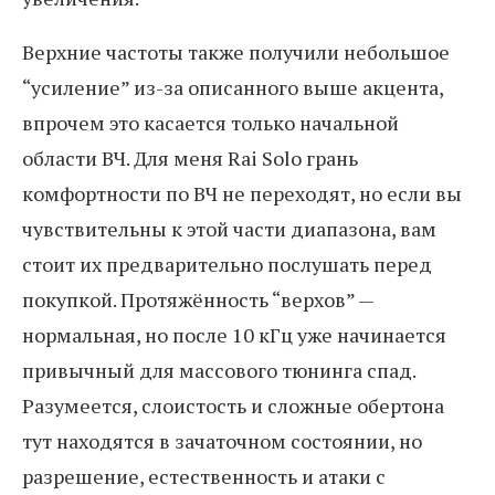
Верхние частоты также получили небольшое
“усиление” из-за описанного выше акцента,
впрочем это касается только начальной
области ВЧ. Для меня Rai Solo грань
комфортности по ВЧ не переходят, но если вы
чувствительны к этой части диапазона, вам
стоит их предварительно послушать перед
покупкой. Протяжённость “верхов” —
нормальная, но после 10 кГц уже начинается
привычный для массового тюнинга спад.
Разумеется, слоистость и сложные обертона
тут находятся в зачаточном состоянии, но
разрешение, естественность и атаки с