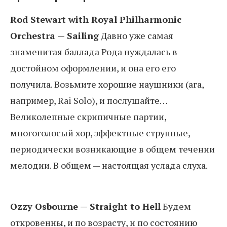
Rod Stewart with Royal Philharmonic
Orchestra — Sailing
Давно уже самая
знаменитая баллада Рода нуждалась в
достойном оформлении, и она его его
получила. Возьмите хорошие наушники (ага,
например, Rai Solo), и послушайте…
Великолепные скрипичные партии,
многоголосый хор, эффектные струнные,
периодически возникающие в общем течении
мелодии. В общем — настоящая услада слуха.
Ozzy Osbourne — Straight to Hell
Будем
откровенны, и по возрасту, и по состоянию