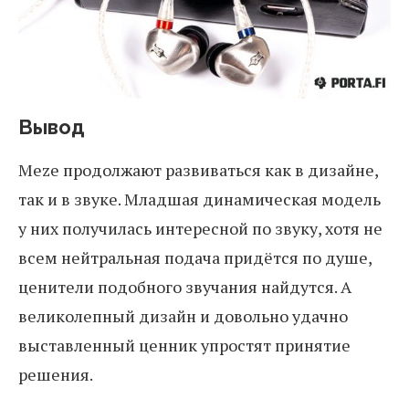
Вывод
Meze продолжают развиваться как в дизайне,
так и в звуке. Младшая динамическая модель
у них получилась интересной по звуку, хотя не
всем нейтральная подача придётся по душе,
ценители подобного звучания найдутся. А
великолепный дизайн и довольно удачно
выставленный ценник упростят принятие
решения.