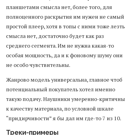
планшетами смысла нет, более того, для
полноценного раскрытия им нужен не самый
простой плеер, хотя в топы с ними тоже лезть
смысла нет, достаточно будет как раз
среднего сегмента. Им не нужна какая-то
особая мощность, да и к фоновому шуму они
не особо чувствительны.
Жанрово модель универсальна, главное чтоб
потенциальный покупатель хотел именно
такую подачу. Наушники умеренно-критичны
к качеству материала, по условной шкале
“придирчивости” я бы дал им где-то 7 из 10.
Треки-примеры