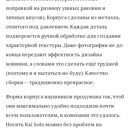
поправкой на разницу ушных раковин и
личных вкусов). Корпуса сделаны из металла,
отлитого под давлением. Каждая деталь
подвергается ручной обработке для создания
характерной текстуры. Даже фотографии не до
конца передают эффектность дизайна
новинки, а словами это сделать ещё трудней
(поэтому я и пытаться не буду). Качество
сборки — традиционно прекрасное.
Форма корпуса наушников продумана так, чтоб
они максимально удобно подходили почти
всем пользователям, и компании это удалось.
Носить Rai Solo можно без проблем на