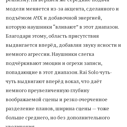
модели меняется из-за акцента, сделанного и
подъёмом АЧХ и добавочной энергией,
которую наушники “вливают” в этот диапазон.
Благодаря этому, область присутствия
выдвигается вперёд, добавляя звуку ясности и
немного агрессии. Наушники слегка
подчёркивают эмоции и огрехи записи,
попадающие в этот диапазон. Rai Solo чуть-
чуть выдвигают вперёд вокал, что даёт
немного преувеличенную глубину
воображаемой сцены и резко очерченное
разделение планов, ширина сцены — тоже
больше среднего, но без дополнительного
увеличения.