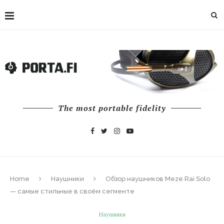
The most portable fidelity
Home
Наушники
Обзор наушников Meze Rai Solo
— самые стильные в своём сегменте
Наушники