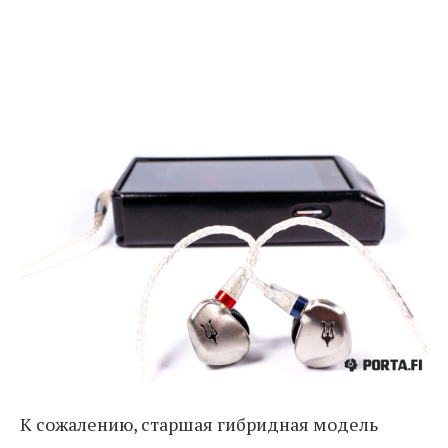
К сожалению, старшая гибридная модель