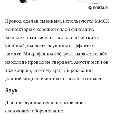
Провод сделан сменным, используются MMCX
коннекторы с хорошей силой фиксации.
Комплектный кабель — довольно мягкий и
удобный, имеются заушины с эффектом
памяти. Микрофонный эффект выражен слабо,
на холоде провод не твердеет. Акустически он
тоже хорош, поэтому вряд ли рекаблинг
данной модели имеет хоть какой-то смысл.
Звук
Для прослушивания использовалось
следующее оборудование.