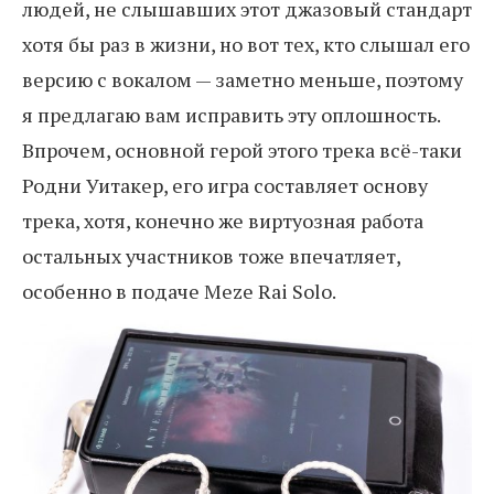
людей, не слышавших этот джазовый стандарт
хотя бы раз в жизни, но вот тех, кто слышал его
версию с вокалом — заметно меньше, поэтому
я предлагаю вам исправить эту оплошность.
Впрочем, основной герой этого трека всё-таки
Родни Уитакер, его игра составляет основу
трека, хотя, конечно же виртуозная работа
остальных участников тоже впечатляет,
особенно в подаче Meze Rai Solo.