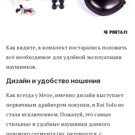
Как видите, в комплект постарались положить
всё необходимое для удобной эксплуатации
наушников.
Дизайн и удобство ношения
Как всегда у Meze, именно дизайн выступает
первичным драйвером покупки, и Rai Solo не
стали исключением. Пожалуй, это самые
стильные и удобные наушники данного
ценового сегмента (ну, разумеется, с