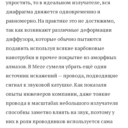
упростить, то в идеальном излучателе, вся
диафрагма движется одновременно и
равномерно. На практике это не достижимо,
так как возникают различные деформации
диффузора, которые обычно пытаются
подавить используя всякие карбоновые
нанотрубки и прочее покрытие из аморфных
алмазов. В Meze сумели убрать ещё один
источник искажений — провода, подводящие
сигнал к звуковой катушке. Как показали
опыты инженеров компании, даже тонкие
провода в масштабах небольшого излучателя
способны заметно влиять на звук, поэтому у
них в роли проводников используется сама