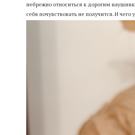
небрежно относиться к дорогим наушника
себя почувствовать не получится. И чего 