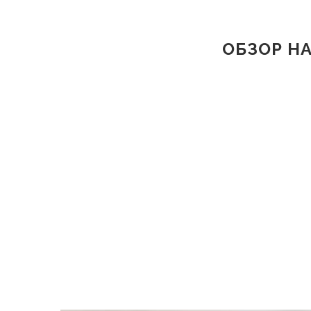
ОБЗОР Н