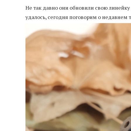
Не так давно они обновили свою линейку 
удалось, сегодня поговорим о недавнем т