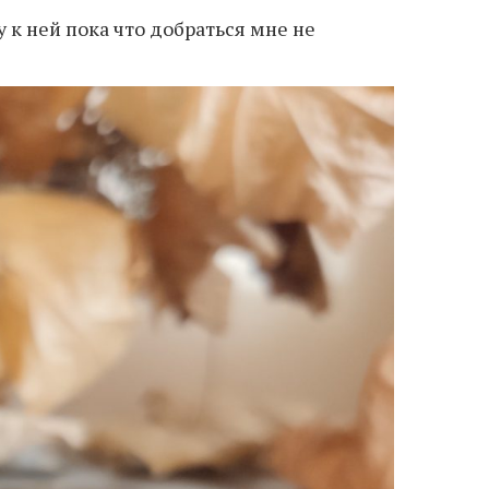
 к ней пока что добраться мне не