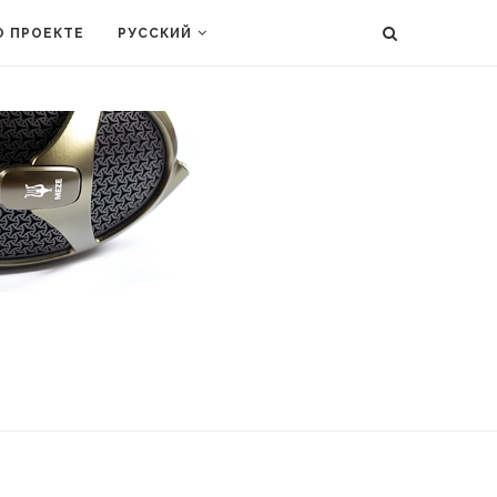
О ПРОЕКТЕ
РУССКИЙ