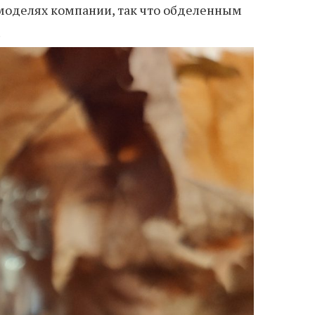
 моделях компании, так что обделенным
.