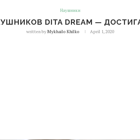
Наушники
АУШНИКОВ DITA DREAM — ДОСТИГ
written by
Mykhailo Khilko
April 1, 2020