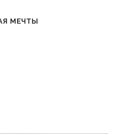
АЯ МЕЧТЫ