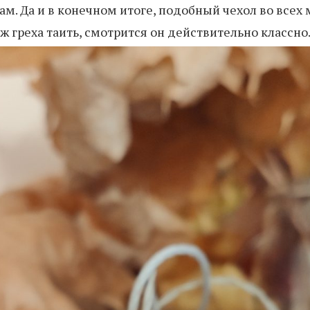
м. Да и в конечном итоге, подобный чехол во всех
уж греха таить, смотрится он действительно классно