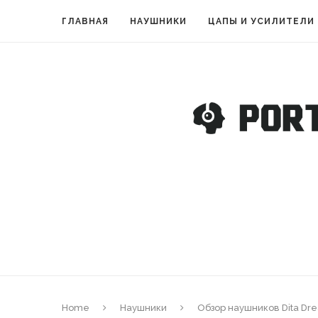
ГЛАВНАЯ
НАУШНИКИ
ЦАПЫ И УСИЛИТЕЛИ
Home
Наушники
Обзор наушников Dita Dr