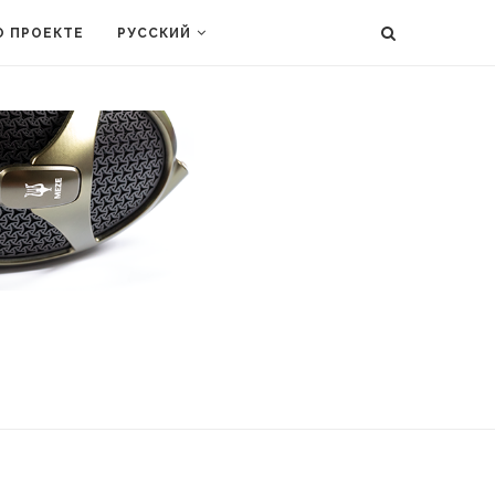
О ПРОЕКТЕ
РУССКИЙ