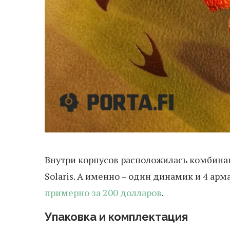
Внутри корпусов расположилась комбинац
Solaris. А именно – один динамик и 4 ар
примерно за 200 долларов
.
Упаковка и комплектация