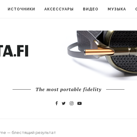
ИСТОЧНИКИ
АКСЕССУАРЫ
ВИДЕО
МУЗЫКА
The most portable fidelity
ume — блестящий результат