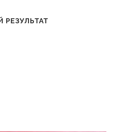
 РЕЗУЛЬТАТ