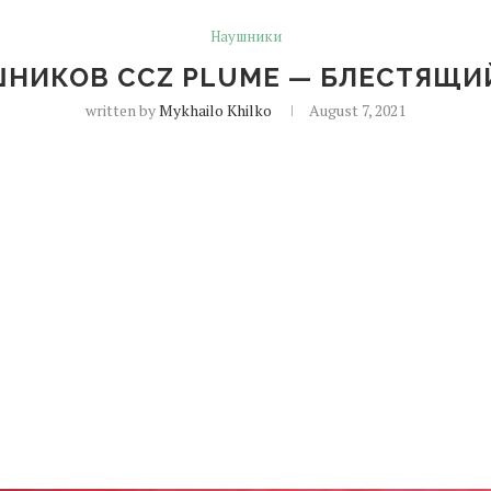
Наушники
ШНИКОВ CCZ PLUME — БЛЕСТЯЩИЙ
written by
Mykhailo Khilko
August 7, 2021