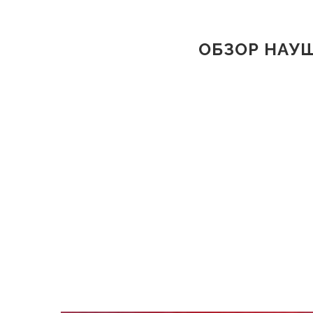
ОБЗОР НАУ