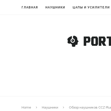
ГЛАВНАЯ
НАУШНИКИ
ЦАПЫ И УСИЛИТЕЛИ
Home
Наушники
Обзор наушников CCZ Pl