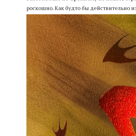
роскошно. Как будто бы действительно из