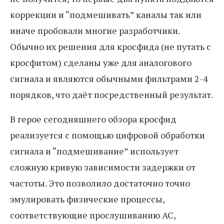
коррекции и “подмешивать” каналы так или
иначе пробовали многие разработчики.
Обычно их решения для кросфида (не путать с
кросфитом) сделаны уже для аналогового
сигнала и являются обычными фильтрами 2-4
порядков, что даёт посредственный результат.
В герое сегодняшнего обзора кросфид
реализуется с помощью цифровой обработки
сигнала и “подмешивание” использует
сложную кривую зависимости задержки от
частоты. Это позволило достаточно точно
эмулировать физические процессы,
соответствующие прослушиванию АС,