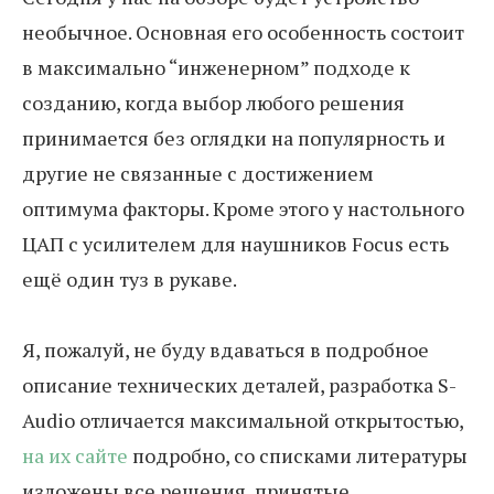
необычное. Основная его особенность состоит
в максимально “инженерном” подходе к
созданию, когда выбор любого решения
принимается без оглядки на популярность и
другие не связанные с достижением
оптимума факторы. Кроме этого у настольного
ЦАП с усилителем для наушников Focus есть
ещё один туз в рукаве.
Я, пожалуй, не буду вдаваться в подробное
описание технических деталей, разработка S-
Audio отличается максимальной открытостью,
на их сайте
подробно, со списками литературы
изложены все решения, принятые