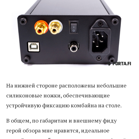
На нижней стороне расположены небольшие
силиконовые ножки, обеспечивающие
устройчивую фиксацию комбайна на столе.
В общем, по габаритам и внешнему фиду
герой обзора мне нравится, идеальное