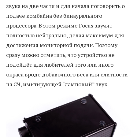
звука на две части и для начала поговорить о
подаче комбайна без бинаурального
процессора. В этом режиме Focus звучит
полностью нейтрально, делая максимум для
достижения мониторной подачи. Поэтому
сразу можно отметить, что устройство не
подойдёт для любителей того или иного
окраса вроде добавочного веса или слитности
на СЧ, имитирующей “ламповый” звук.