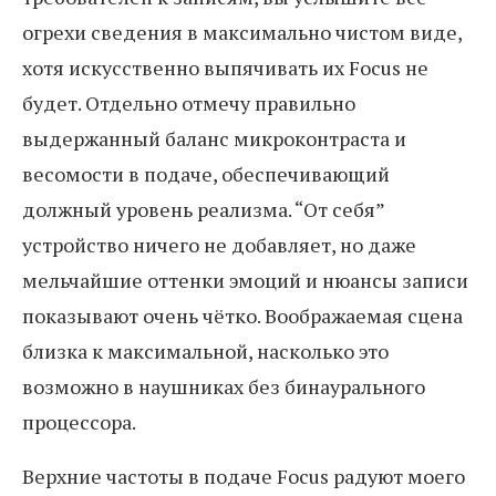
огрехи сведения в максимально чистом виде,
хотя искусственно выпячивать их Focus не
будет. Отдельно отмечу правильно
выдержанный баланс микроконтраста и
весомости в подаче, обеспечивающий
должный уровень реализма. “От себя”
устройство ничего не добавляет, но даже
мельчайшие оттенки эмоций и нюансы записи
показывают очень чётко. Воображаемая сцена
близка к максимальной, насколько это
возможно в наушниках без бинаурального
процессора.
Верхние частоты в подаче Focus радуют моего