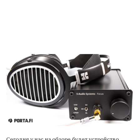
Сегодня у нас на обзоре будет устройство