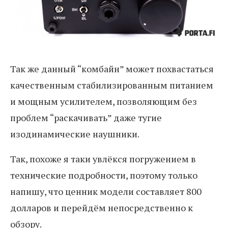
Так же данный “комбайн” может похвастаться
качественным стабилизированным питанием
и мощным усилителем, позволяющим без
проблем “раскачивать” даже тугие
изодинамические наушники.
Так, похоже я таки увлёкся погружением в
технические подробности, поэтому только
напишу, что ценник модели составляет 800
долларов и перейдём непосредственно к
обзору.