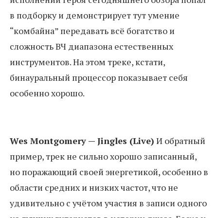
в подборку и демонстрирует тут умение
“комбайна” передавать всё богатство и
сложность ВЧ диапазона естественных
инструментов. На этом треке, кстати,
бинауральный процессор показывает себя
особенно хорошо.
Wes Montgomery — Jingles (Live)
И обратный
пример, трек не сильно хорошо записанный,
но поражающий своей энергетикой, особенно в
области средних и низких частот, что не
удивительно с учётом участия в записи одного