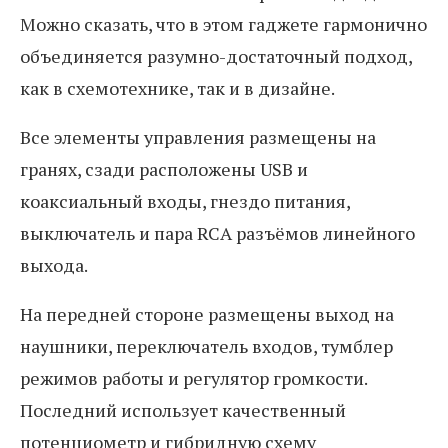
Можно сказать, что в этом гаджете гармонично
объединяется разумно-достаточный подход,
как в схемотехнике, так и в дизайне.
Все элементы управления размещены на
гранях, сзади расположены USB и
коаксиальный входы, гнездо питания,
выключатель и пара RCA разъёмов линейного
выхода.
На передней стороне размещены выход на
наушники, переключатель входов, тумблер
режимов работы и регулятор громкости.
Последний использует качественный
потенциометр и гибридную схему