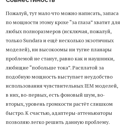
Пожалуй, тут мало что можно написать, запаса
по мощности этому крохе “за глаза” хватит для
любых полноразмеров (исключая, пожалуй,
только Sundara и ещё несколько экзотичных
моделей), ни высокоомы ни тугие планары
проблемой не станут, равно как и наушники,
любящие “побольше тока”. Расплатой за
подобную мощность выступает неудобство
использования чувствительных IEM моделей,
в них, во-первых, есть фоновый шум, во-
вторых, уровень громкости растёт слишком
быстро. К счастью, адаптеры-аттеньюаторы
позволяю легко решить данную проблему.