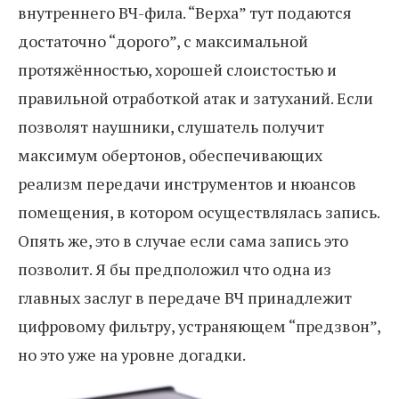
внутреннего ВЧ-фила. “Верха” тут подаются
достаточно “дорого”, с максимальной
протяжённостью, хорошей слоистостью и
правильной отработкой атак и затуханий. Если
позволят наушники, слушатель получит
максимум обертонов, обеспечивающих
реализм передачи инструментов и нюансов
помещения, в котором осуществлялась запись.
Опять же, это в случае если сама запись это
позволит. Я бы предположил что одна из
главных заслуг в передаче ВЧ принадлежит
цифровому фильтру, устраняющем “предзвон”,
но это уже на уровне догадки.