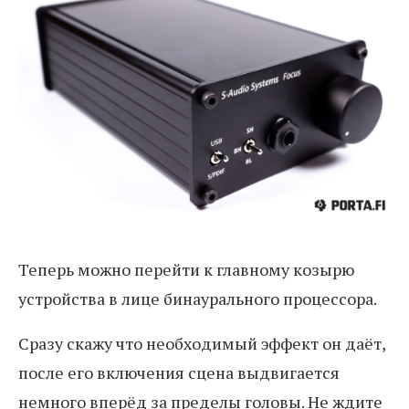
Теперь можно перейти к главному козырю
устройства в лице бинаурального процессора.
Сразу скажу что необходимый эффект он даёт,
после его включения сцена выдвигается
немного вперёд за пределы головы. Не ждите