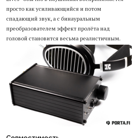
просто как усиливающийся и потом
спадающий звук, а с бинауральным
преобразователем эффект пролёта над
головой становится весьма реалистичным.
Совместимость