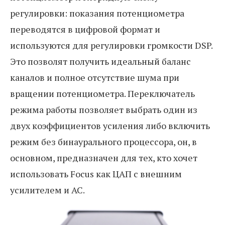
регулировки: показания потенциометра
переводятся в цифровой формат и
используются для регулировки громкости DSP.
Это позволят получить идеальный баланс
каналов и полное отсутствие шума при
вращении потенциометра. Переключатель
режима работы позволяет выбрать один из
двух коэффициентов усиления либо включить
режим без бинаурального процессора, он, в
основном, предназначен для тех, кто хочет
использовать Focus как ЦАП с внешним
усилителем и АС.