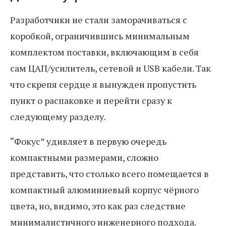
Разработчики не стали заморачиваться с
коробкой, ограничившись минимальным
комплектом поставки, включающим в себя
сам ЦАП/усилитель, сетевой и USB кабели. Так
что скрепя сердце я вынужден пропустить
пункт о распаковке и перейти сразу к
следующему разделу.
“Фокус” удивляет в первую очередь
компактными размерами, сложно
представить, что столько всего помещается в
компактный алюминиевый корпус чёрного
цвета, но, видимо, это как раз следствие
минималистичного инженерного подхода.