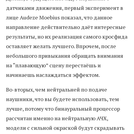
датчиками движения, первый эксперимент в
лице Audeze Moebius показал, что данное
направление действительно даёт интересные
результаты, но их реализация самого кросфида
оставляет желать лучшего. Впрочем, после
небольшого привыкания обращать внимания
на “плавающую” сцену перестаёшь и
начинаешь наслаждаться эффектом.
Во-вторых, чем нейтральней по подаче
наушники, что вы будете использовать, тем
лучше, потому что бинауральный процессор
рассчитан именно на нейтральную АЧХ,
модели с сильной окраской будут скрадывать