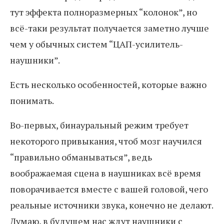
тут эффекта полноразмерных “колонок”, но
всё-таки результат получается заметно лучше
чем у обычных систем “ЦАП-усилитель-
наушники”.
Есть несколько особенностей, которые важно
понимать.
Во-первых, бинауральный режим требует
некоторого привыкания, чтоб мозг научился
“правильно обманываться”, ведь
воображаемая сцена в наушниках всё время
поворачивается вместе с вашей головой, чего
реальные источники звука, конечно не делают.
Думаю, в будущем нас ждут наушники с