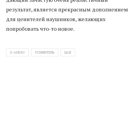
результат, является прекрасным дополнением
для ценителей наушников, желающих
попробовать что-то новое.
S-AUDIO
УСИЛИТЕЛЬ
ЦАП