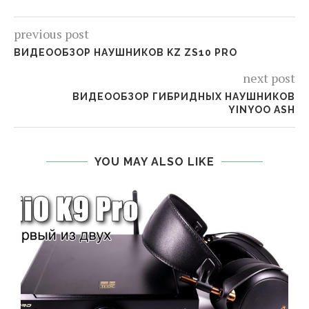
previous post
ВИДЕООБЗОР НАУШНИКОВ KZ ZS10 PRO
next post
ВИДЕООБЗОР ГИБРИДНЫХ НАУШНИКОВ
YINYOO ASH
YOU MAY ALSO LIKE