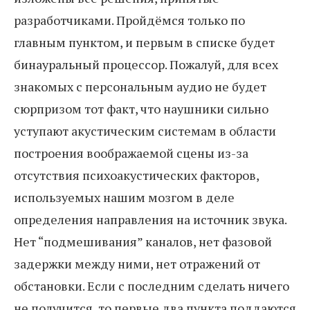
разработчиками. Пройдёмся только по
главным пунктом, и первым в списке будет
бинауральный процессор. Пожалуй, для всех
знакомых с персональным аудио не будет
сюрпризом тот факт, что наушники сильно
уступают акустическим системам в области
построения воображаемой сцены из-за
отсутствия психоакустических факторов,
используемых нашим мозгом в деле
определения направления на источник звука.
Нет “подмешивания” каналов, нет фазовой
задержки между ними, нет отражений от
обстановки. Если с последним сделать ничего
не получится, то первые два пункта поддаются