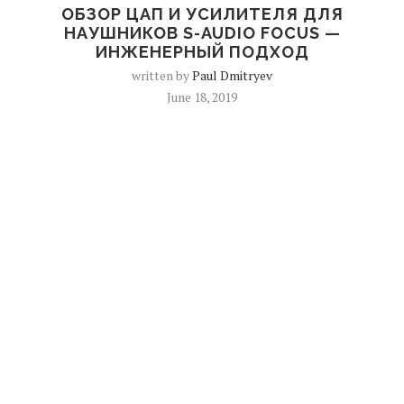
ОБЗОР ЦАП И УСИЛИТЕЛЯ ДЛЯ
НАУШНИКОВ S-AUDIO FOCUS —
ИНЖЕНЕРНЫЙ ПОДХОД
written by
Paul Dmitryev
June 18, 2019