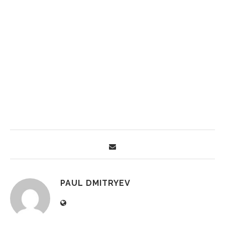
PAUL DMITRYEV