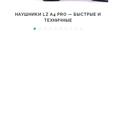
НАУШНИКИ LZ A4 PRO — БЫСТРЫЕ И
ТЕХНИЧНЫЕ