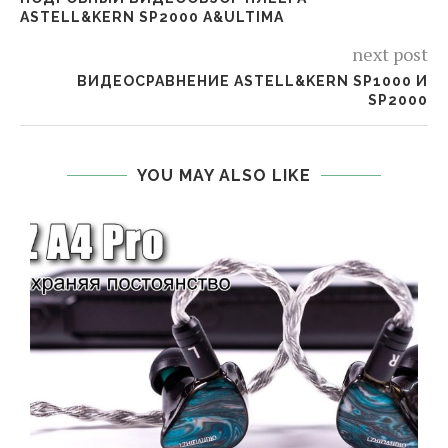
ASTELL&KERN SP2000 A&ULTIMA
next post
ВИДЕОСРАВНЕНИЕ ASTELL&KERN SP1000 И
SP2000
YOU MAY ALSO LIKE