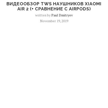
ВИДЕООБЗОР TWS НАУШНИКОВ XIAOMI
AIR 2 (+ СРАВНЕНИЕ С AIRPODS)
written by
Paul Dmitryev
November 19, 2019