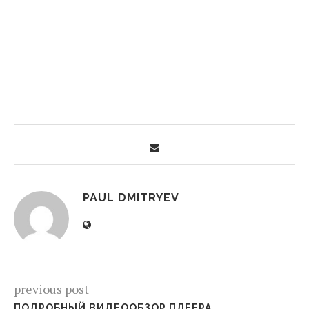
PAUL DMITRYEV
previous post
ПОДРОБНЫЙ ВИДЕООБЗОР ПЛЕЕРА