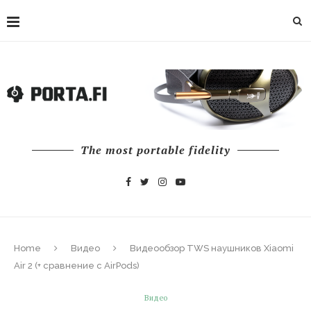
The most portable fidelity
Home
Видео
Видеообзор TWS наушников Xiaomi
Air 2 (+ сравнение с AirPods)
Видео