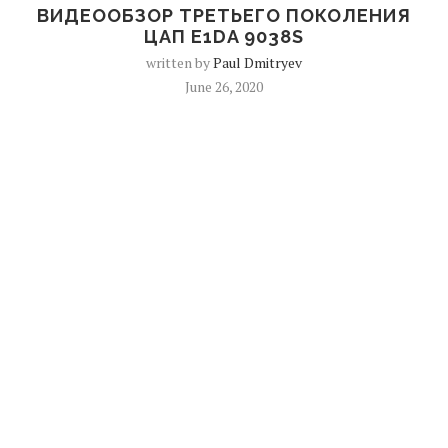
ВИДЕООБЗОР ТРЕТЬЕГО ПОКОЛЕНИЯ
ЦАП E1DA 9038S
written by
Paul Dmitryev
June 26, 2020