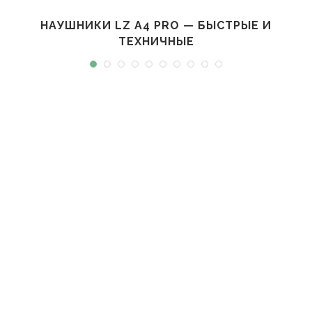
НАУШНИКИ LZ A4 PRO — БЫСТРЫЕ И
ТЕХНИЧНЫЕ