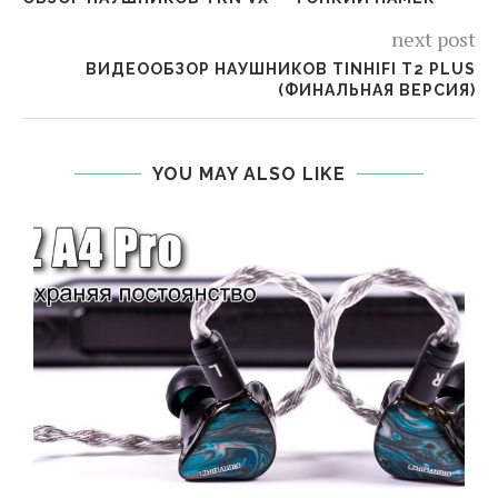
next post
ВИДЕООБЗОР НАУШНИКОВ TINHIFI T2 PLUS
(ФИНАЛЬНАЯ ВЕРСИЯ)
YOU MAY ALSO LIKE