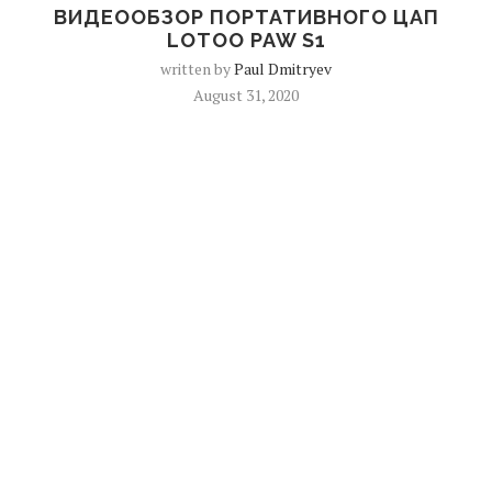
ВИДЕООБЗОР ПОРТАТИВНОГО ЦАП
LOTOO PAW S1
written by
Paul Dmitryev
August 31, 2020