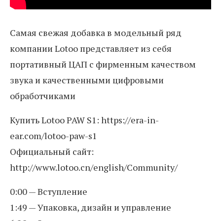
Самая свежая добавка в модельный ряд
компании Lotoo представляет из себя
портативный ЦАП с фирменным качеством
звука и качественными цифровыми
обработчиками
Купить Lotoo PAW S1: https://era-in-
ear.com/lotoo-paw-s1
Официальный сайт:
http://www.lotoo.cn/english/Community/
0:00 — Вступление
1:49 — Упаковка, дизайн и управление