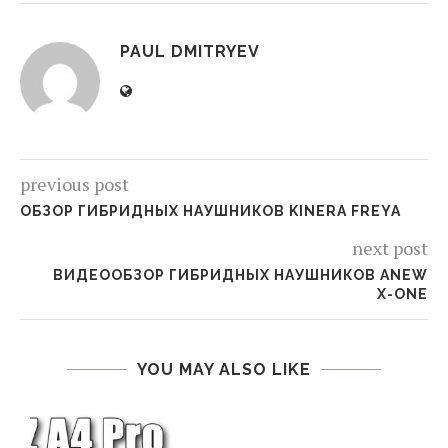
PAUL DMITRYEV
previous post
ОБЗОР ГИБРИДНЫХ НАУШНИКОВ KINERA FREYA
next post
ВИДЕООБЗОР ГИБРИДНЫХ НАУШНИКОВ ANEW
X-ONE
YOU MAY ALSO LIKE