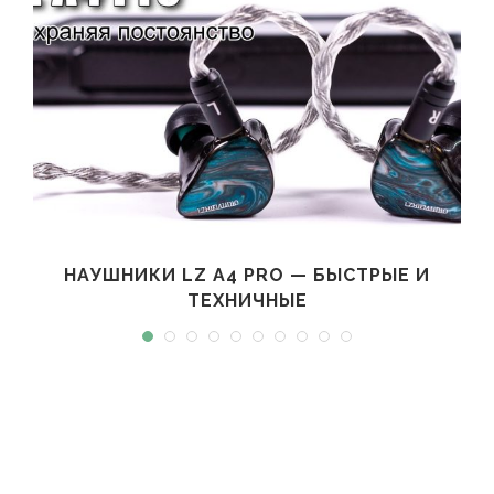
НАУШНИКИ LZ A4 PRO — БЫСТРЫЕ И
ТЕХНИЧНЫЕ