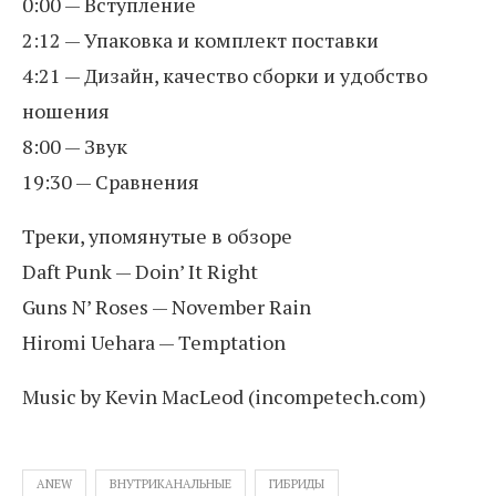
0:00 — Вступление
2:12 — Упаковка и комплект поставки
4:21 — Дизайн, качество сборки и удобство
ношения
8:00 — Звук
19:30 — Сравнения
Треки, упомянутые в обзоре
Daft Punk — Doin’ It Right
Guns N’ Roses — November Rain
Hiromi Uehara — Temptation
Music by Kevin MacLeod (incompetech.com)
ANEW
ВНУТРИКАНАЛЬНЫЕ
ГИБРИДЫ