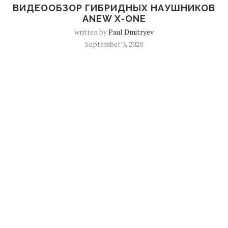
ВИДЕООБЗОР ГИБРИДНЫХ НАУШНИКОВ
ANEW X-ONE
written by
Paul Dmitryev
September 3, 2020