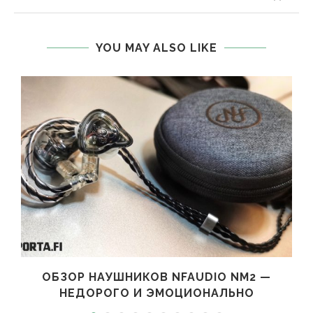
YOU MAY ALSO LIKE
ОБЗОР НАУШНИКОВ NFAUDIO NM2 —
НЕДОРОГО И ЭМОЦИОНАЛЬНО