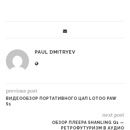
PAUL DMITRYEV
previous post
ВИДЕООБЗОР ПОРТАТИВНОГО ЦАП LOTOO PAW
S1
next post
ОБЗОР ПЛЕЕРА SHANLING Q1 —
РЕТРОФУТУРИЗМ В АУДИО