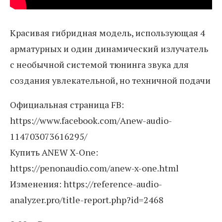
Красивая гибридная модель, использующая 4
арматурных и один динамический излучатель
с необычной системой тюнинга звука для
создания увлекательной, но техничной подачи
Официальная страница FB:
https://www.facebook.com/Anew-audio-
114703073616295/
Купить ANEW X-One:
https://penonaudio.com/anew-x-one.html
Изменения: https://reference-audio-
analyzer.pro/title-report.php?id=2468