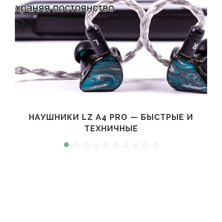
НАУШНИКИ LZ A4 PRO — БЫСТРЫЕ И
ТЕХНИЧНЫЕ