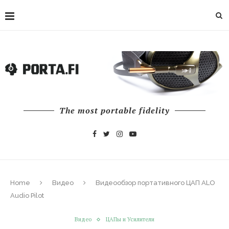
The most portable fidelity
Home
Видео
Видеообзор портативного ЦАП ALO
Audio Pilot
Видео
ЦАПы и Усилители