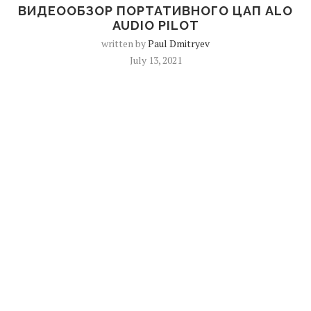
ВИДЕООБЗОР ПОРТАТИВНОГО ЦАП ALO
AUDIO PILOT
written by
Paul Dmitryev
July 13, 2021