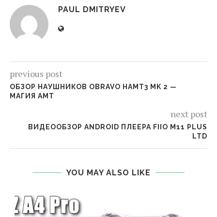
PAUL DMITRYEV
previous post
ОБЗОР НАУШНИКОВ OBRAVO HAMT3 MK 2 —
МАГИЯ AMT
next post
ВИДЕООБЗОР ANDROID ПЛЕЕРА FIIO M11 PLUS
LTD
YOU MAY ALSO LIKE