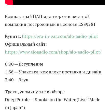
Компактный ЦАП-адаптер от известной
компании построенный на основе ESS9281
Купить:
https://era-in-ear.com/alo-audio-pilot
Официальный сайт:
https://www.aloaudio.com/shop/alo-audio-pilot/
0:00 — Вступление
1:36 — Упаковка, комплект поставки и дизайн
3:40 — Звук
Треки, упомянутые в обзоре
Deep Purple — Smoke on the Water (Live “Made
in Japan”)