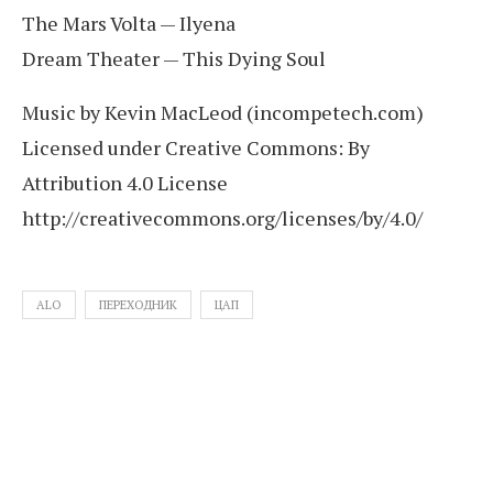
The Mars Volta — Ilyena
Dream Theater — This Dying Soul
Music by Kevin MacLeod (incompetech.com)
Licensed under Creative Commons: By
Attribution 4.0 License
http://creativecommons.org/licenses/by/4.0/
ALO
ПЕРЕХОДНИК
ЦАП